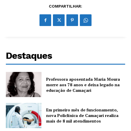
COMPARTILHAR:
Destaques
Professora aposentada Maria Moura
morre aos 78 anos e deixa legado na
educação de Camaçari
Em primeiro mês de funcionamento,
nova Policlínica de Camaçari realiza
mais de 8 mil atendimentos