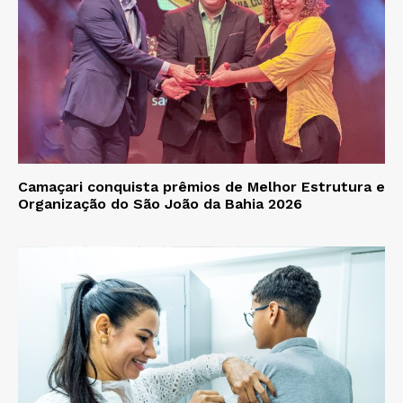
Camaçari conquista prêmios de Melhor Estrutura e
Organização do São João da Bahia 2026