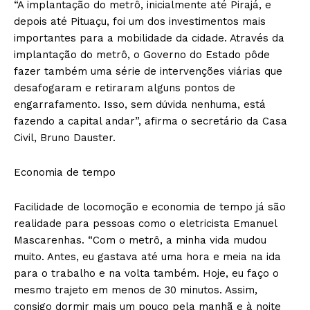
“A implantação do metrô, inicialmente até Pirajá, e
depois até Pituaçu, foi um dos investimentos mais
importantes para a mobilidade da cidade. Através da
implantação do metrô, o Governo do Estado pôde
fazer também uma série de intervenções viárias que
desafogaram e retiraram alguns pontos de
engarrafamento. Isso, sem dúvida nenhuma, está
fazendo a capital andar”, afirma o secretário da Casa
Civil, Bruno Dauster.
Economia de tempo
Facilidade de locomoção e economia de tempo já são
realidade para pessoas como o eletricista Emanuel
Mascarenhas. “Com o metrô, a minha vida mudou
muito. Antes, eu gastava até uma hora e meia na ida
para o trabalho e na volta também. Hoje, eu faço o
mesmo trajeto em menos de 30 minutos. Assim,
consigo dormir mais um pouco pela manhã e à noite