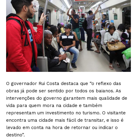
O governador Rui Costa destaca que “o reflexo das
obras já pode ser sentido por todos os baianos. As
intervenções do governo garantem mais qualidade de
vida para quem mora na cidade e também
representam um investimento no turismo. O visitante
encontra uma cidade mais fácil de transitar, e isso é
levado em conta na hora de retornar ou indicar o
destino”.