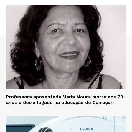
Professora aposentada Maria Moura morre aos 78
anos e deixa legado na educação de Camaçari