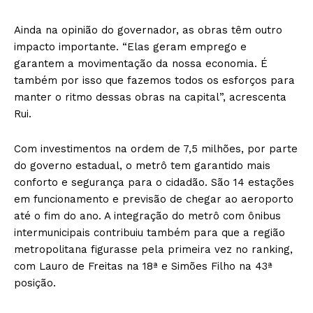
Ainda na opinião do governador, as obras têm outro
impacto importante. “Elas geram emprego e
garantem a movimentação da nossa economia. É
também por isso que fazemos todos os esforços para
manter o ritmo dessas obras na capital”, acrescenta
Rui.
Com investimentos na ordem de 7,5 milhões, por parte
do governo estadual, o metrô tem garantido mais
conforto e segurança para o cidadão. São 14 estações
em funcionamento e previsão de chegar ao aeroporto
até o fim do ano. A integração do metrô com ônibus
intermunicipais contribuiu também para que a região
metropolitana figurasse pela primeira vez no ranking,
com Lauro de Freitas na 18ª e Simões Filho na 43ª
posição.