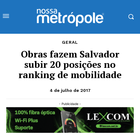
GERAL
Obras fazem Salvador
subir 20 posições no
ranking de mobilidade
4 de julho de 2017
- Publicidade -