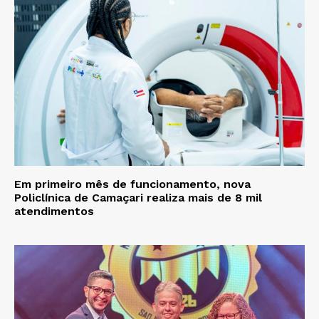
Em primeiro mês de funcionamento, nova
Policlínica de Camaçari realiza mais de 8 mil
atendimentos