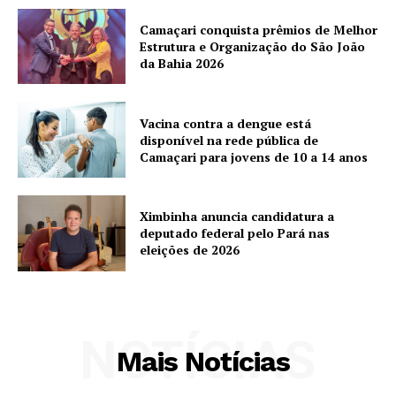
Camaçari conquista prêmios de Melhor
Estrutura e Organização do São João
da Bahia 2026
Vacina contra a dengue está
disponível na rede pública de
Camaçari para jovens de 10 a 14 anos
Ximbinha anuncia candidatura a
deputado federal pelo Pará nas
eleições de 2026
NOTÍCIAS
Mais Notícias