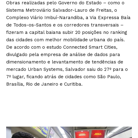
Obras realizadas pelo Governo do Estado – como o
Sistema Metroviário Salvador-Lauro de Freitas, o
Complexo Viário Imbuí-Narandiba, a Via Expressa Baía
de Todos-os-Santos e os corredores transversais –
fizeram a capital baiana subir 20 posições no ranking
das cidades com melhor mobilidade urbana do país.
De acordo com o estudo Connected Smart Cities,
divulgado pela empresa de análise de dados para
dimensionamento e levantamento de tendências de
mercado Urban Systems, Salvador saiu do 27º para o
7º lugar, ficando atrás de cidades como São Paulo,
Brasília, Rio de Janeiro e Curitiba.