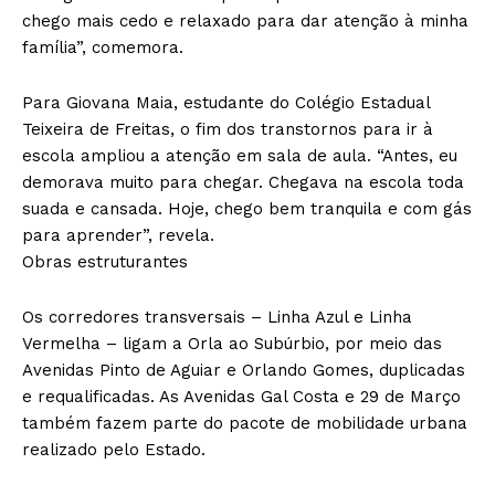
chego mais cedo e relaxado para dar atenção à minha
família”, comemora.
Para Giovana Maia, estudante do Colégio Estadual
Teixeira de Freitas, o fim dos transtornos para ir à
escola ampliou a atenção em sala de aula. “Antes, eu
demorava muito para chegar. Chegava na escola toda
suada e cansada. Hoje, chego bem tranquila e com gás
para aprender”, revela.
Obras estruturantes
Os corredores transversais – Linha Azul e Linha
Vermelha – ligam a Orla ao Subúrbio, por meio das
Avenidas Pinto de Aguiar e Orlando Gomes, duplicadas
e requalificadas. As Avenidas Gal Costa e 29 de Março
também fazem parte do pacote de mobilidade urbana
realizado pelo Estado.