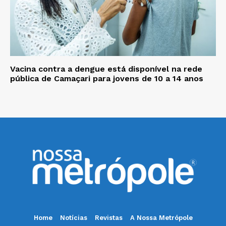
Vacina contra a dengue está disponível na rede
pública de Camaçari para jovens de 10 a 14 anos
Home
Notícias
Revistas
A Nossa Metrópole