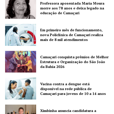
Professora aposentada Maria Moura
morre aos 78 anos e deixa legado na
educação de Camaçari
Em primeiro mês de funcionamento,
nova Policlínica de Camaçari realiza
mais de 8 mil atendimentos
Camaçari conquista prêmios de Melhor
Estrutura e Organização do São João
da Bahia 2026
Vacina contra a dengue está
disponível na rede pública de
Camaçari para jovens de 10 a 14 anos
Ximbinha anuncia candidatura a