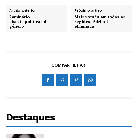
Artigo anterior
Próximo artigo
Seminário
Mais votada em todas as
discute políticas de
regiões, Adélia é
gênero
eliminada
COMPARTILHAR:
Destaques