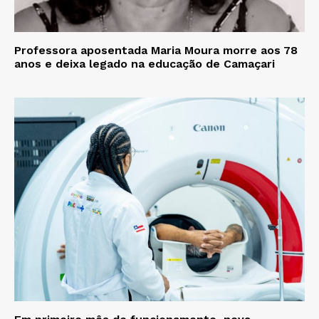
Professora aposentada Maria Moura morre aos 78
anos e deixa legado na educação de Camaçari