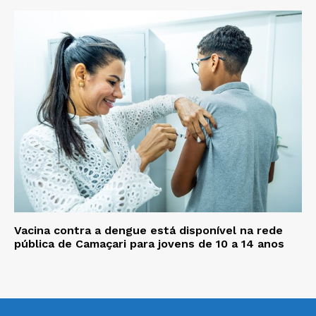
Vacina contra a dengue está disponível na rede
pública de Camaçari para jovens de 10 a 14 anos