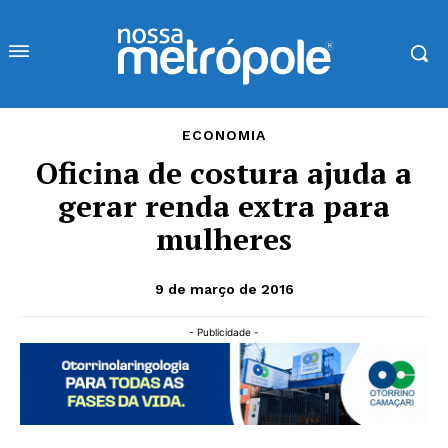
ECONOMIA
Oficina de costura ajuda a
gerar renda extra para
mulheres
9 de março de 2016
- Publicidade -