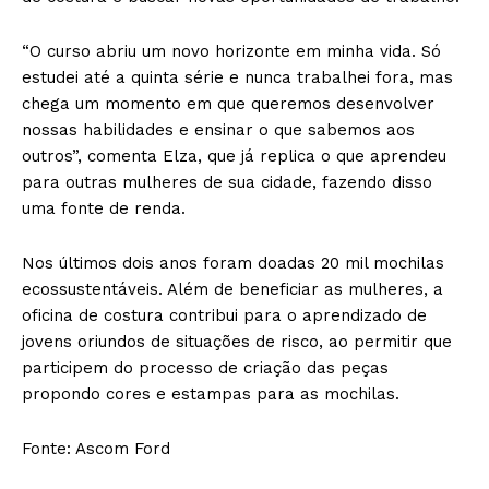
“O curso abriu um novo horizonte em minha vida. Só
estudei até a quinta série e nunca trabalhei fora, mas
chega um momento em que queremos desenvolver
nossas habilidades e ensinar o que sabemos aos
outros”, comenta Elza, que já replica o que aprendeu
para outras mulheres de sua cidade, fazendo disso
uma fonte de renda.
Nos últimos dois anos foram doadas 20 mil mochilas
ecossustentáveis. Além de beneficiar as mulheres, a
oficina de costura contribui para o aprendizado de
jovens oriundos de situações de risco, ao permitir que
participem do processo de criação das peças
propondo cores e estampas para as mochilas.
Fonte: Ascom Ford