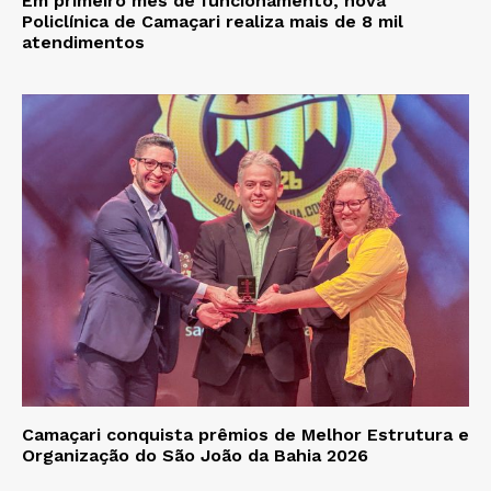
Em primeiro mês de funcionamento, nova
Policlínica de Camaçari realiza mais de 8 mil
atendimentos
Camaçari conquista prêmios de Melhor Estrutura e
Organização do São João da Bahia 2026