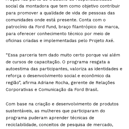
social da montadora que tem como objetivo contribuir
para promover a qualidade de vida de pessoas das
comunidades onde está presente. Conta com o
patrocínio da Ford Fund, braço filantrópico da marca,
para oferecer conhecimento técnico por meio de
oficinas criadas e implementadas pelo Projeto Axé.
“Essa parceria tem dado muito certo porque vai além
de cursos de capacitação. O programa resgata a
autoestima das participantes, valoriza as identidades e
reforça o desenvolvimento social e econômico da
região”, afirma Adriane Rocha, gerente de Relações
Corporativas e Comunicação da Ford Brasil.
Com base na criação e desenvolvimento de produtos
sustentáveis, as mulheres que participaram do
programa puderam aprender técnicas de
reciclabilidade, conceitos de pesquisa de mercado,