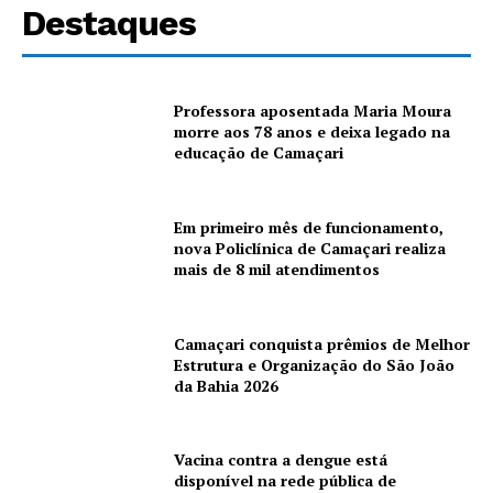
Destaques
Professora aposentada Maria Moura
morre aos 78 anos e deixa legado na
educação de Camaçari
Em primeiro mês de funcionamento,
nova Policlínica de Camaçari realiza
mais de 8 mil atendimentos
Camaçari conquista prêmios de Melhor
Estrutura e Organização do São João
da Bahia 2026
Vacina contra a dengue está
disponível na rede pública de