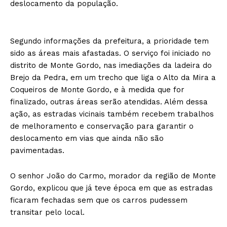
deslocamento da população.
Segundo informações da prefeitura, a prioridade tem
sido as áreas mais afastadas. O serviço foi iniciado no
distrito de Monte Gordo, nas imediações da ladeira do
Brejo da Pedra, em um trecho que liga o Alto da Mira a
Coqueiros de Monte Gordo, e à medida que for
finalizado, outras áreas serão atendidas. Além dessa
ação, as estradas vicinais também recebem trabalhos
de melhoramento e conservação para garantir o
deslocamento em vias que ainda não são
pavimentadas.
O senhor João do Carmo, morador da região de Monte
Gordo, explicou que já teve época em que as estradas
ficaram fechadas sem que os carros pudessem
transitar pelo local.