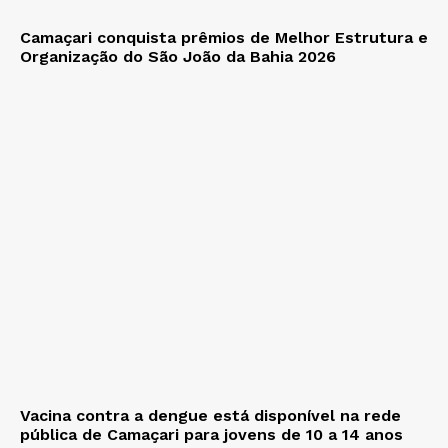
Camaçari conquista prêmios de Melhor Estrutura e
Organização do São João da Bahia 2026
Vacina contra a dengue está disponível na rede
pública de Camaçari para jovens de 10 a 14 anos