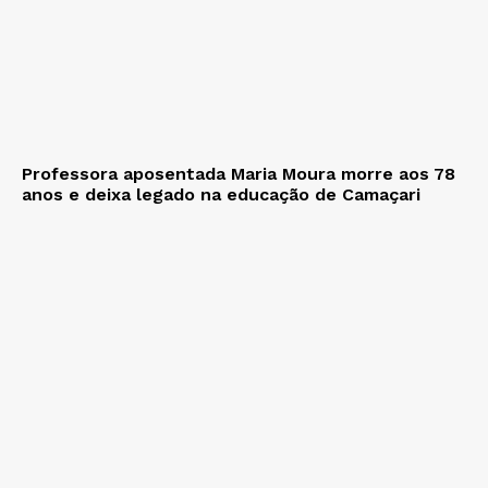
Professora aposentada Maria Moura morre aos 78
anos e deixa legado na educação de Camaçari