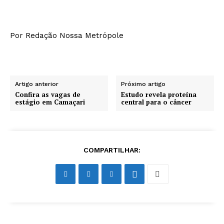
Por Redação Nossa Metrópole
Artigo anterior
Próximo artigo
Confira as vagas de
Estudo revela proteína
estágio em Camaçari
central para o câncer
COMPARTILHAR: