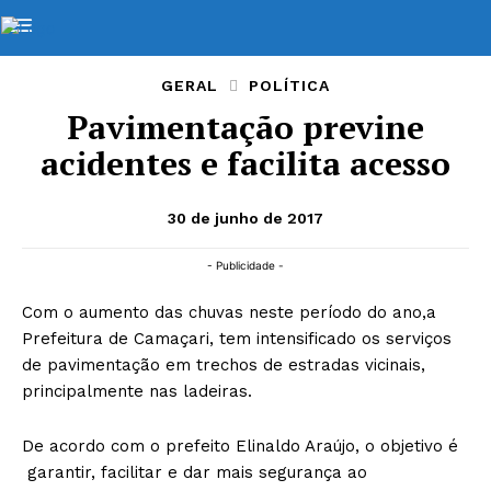
GERAL
POLÍTICA
Pavimentação previne
acidentes e facilita acesso
30 de junho de 2017
- Publicidade -
Com o aumento das chuvas neste período do ano,a
Prefeitura de Camaçari, tem intensificado os serviços
de pavimentação em trechos de estradas vicinais,
principalmente nas ladeiras.
De acordo com o prefeito Elinaldo Araújo, o objetivo é
garantir, facilitar e dar mais segurança ao