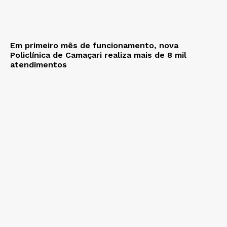
Em primeiro mês de funcionamento, nova
Policlínica de Camaçari realiza mais de 8 mil
atendimentos