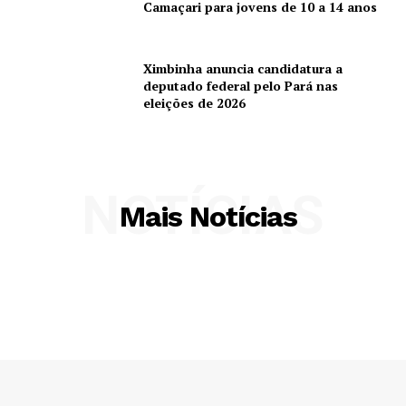
Camaçari para jovens de 10 a 14 anos
Ximbinha anuncia candidatura a
deputado federal pelo Pará nas
eleições de 2026
NOTÍCIAS
Mais Notícias