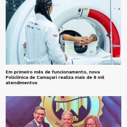
Em primeiro mês de funcionamento, nova
Policlínica de Camaçari realiza mais de 8 mil
atendimentos