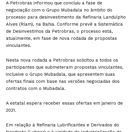
A Petrobras informou que concluiu a fase de
negociação com o Grupo Mubadala no âmbito do
processo para desinvestimento da Refinaria Landulpho
Alves (Rlam), na Bahia. Conforme prevê a Sistemática
de Desinvestimos da Petrobras, o processo está,
atualmente, em fase de nova rodada de propostas
vinculantes.
Nesta nova rodada a Petrobras solicitou a todos os
participantes que submeteram propostas vinculantes,
inclusive o Grupo Mubadala, que apresentem suas
ofertas finais com base nas versões negociadas dos
contratos com o Mubadala.
A estatal espera receber essas ofertas em janeiro de
2021.
Em relação à Refinaria Lubrificantes e Derivados do