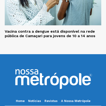
Vacina contra a dengue está disponível na rede
pública de Camaçari para jovens de 10 a 14 anos
Home
Notícias
Revistas
A Nossa Metrópole