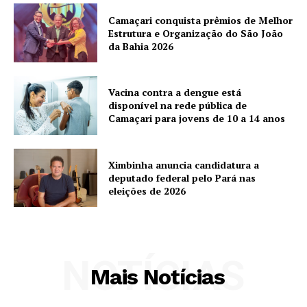
Camaçari conquista prêmios de Melhor
Estrutura e Organização do São João
da Bahia 2026
Vacina contra a dengue está
disponível na rede pública de
Camaçari para jovens de 10 a 14 anos
Ximbinha anuncia candidatura a
deputado federal pelo Pará nas
eleições de 2026
NOTÍCIAS
Mais Notícias