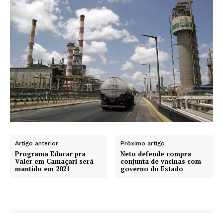
Artigo anterior
Próximo artigo
Programa Educar pra
Neto defende compra
Valer em Camaçari será
conjunta de vacinas com
mantido em 2021
governo do Estado