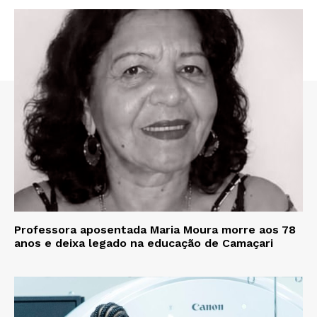
Professora aposentada Maria Moura morre aos 78
anos e deixa legado na educação de Camaçari