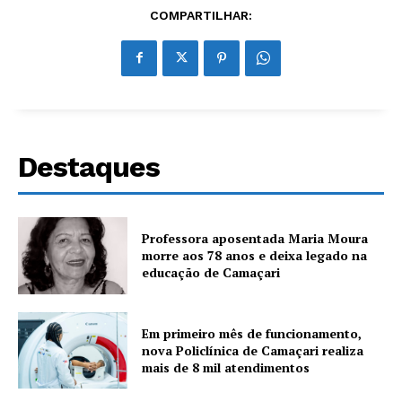
COMPARTILHAR:
Destaques
Professora aposentada Maria Moura
morre aos 78 anos e deixa legado na
educação de Camaçari
Em primeiro mês de funcionamento,
nova Policlínica de Camaçari realiza
mais de 8 mil atendimentos