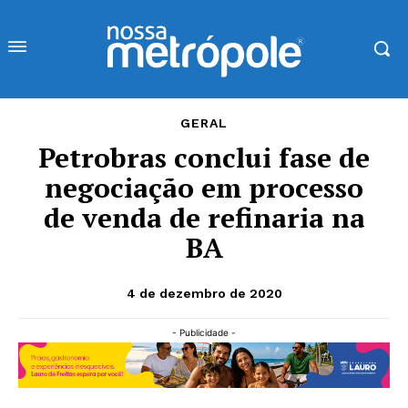
GERAL
Petrobras conclui fase de
negociação em processo
de venda de refinaria na
BA
4 de dezembro de 2020
- Publicidade -