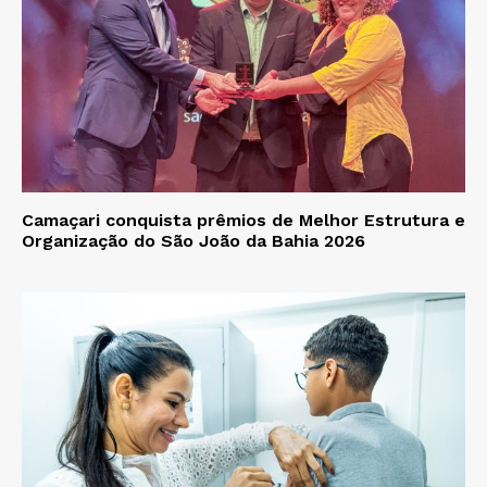
Camaçari conquista prêmios de Melhor Estrutura e
Organização do São João da Bahia 2026