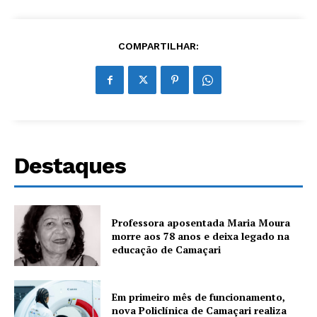
COMPARTILHAR:
Destaques
Professora aposentada Maria Moura
morre aos 78 anos e deixa legado na
educação de Camaçari
Em primeiro mês de funcionamento,
nova Policlínica de Camaçari realiza