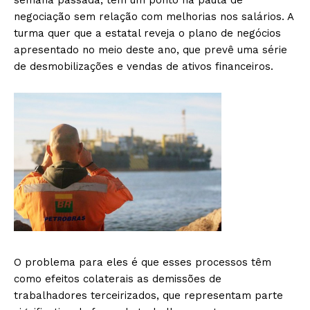
semana passada, tem um ponto na pauta de
negociação sem relação com melhorias nos salários. A
turma quer que a estatal reveja o plano de negócios
apresentado no meio deste ano, que prevê uma série
de desmobilizações e vendas de ativos financeiros.
O problema para eles é que esses processos têm
como efeitos colaterais as demissões de
trabalhadores terceirizados, que representam parte