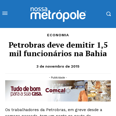
ECONOMIA
Petrobras deve demitir 1,5
mil funcionários na Bahia
3 de novembro de 2015
- Publicidade -
Os trabalhadores da Petrobras, em greve desde a