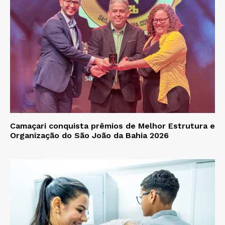
Camaçari conquista prêmios de Melhor Estrutura e
Organização do São João da Bahia 2026