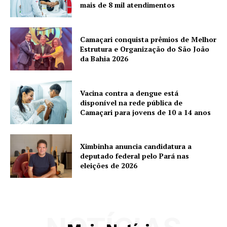
mais de 8 mil atendimentos
Camaçari conquista prêmios de Melhor
Estrutura e Organização do São João
da Bahia 2026
Vacina contra a dengue está
disponível na rede pública de
Camaçari para jovens de 10 a 14 anos
Ximbinha anuncia candidatura a
deputado federal pelo Pará nas
eleições de 2026