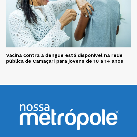
Vacina contra a dengue está disponível na rede
pública de Camaçari para jovens de 10 a 14 anos