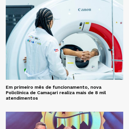
Em primeiro mês de funcionamento, nova
Policlínica de Camaçari realiza mais de 8 mil
atendimentos