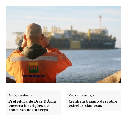
Artigo anterior
Próximo artigo
Prefeitura de Dias D’Ávila
Cientista baiano descobre
encerra inscrições de
estrelas siamesas
concurso nesta terça