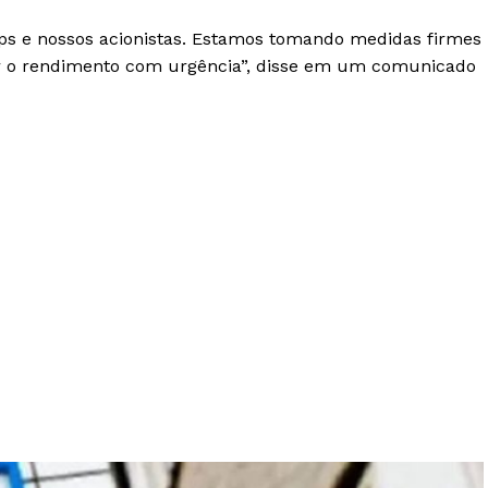
ilips e nossos acionistas. Estamos tomando medidas firmes
ar o rendimento com urgência”, disse em um comunicado