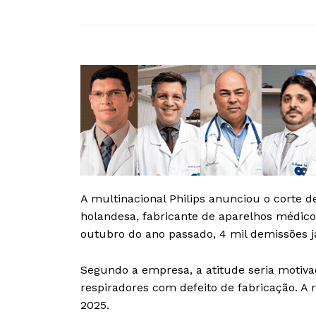
A multinacional Philips anunciou o corte 
holandesa, fabricante de aparelhos médico
outubro do ano passado, 4 mil demissões j
Segundo a empresa, a atitude seria motiv
respiradores com defeito de fabricação. A
2025.