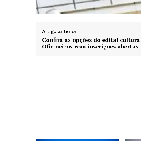
Artigo anterior
Confira as opções do edital cultura
Oficineiros com inscrições abertas