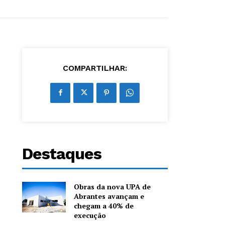
COMPARTILHAR:
Destaques
Obras da nova UPA de
Abrantes avançam e
chegam a 40% de
execução