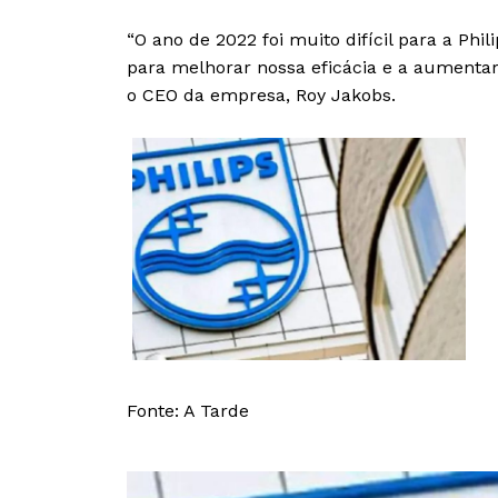
“O ano de 2022 foi muito difícil para a Ph
para melhorar nossa eficácia e a aument
o CEO da empresa, Roy Jakobs.
Fonte: A Tarde