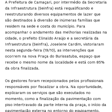
A Prefeitura de Camaçari, por intermédio da Secretaria
da Infraestrutura (Seinfra) está requalificando e
reestruturando diversos equipamentos de lazer que
são destinados à diversão de inúmeras famílias que
residem na sede e costa do município. Para
acompanhar o andamento das melhorias realizadas na
cidade, o prefeito Elinaldo Araújo e a secretária da
Infraestrutura (Seinfra), Joselene Cardim, vistoriaram
nesta segunda-feira (19/10), as intervenções que
ocorrem na nova Praça do Burissatuba, espaço que
recebe o mesmo nome da localidade e está com 85%
da obra finalizada.
Os gestores foram recepcionados pelos profissionais
responsáveis por fiscalizar a obra. Na oportunidade,
explicaram os serviços que são executados no
momento, como a finalização da pavimentação com
piso intertravado da parte interna da praça, o início da
pavimentação externa no entorno do equipamento,