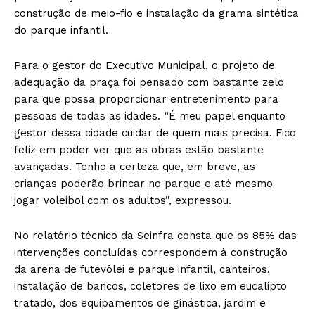
construção de meio-fio e instalação da grama sintética
do parque infantil.
Para o gestor do Executivo Municipal, o projeto de
adequação da praça foi pensado com bastante zelo
para que possa proporcionar entretenimento para
pessoas de todas as idades. “É meu papel enquanto
gestor dessa cidade cuidar de quem mais precisa. Fico
feliz em poder ver que as obras estão bastante
avançadas. Tenho a certeza que, em breve, as
crianças poderão brincar no parque e até mesmo
jogar voleibol com os adultos”, expressou.
No relatório técnico da Seinfra consta que os 85% das
intervenções concluídas correspondem à construção
da arena de futevôlei e parque infantil, canteiros,
instalação de bancos, coletores de lixo em eucalipto
tratado, dos equipamentos de ginástica, jardim e