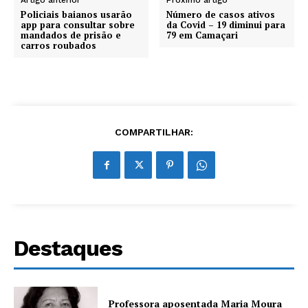
Artigo anterior
Próximo artigo
Policiais baianos usarão
Número de casos ativos
app para consultar sobre
da Covid – 19 diminui para
mandados de prisão e
79 em Camaçari
carros roubados
COMPARTILHAR:
Destaques
Professora aposentada Maria Moura