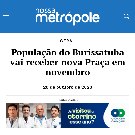
GERAL
População do Burissatuba
vai receber nova Praça em
novembro
20 de outubro de 2020
- Publicidade -