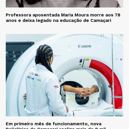
Professora aposentada Maria Moura morre aos 78
anos e deixa legado na educação de Camaçari
Em primeiro mês de funcionamento, nova