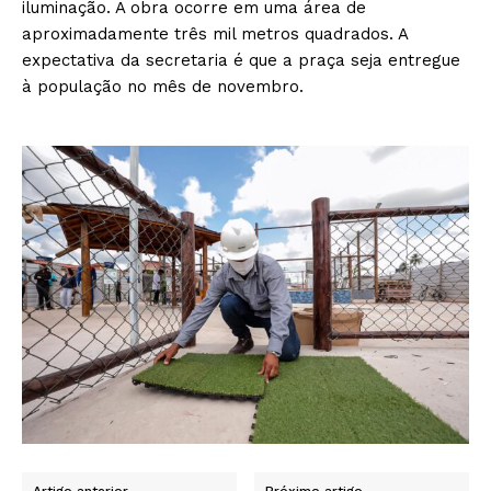
iluminação. A obra ocorre em uma área de
aproximadamente três mil metros quadrados. A
expectativa da secretaria é que a praça seja entregue
à população no mês de novembro.