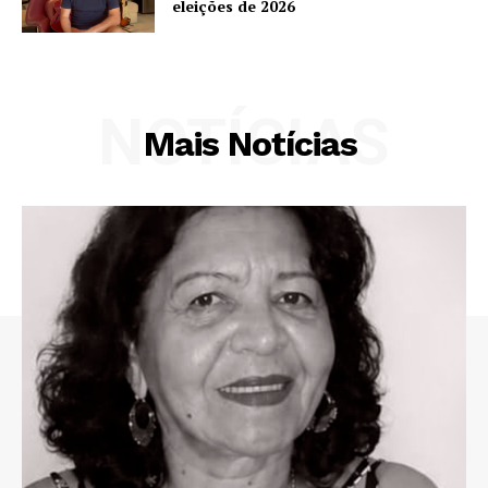
eleições de 2026
NOTÍCIAS
Mais Notícias