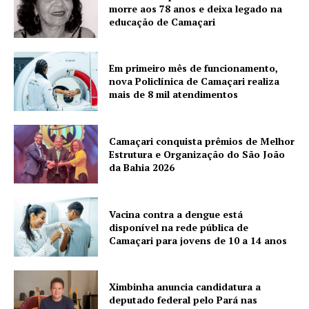
morre aos 78 anos e deixa legado na
educação de Camaçari
Em primeiro mês de funcionamento,
nova Policlínica de Camaçari realiza
mais de 8 mil atendimentos
Camaçari conquista prêmios de Melhor
Estrutura e Organização do São João
da Bahia 2026
Vacina contra a dengue está
disponível na rede pública de
Camaçari para jovens de 10 a 14 anos
Ximbinha anuncia candidatura a
deputado federal pelo Pará nas