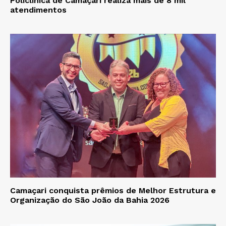
Policlínica de Camaçari realiza mais de 8 mil
atendimentos
Camaçari conquista prêmios de Melhor Estrutura e
Organização do São João da Bahia 2026