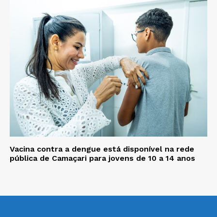
Vacina contra a dengue está disponível na rede
pública de Camaçari para jovens de 10 a 14 anos