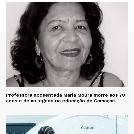
Professora aposentada Maria Moura morre aos 78
anos e deixa legado na educação de Camaçari