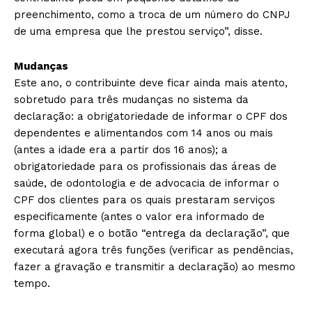
preenchimento, como a troca de um número do CNPJ
de uma empresa que lhe prestou serviço”, disse.
Mudanças
Este ano, o contribuinte deve ficar ainda mais atento,
sobretudo para três mudanças no sistema da
declaração: a obrigatoriedade de informar o CPF dos
dependentes e alimentandos com 14 anos ou mais
(antes a idade era a partir dos 16 anos); a
obrigatoriedade para os profissionais das áreas de
saúde, de odontologia e de advocacia de informar o
CPF dos clientes para os quais prestaram serviços
especificamente (antes o valor era informado de
forma global) e o botão “entrega da declaração”, que
executará agora três funções (verificar as pendências,
fazer a gravação e transmitir a declaração) ao mesmo
tempo.