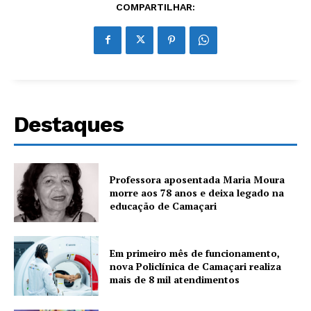
COMPARTILHAR:
Destaques
Professora aposentada Maria Moura
morre aos 78 anos e deixa legado na
educação de Camaçari
Em primeiro mês de funcionamento,
nova Policlínica de Camaçari realiza
mais de 8 mil atendimentos