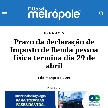
ECONOMIA
Prazo da declaração de
Imposto de Renda pessoa
física termina dia 29 de
abril
1 de março de 2016
- Publicidade -