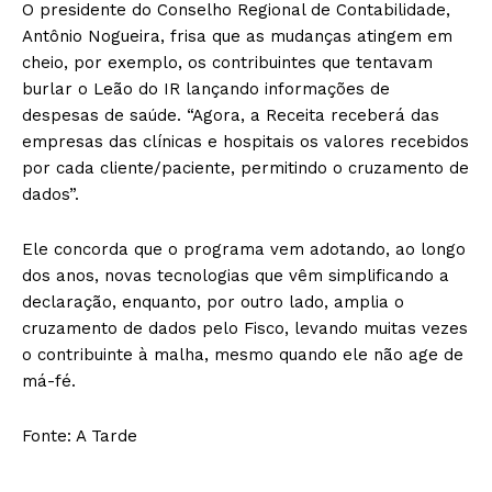
O presidente do Conselho Regional de Contabilidade,
Antônio Nogueira, frisa que as mudanças atingem em
cheio, por exemplo, os contribuintes que tentavam
burlar o Leão do IR lançando informações de
despesas de saúde. “Agora, a Receita receberá das
empresas das clínicas e hospitais os valores recebidos
por cada cliente/paciente, permitindo o cruzamento de
dados”.
Ele concorda que o programa vem adotando, ao longo
dos anos, novas tecnologias que vêm simplificando a
declaração, enquanto, por outro lado, amplia o
cruzamento de dados pelo Fisco, levando muitas vezes
o contribuinte à malha, mesmo quando ele não age de
má-fé.
Fonte: A Tarde