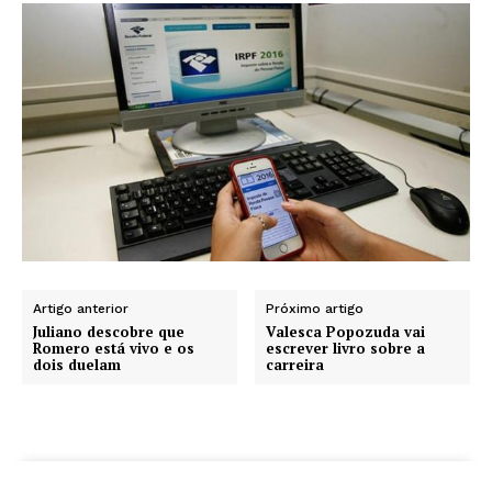
Artigo anterior
Próximo artigo
Juliano descobre que
Valesca Popozuda vai
Romero está vivo e os
escrever livro sobre a
dois duelam
carreira