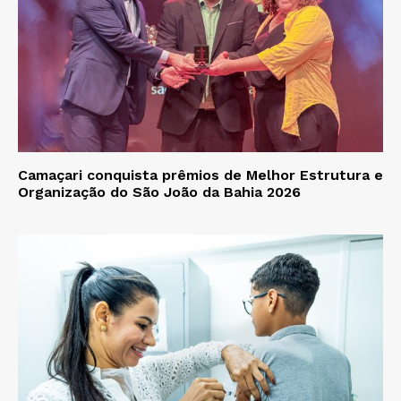
Camaçari conquista prêmios de Melhor Estrutura e
Organização do São João da Bahia 2026