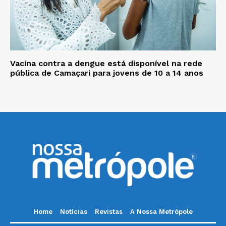
Vacina contra a dengue está disponível na rede
pública de Camaçari para jovens de 10 a 14 anos
Home
Notícias
Revistas
A Nossa Metrópole