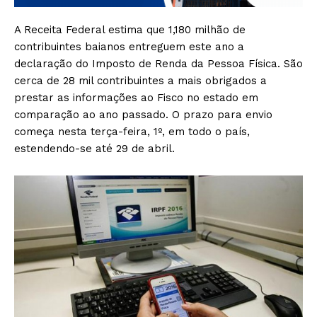
A Receita Federal estima que 1,180 milhão de
contribuintes baianos entreguem este ano a
declaração do Imposto de Renda da Pessoa Física. São
cerca de 28 mil contribuintes a mais obrigados a
prestar as informações ao Fisco no estado em
comparação ao ano passado. O prazo para envio
começa nesta terça-feira, 1º, em todo o país,
estendendo-se até 29 de abril.