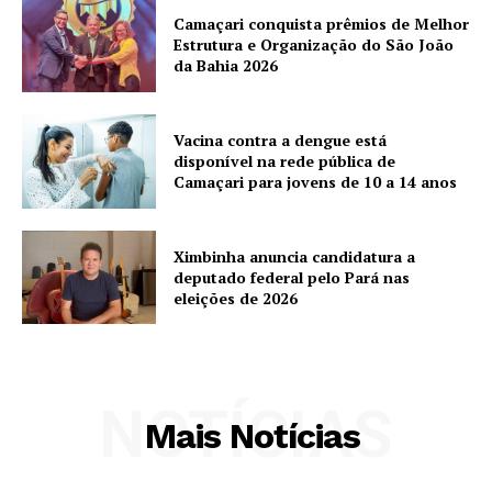
Camaçari conquista prêmios de Melhor
Estrutura e Organização do São João
da Bahia 2026
Vacina contra a dengue está
disponível na rede pública de
Camaçari para jovens de 10 a 14 anos
Ximbinha anuncia candidatura a
deputado federal pelo Pará nas
eleições de 2026
NOTÍCIAS
Mais Notícias