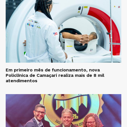
Em primeiro mês de funcionamento, nova
Policlínica de Camaçari realiza mais de 8 mil
atendimentos