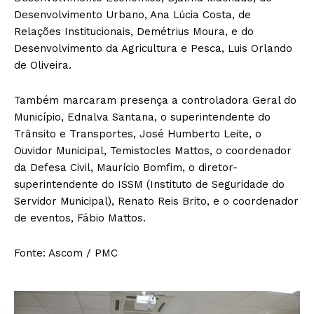
Desenvolvimento Urbano, Ana Lúcia Costa, de
Relações Institucionais, Demétrius Moura, e do
Desenvolvimento da Agricultura e Pesca, Luis Orlando
de Oliveira.
Também marcaram presença a controladora Geral do
Município, Ednalva Santana, o superintendente do
Trânsito e Transportes, José Humberto Leite, o
Ouvidor Municipal, Temistocles Mattos, o coordenador
da Defesa Civil, Maurício Bomfim, o diretor-
superintendente do ISSM (Instituto de Seguridade do
Servidor Municipal), Renato Reis Brito, e o coordenador
de eventos, Fábio Mattos.
Fonte: Ascom / PMC