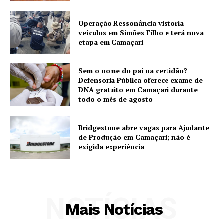
Operação Ressonância vistoria
veículos em Simões Filho e terá nova
etapa em Camaçari
Sem o nome do pai na certidão?
Defensoria Pública oferece exame de
DNA gratuito em Camaçari durante
todo o mês de agosto
Bridgestone abre vagas para Ajudante
de Produção em Camaçari; não é
exigida experiência
NOTÍCIAS
Mais Notícias