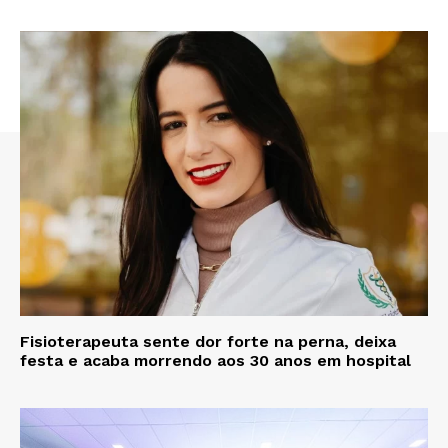
Fisioterapeuta sente dor forte na perna, deixa
festa e acaba morrendo aos 30 anos em hospital