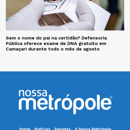
Sem o nome do pai na certidão? Defensoria
Pública oferece exame de DNA gratuito em
Camaçari durante todo o mês de agosto
Home
Notícias
Revistas
A Nossa Metrópole