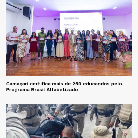
Camaçari certifica mais de 250 educandos pelo
Programa Brasil Alfabetizado