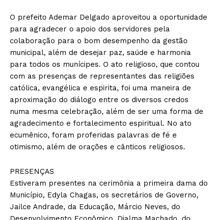
O prefeito Ademar Delgado aproveitou a oportunidade
para agradecer o apoio dos servidores pela
colaboração para o bom desempenho da gestão
municipal, além de desejar paz, saúde e harmonia
para todos os munícipes. O ato religioso, que contou
com as presenças de representantes das religiões
católica, evangélica e espirita, foi uma maneira de
aproximação do diálogo entre os diversos credos
numa mesma celebração, além de ser uma forma de
agradecimento e fortalecimento espiritual. No ato
ecumênico, foram proferidas palavras de fé e
otimismo, além de orações e cânticos religiosos.
PRESENÇAS
Estiveram presentes na cerimônia a primeira dama do
Município, Edyla Chagas, os secretários de Governo,
Jailce Andrade, da Educação, Márcio Neves, do
Desenvolvimento Econômico, Djalma Machado, do