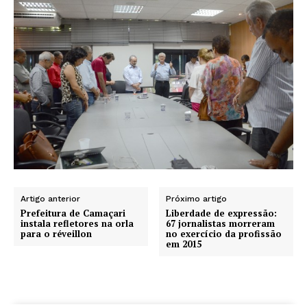
Artigo anterior
Próximo artigo
Prefeitura de Camaçari
Liberdade de expressão:
instala refletores na orla
67 jornalistas morreram
para o réveillon
no exercício da profissão
em 2015