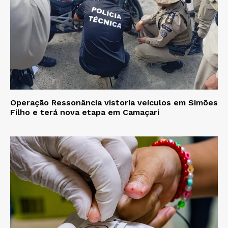
Operação Ressonância vistoria veículos em Simões
Filho e terá nova etapa em Camaçari