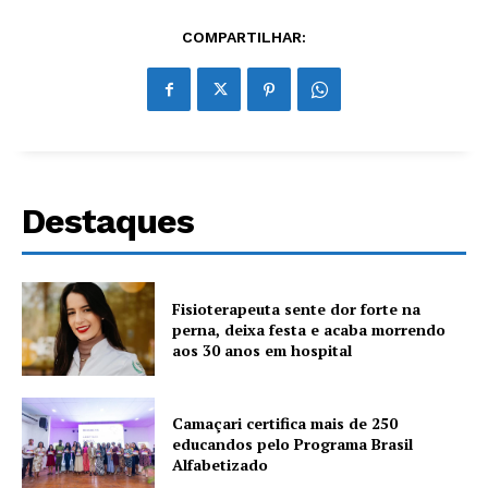
COMPARTILHAR:
Destaques
Fisioterapeuta sente dor forte na
perna, deixa festa e acaba morrendo
aos 30 anos em hospital
Camaçari certifica mais de 250
educandos pelo Programa Brasil
Alfabetizado