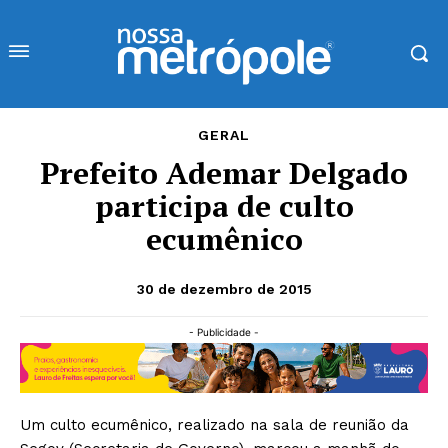
GERAL
Prefeito Ademar Delgado
participa de culto
ecumênico
30 de dezembro de 2015
- Publicidade -
Um culto ecumênico, realizado na sala de reunião da