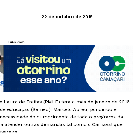
22 de outubro de 2015
- Publicidade -
e Lauro de Freitas (PMLF) terá o mês de janeiro de 2016
o de educação (Semed), Marcelo Abreu, ponderou e
a necessidade do cumprimento de todo o programa da
ra atender outras demandas tal como o Carnaval que
vereiro.