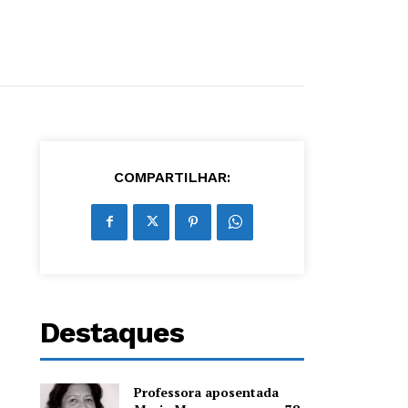
COMPARTILHAR:
Destaques
Professora aposentada