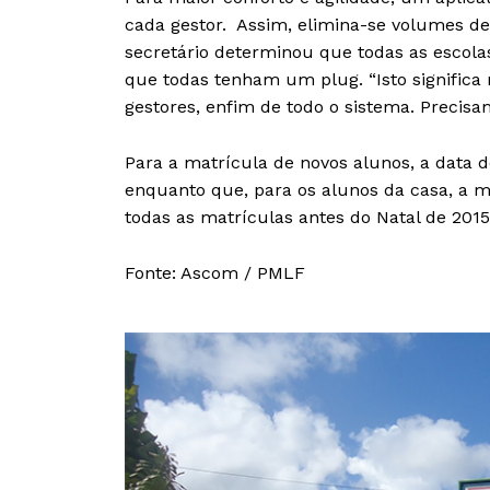
cada gestor. Assim, elimina-se volumes de 
secretário determinou que todas as escola
que todas tenham um plug. “Isto significa mo
gestores, enfim de todo o sistema. Precisa
Para a matrícula de novos alunos, a data 
enquanto que, para os alunos da casa, a m
todas as matrículas antes do Natal de 2015
Fonte: Ascom / PMLF