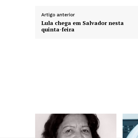
Artigo anterior
Lula chega em Salvador nesta
quinta-feira