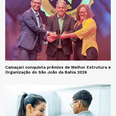
Camaçari conquista prêmios de Melhor Estrutura e
Organização do São João da Bahia 2026