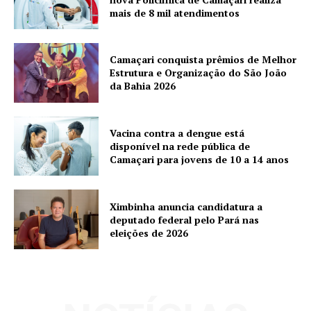
mais de 8 mil atendimentos
Camaçari conquista prêmios de Melhor
Estrutura e Organização do São João
da Bahia 2026
Vacina contra a dengue está
disponível na rede pública de
Camaçari para jovens de 10 a 14 anos
Ximbinha anuncia candidatura a
deputado federal pelo Pará nas
eleições de 2026