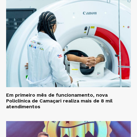
Em primeiro mês de funcionamento, nova
Policlínica de Camaçari realiza mais de 8 mil
atendimentos