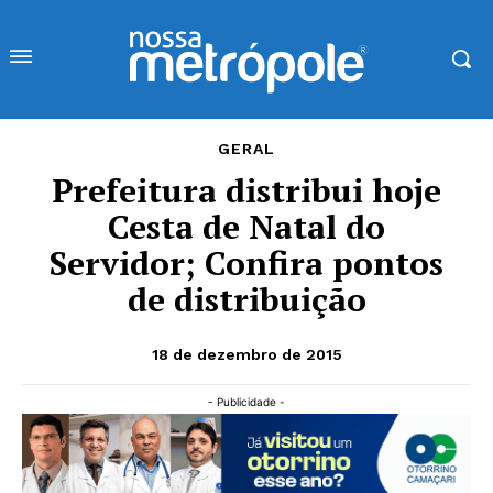
GERAL
Prefeitura distribui hoje
Cesta de Natal do
Servidor; Confira pontos
de distribuição
18 de dezembro de 2015
- Publicidade -