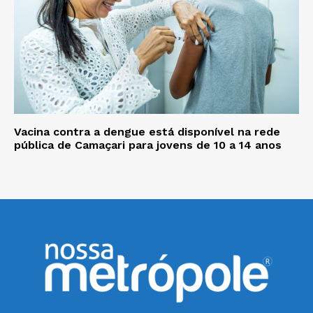
Vacina contra a dengue está disponível na rede
pública de Camaçari para jovens de 10 a 14 anos