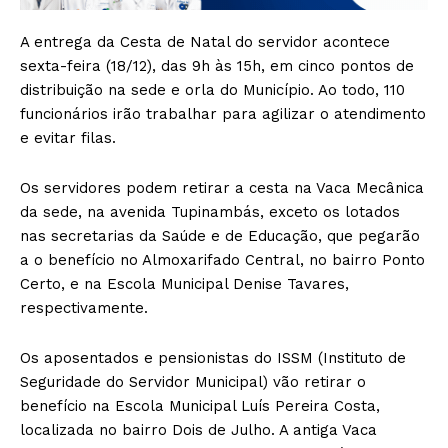
A entrega da Cesta de Natal do servidor acontece
sexta-feira (18/12), das 9h às 15h, em cinco pontos de
distribuição na sede e orla do Município. Ao todo, 110
funcionários irão trabalhar para agilizar o atendimento
e evitar filas.
Os servidores podem retirar a cesta na Vaca Mecânica
da sede, na avenida Tupinambás, exceto os lotados
nas secretarias da Saúde e de Educação, que pegarão
a o benefício no Almoxarifado Central, no bairro Ponto
Certo, e na Escola Municipal Denise Tavares,
respectivamente.
Os aposentados e pensionistas do ISSM (Instituto de
Seguridade do Servidor Municipal) vão retirar o
benefício na Escola Municipal Luís Pereira Costa,
localizada no bairro Dois de Julho. A antiga Vaca