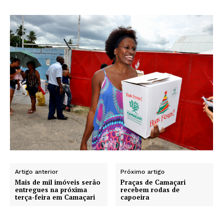
Artigo anterior
Próximo artigo
Mais de mil imóveis serão
Praças de Camaçari
entregues na próxima
recebem rodas de
terça-feira em Camaçari
capoeira