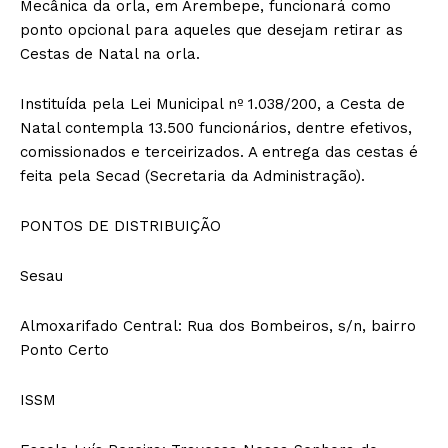
Mecânica da orla, em Arembepe, funcionará como
ponto opcional para aqueles que desejam retirar as
Cestas de Natal na orla.
Instituída pela Lei Municipal nº 1.038/200, a Cesta de
Natal contempla 13.500 funcionários, dentre efetivos,
comissionados e terceirizados. A entrega das cestas é
feita pela Secad (Secretaria da Administração).
PONTOS DE DISTRIBUIÇÃO
Sesau
Almoxarifado Central: Rua dos Bombeiros, s/n, bairro
Ponto Certo
ISSM