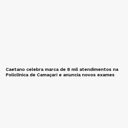
Caetano celebra marca de 8 mil atendimentos na
Policlínica de Camaçari e anuncia novos exames