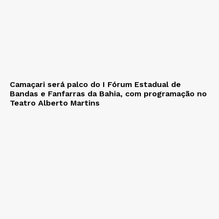
Camaçari será palco do I Fórum Estadual de
Bandas e Fanfarras da Bahia, com programação no
Teatro Alberto Martins