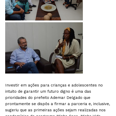
Investir em ações para crianças e adolescentes no
intuito de garantir um futuro digno é uma das
prioridades do prefeito Ademar Delgado que
prontamente se dispôs a firmar a parceria e, inclusive,
sugeriu que as primeiras ações sejam realizadas nos