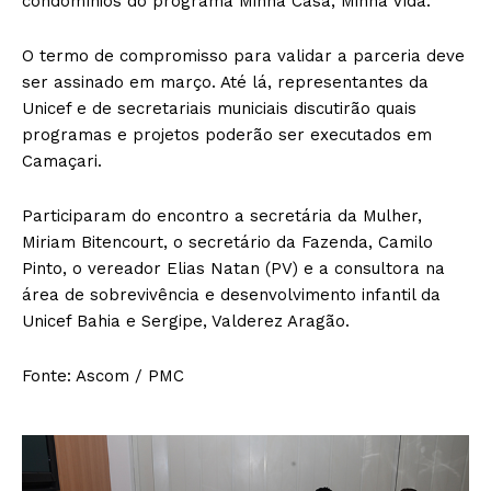
condomínios do programa Minha Casa, Minha Vida.
O termo de compromisso para validar a parceria deve
ser assinado em março. Até lá, representantes da
Unicef e de secretariais municiais discutirão quais
programas e projetos poderão ser executados em
Camaçari.
Participaram do encontro a secretária da Mulher,
Miriam Bitencourt, o secretário da Fazenda, Camilo
Pinto, o vereador Elias Natan (PV) e a consultora na
área de sobrevivência e desenvolvimento infantil da
Unicef Bahia e Sergipe, Valderez Aragão.
Fonte: Ascom / PMC