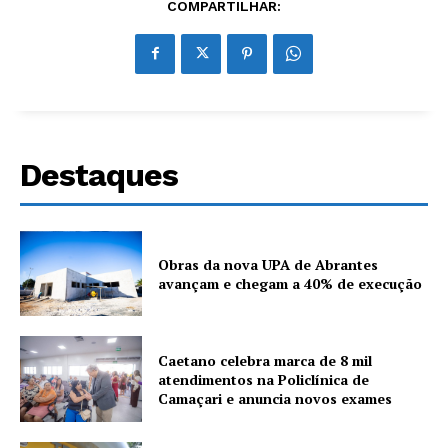
COMPARTILHAR:
Destaques
Obras da nova UPA de Abrantes
avançam e chegam a 40% de execução
Caetano celebra marca de 8 mil
atendimentos na Policlínica de
Camaçari e anuncia novos exames