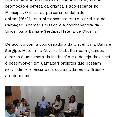
Unidas para a Infância) vão desenvolver ações de
promoção e defesa da criança e adolescente no
Município. O início da parceria foi definido
ontem (26/01), durante encontro entre o prefeito de
Camaçari, Ademar Delgado e a coordenadora da
Unicef para Bahia e Sergipe, Helena de Oliveira.
De acordo com a coordenadora da Unicef para Bahia e
Sergipe, Helena de Oliveira trabalhar com grandes
centros é uma meta da instituição e o desejo da Unicef
é desenvolver em Camaçari projetos que possam
servir de referência para outras cidades do Brasil e
até do mundo.