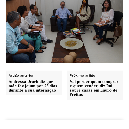
Artigo anterior
Próximo artigo
Andressa Urach diz que
Vai perder quem comprar
mãe fez jejum por 25 dias
e quem vender, diz Rui
durante a sua internação
sobre casas em Lauro de
Freitas