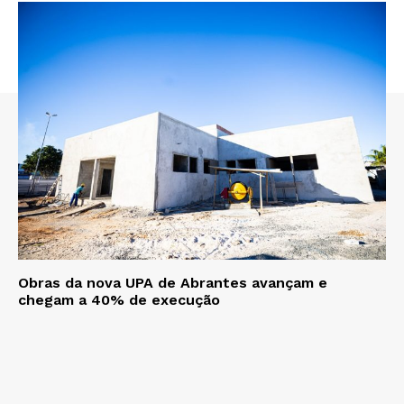
Obras da nova UPA de Abrantes avançam e
chegam a 40% de execução