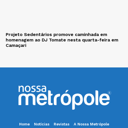
Projeto Sedentários promove caminhada em
homenagem ao DJ Tomate nesta quarta-feira em
Camaçari
Home
Notícias
Revistas
A Nossa Metrópole