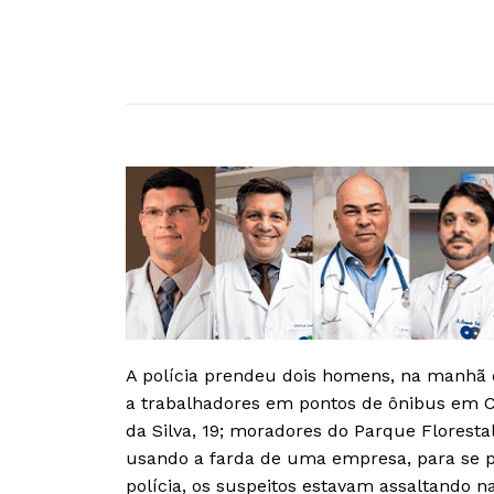
A polícia prendeu dois homens, na manhã d
a trabalhadores em pontos de ônibus em Ca
da Silva, 19; moradores do Parque Florestal
usando a farda de uma empresa, para se p
polícia, os suspeitos estavam assaltando 