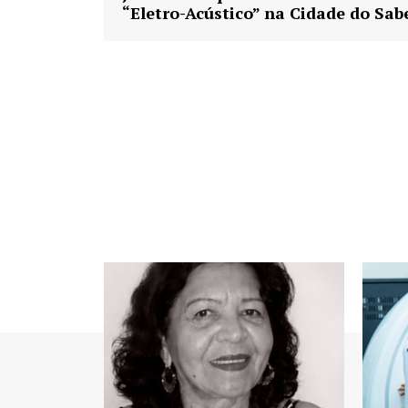
“Eletro-Acústico” na Cidade do Sab