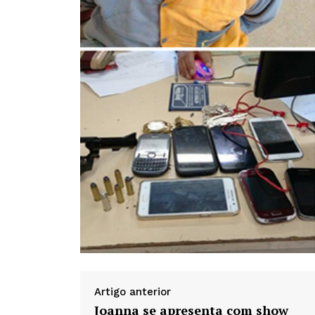
Artigo anterior
Joanna se apresenta com show