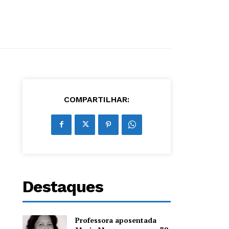
COMPARTILHAR:
Destaques
Professora aposentada