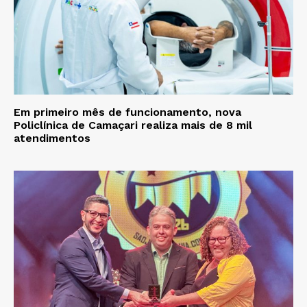
Em primeiro mês de funcionamento, nova
Policlínica de Camaçari realiza mais de 8 mil
atendimentos