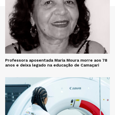
Professora aposentada Maria Moura morre aos 78
anos e deixa legado na educação de Camaçari