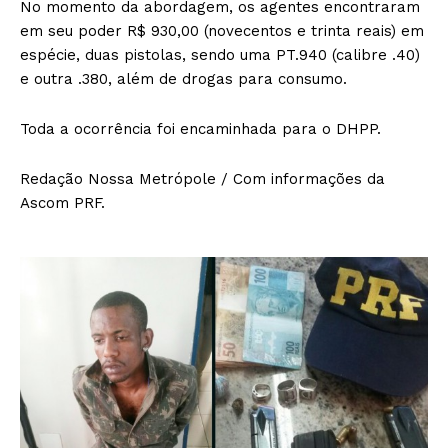
No momento da abordagem, os agentes encontraram
em seu poder R$ 930,00 (novecentos e trinta reais) em
espécie, duas pistolas, sendo uma PT.940 (calibre .40)
e outra .380, além de drogas para consumo.
Toda a ocorrência foi encaminhada para o DHPP.
Redação Nossa Metrópole / Com informações da
Ascom PRF.