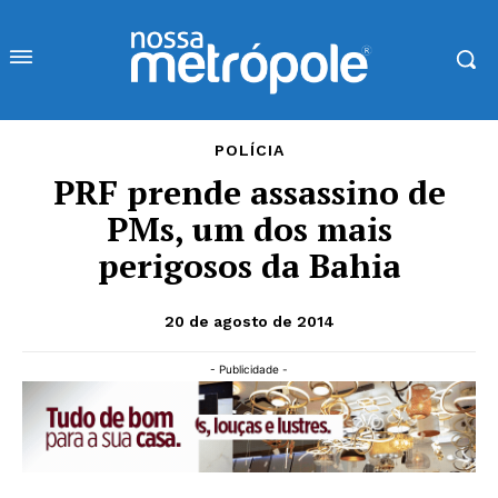
POLÍCIA
PRF prende assassino de
PMs, um dos mais
perigosos da Bahia
20 de agosto de 2014
- Publicidade -