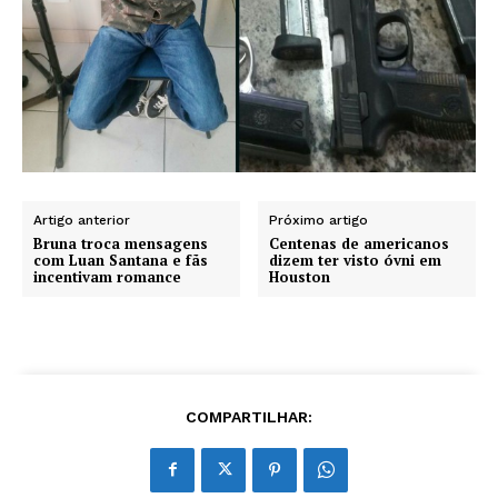
Artigo anterior
Próximo artigo
Bruna troca mensagens
Centenas de americanos
com Luan Santana e fãs
dizem ter visto óvni em
incentivam romance
Houston
COMPARTILHAR: