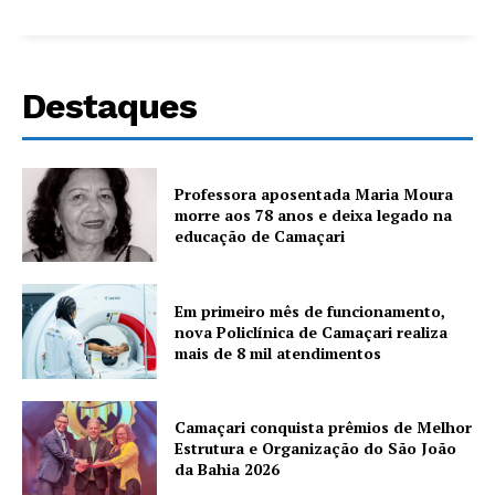
Destaques
Professora aposentada Maria Moura
morre aos 78 anos e deixa legado na
educação de Camaçari
Em primeiro mês de funcionamento,
nova Policlínica de Camaçari realiza
mais de 8 mil atendimentos
Camaçari conquista prêmios de Melhor
Estrutura e Organização do São João
da Bahia 2026