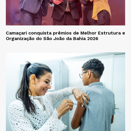
Camaçari conquista prêmios de Melhor Estrutura e
Organização do São João da Bahia 2026