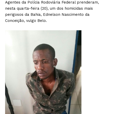
Agentes da Polícia Rodoviária Federal prenderam,
nesta quarta-feira (20), um dos homicidas mais
perigosos da Bahia, Ednelson Nascimento da
Conceição, vulgo Belo.