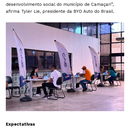
desenvolvimento social do município de Camaçari”,
afirma Tyler Lie, presidente da BYD Auto do Brasil.
Expectativas