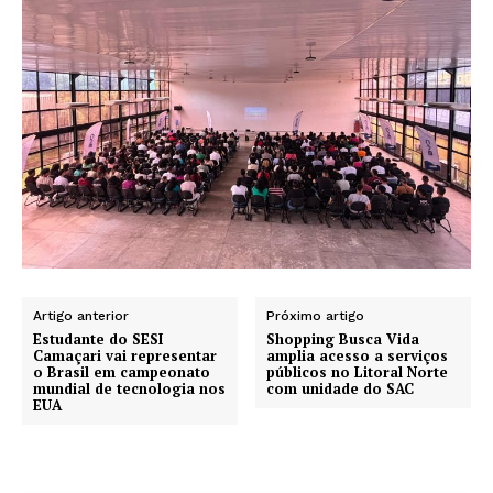
Artigo anterior
Próximo artigo
Estudante do SESI
Shopping Busca Vida
Camaçari vai representar
amplia acesso a serviços
o Brasil em campeonato
públicos no Litoral Norte
mundial de tecnologia nos
com unidade do SAC
EUA