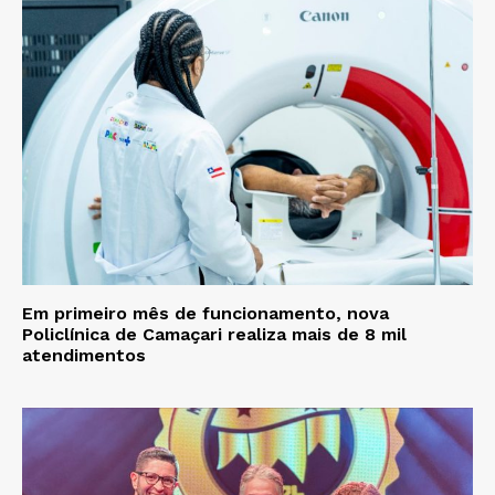
Em primeiro mês de funcionamento, nova
Policlínica de Camaçari realiza mais de 8 mil
atendimentos