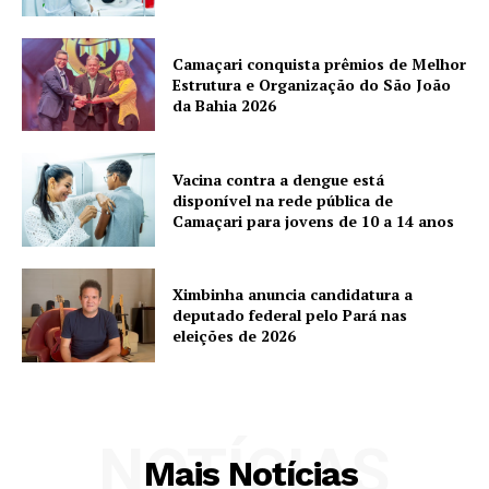
Camaçari conquista prêmios de Melhor
Estrutura e Organização do São João
da Bahia 2026
Vacina contra a dengue está
disponível na rede pública de
Camaçari para jovens de 10 a 14 anos
Ximbinha anuncia candidatura a
deputado federal pelo Pará nas
eleições de 2026
NOTÍCIAS
Mais Notícias