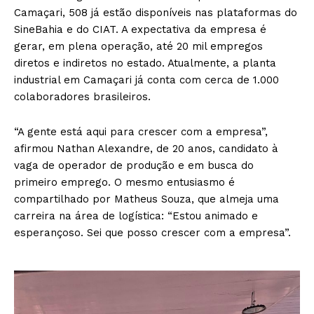
Camaçari, 508 já estão disponíveis nas plataformas do
SineBahia e do CIAT. A expectativa da empresa é
gerar, em plena operação, até 20 mil empregos
diretos e indiretos no estado. Atualmente, a planta
industrial em Camaçari já conta com cerca de 1.000
colaboradores brasileiros.
“A gente está aqui para crescer com a empresa”,
afirmou Nathan Alexandre, de 20 anos, candidato à
vaga de operador de produção e em busca do
primeiro emprego. O mesmo entusiasmo é
compartilhado por Matheus Souza, que almeja uma
carreira na área de logística: “Estou animado e
esperançoso. Sei que posso crescer com a empresa”.