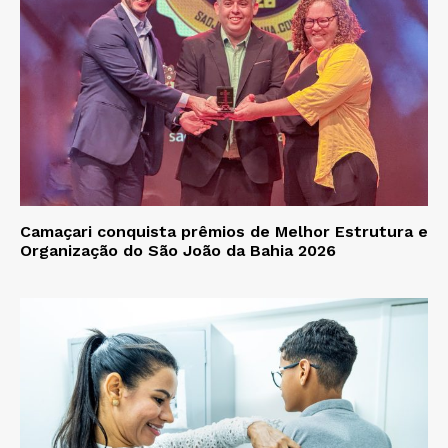
Camaçari conquista prêmios de Melhor Estrutura e
Organização do São João da Bahia 2026