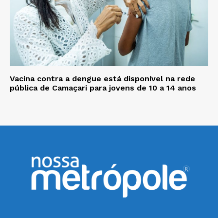
Vacina contra a dengue está disponível na rede
pública de Camaçari para jovens de 10 a 14 anos