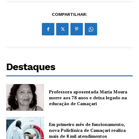
COMPARTILHAR:
Destaques
Professora aposentada Maria Moura
morre aos 78 anos e deixa legado na
educação de Camaçari
Em primeiro mês de funcionamento,
nova Policlínica de Camaçari realiza
mais de 8 mil atendimentos