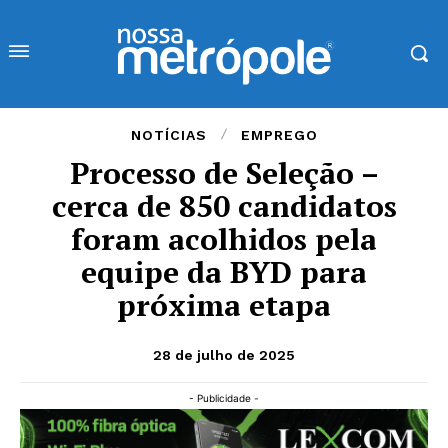
NOTÍCIAS
EMPREGO
Processo de Seleção –
cerca de 850 candidatos
foram acolhidos pela
equipe da BYD para
próxima etapa
28 de julho de 2025
- Publicidade -