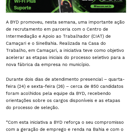
A BYD promoveu, nesta semana, uma importante ação
de recrutamento em parceria com o Centro de
Intermediação e Apoio ao Trabalhador (CIAT) de
Camaçari e o SineBahia. Realizada na Casa do
Trabalho, em Camaçari, a iniciativa teve como objetivo
acelerar as etapas iniciais do processo seletivo para a
nova fábrica da empresa no município.
Durante dois dias de atendimento presencial – quarta-
feira (24) e sexta-feira (26) – cerca de 850 candidatos
foram acolhidos pela equipe da BYD, recebendo
orientações sobre os cargos disponíveis e as etapas
do processo de seleção.
“Com esta iniciativa a BYD reforça o seu compromisso
com a geração de emprego e renda na Bahia e com o