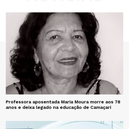
Professora aposentada Maria Moura morre aos 78
anos e deixa legado na educação de Camaçari