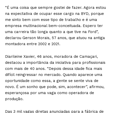
“É uma coisa que sempre gostei de fazer. Agora estou
na expectativa de ocupar esse cargo na BYD, porque
me sinto bem com esse tipo de trabalho e é uma
empresa multinacional bem-conceituada. Espero ter
uma carreira tão longa quanto a que tive na Ford”,
declarou Gerson Morais, 57 anos, que atuou na antiga
montadora entre 2002 e 2021.
Diarileine Xavier, 46 anos, moradora de Camaçari,
destacou a importância da iniciativa para profissionais
com mais de 40 anos. “Depois dessa idade fica mais
difícil reingressar no mercado. Quando aparece uma
oportunidade como essa, a gente se sente viva de
novo. É um sonho que pode, sim, acontecer”, afirmou,
esperançosa por uma vaga como operadora de
produção.
Das 3 mil vagas diretas anunciadas para a fábrica de