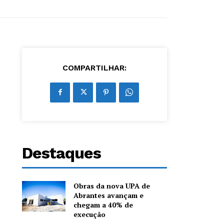
COMPARTILHAR:
Destaques
Obras da nova UPA de
Abrantes avançam e
chegam a 40% de
execução