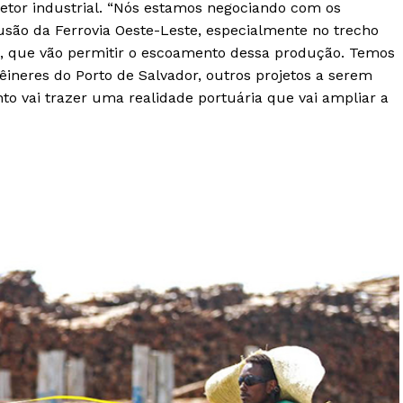
etor industrial. “Nós estamos negociando com os
são da Ferrovia Oeste-Leste, especialmente no trecho
ul, que vão permitir o escoamento dessa produção. Temos
êineres do Porto de Salvador, outros projetos a serem
to vai trazer uma realidade portuária que vai ampliar a