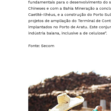
fundamentais para o desenvolvimento do s
Chineses e com a Bahia Mineração a conclu
Caetité-Ilhéus, e a construção do Porto S
projetos de ampliação do Terminal de Cont
implantados no Porto de Aratu. Este conjun
indústria baiana, inclusive a de celulose”.
Fonte: Secom