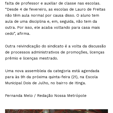
falta de professor e auxiliar de classe nas escolas.
“Desde 4 de fevereiro, as escolas de Lauro de Freitas
não têm aula normal por causa disso. O aluno tem
aula de uma disciplina e, em, seguida, não tem da
outra. Por isso, ele acaba voltando para casa mais
cedo”, afirma.
Outra reivindicação do sindicato é a volta da discussão
de processos administrativos de promoções, licenças
prêmio e licenças mestrado.
Uma nova assembleia da categoria está agendada
para às 9h da próxima quinta-feira (21), na Escola
Municipal Dois de Julho, no bairro de Itinga.
Fernanda Melo / Redação Nossa Metrópole