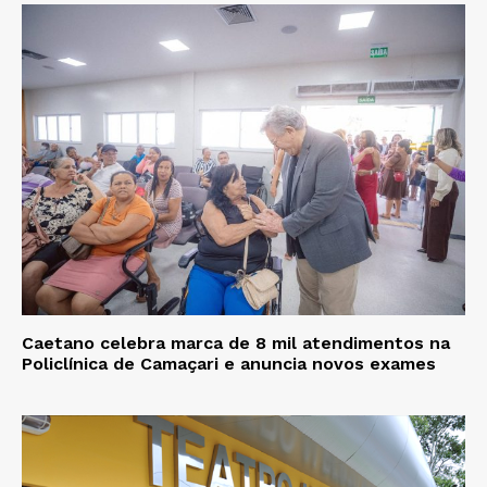
Caetano celebra marca de 8 mil atendimentos na
Policlínica de Camaçari e anuncia novos exames