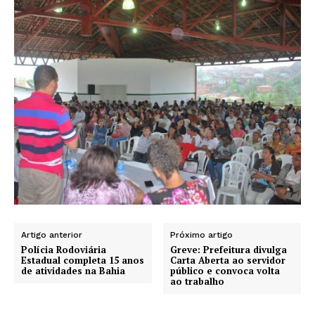
Artigo anterior
Próximo artigo
Polícia Rodoviária
Greve: Prefeitura divulga
Estadual completa 15 anos
Carta Aberta ao servidor
de atividades na Bahia
público e convoca volta
ao trabalho