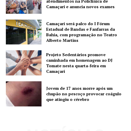
atendimentos na Policlínica de
Camaçari e anuncia novos exames
Camaçari será palco do I Fórum
Estadual de Bandas e Fanfarras da
Bahia, com programação no Teatro
Alberto Martins
Projeto Sedentários promove
caminhada em homenagem ao DJ
Tomate nesta quarta-feira em
Camaçari
Jovem de 17 anos morre após um
chupão no pescoço provocar coágulo
que atingiu o cérebro