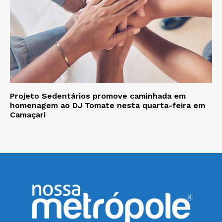
Projeto Sedentários promove caminhada em
homenagem ao DJ Tomate nesta quarta-feira em
Camaçari