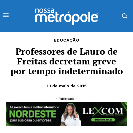
EDUCAÇÃO
Professores de Lauro de
Freitas decretam greve
por tempo indeterminado
19 de maio de 2015
- Publicidade -