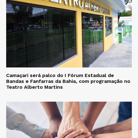
Camaçari será palco do I Fórum Estadual de
Bandas e Fanfarras da Bahia, com programação no
Teatro Alberto Martins