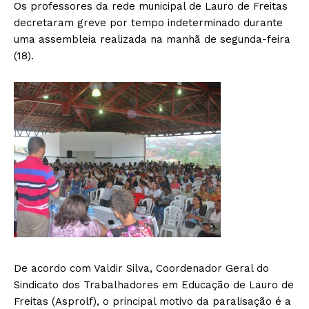
Os professores da rede municipal de Lauro de Freitas
decretaram greve por tempo indeterminado durante
uma assembleia realizada na manhã de segunda-feira
(18).
De acordo com Valdir Silva, Coordenador Geral do
Sindicato dos Trabalhadores em Educação de Lauro de
Freitas (Asprolf), o principal motivo da paralisação é a