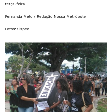
terça-feira.
Fernanda Melo / Redação Nossa Metrópole
Fotos: Sispec