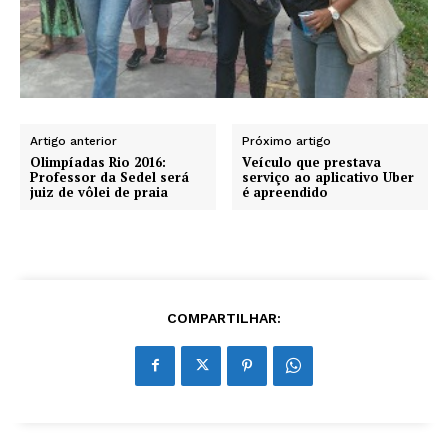
Artigo anterior
Próximo artigo
Olimpíadas Rio 2016:
Veículo que prestava
Professor da Sedel será
serviço ao aplicativo Uber
juiz de vôlei de praia
é apreendido
COMPARTILHAR: