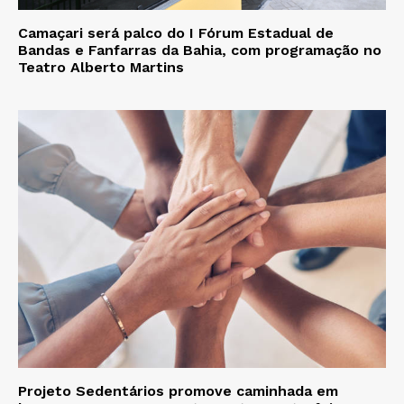
Camaçari será palco do I Fórum Estadual de
Bandas e Fanfarras da Bahia, com programação no
Teatro Alberto Martins
Projeto Sedentários promove caminhada em