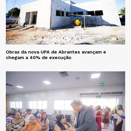
Obras da nova UPA de Abrantes avançam e
chegam a 40% de execução