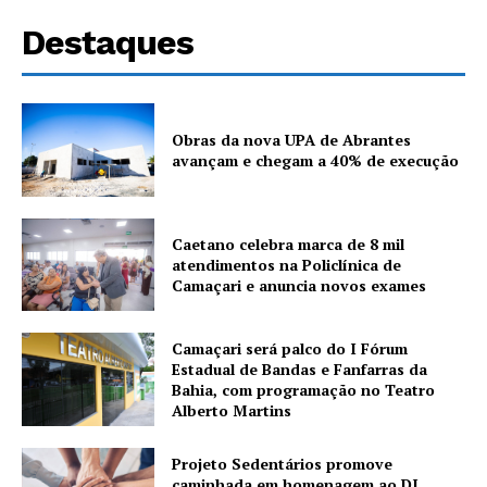
Destaques
Obras da nova UPA de Abrantes
avançam e chegam a 40% de execução
Caetano celebra marca de 8 mil
atendimentos na Policlínica de
Camaçari e anuncia novos exames
Camaçari será palco do I Fórum
Estadual de Bandas e Fanfarras da
Bahia, com programação no Teatro
Alberto Martins
Projeto Sedentários promove
caminhada em homenagem ao DJ