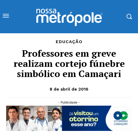
EDUCAÇÃO
Professores em greve
realizam cortejo fúnebre
simbólico em Camaçari
8 de abril de 2016
- Publicidade -