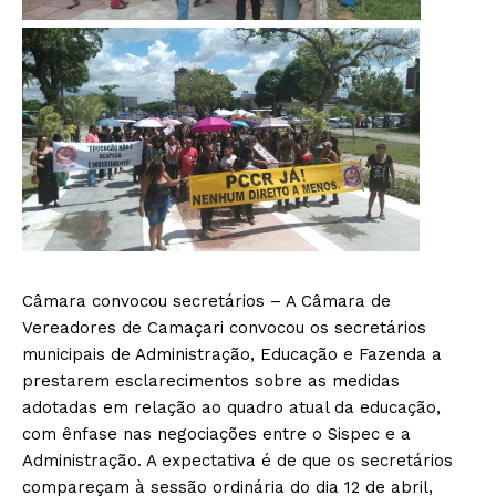
Câmara convocou secretários – A Câmara de
Vereadores de Camaçari convocou os secretários
municipais de Administração, Educação e Fazenda a
prestarem esclarecimentos sobre as medidas
adotadas em relação ao quadro atual da educação,
com ênfase nas negociações entre o Sispec e a
Administração. A expectativa é de que os secretários
compareçam à sessão ordinária do dia 12 de abril,