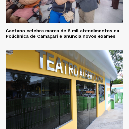
Caetano celebra marca de 8 mil atendimentos na
Policlínica de Camaçari e anuncia novos exames