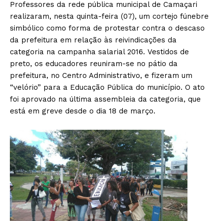
Professores da rede pública municipal de Camaçari
realizaram, nesta quinta-feira (07), um cortejo fúnebre
simbólico como forma de protestar contra o descaso
da prefeitura em relação às reivindicações da
categoria na campanha salarial 2016. Vestidos de
preto, os educadores reuniram-se no pátio da
prefeitura, no Centro Administrativo, e fizeram um
“velório” para a Educação Pública do município. O ato
foi aprovado na última assembleia da categoria, que
está em greve desde o dia 18 de março.