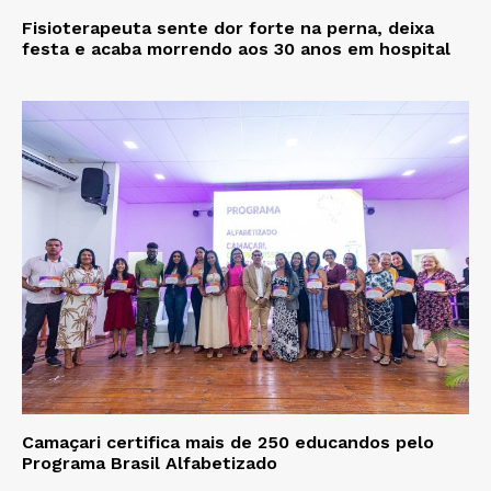
Fisioterapeuta sente dor forte na perna, deixa
festa e acaba morrendo aos 30 anos em hospital
Camaçari certifica mais de 250 educandos pelo
Programa Brasil Alfabetizado