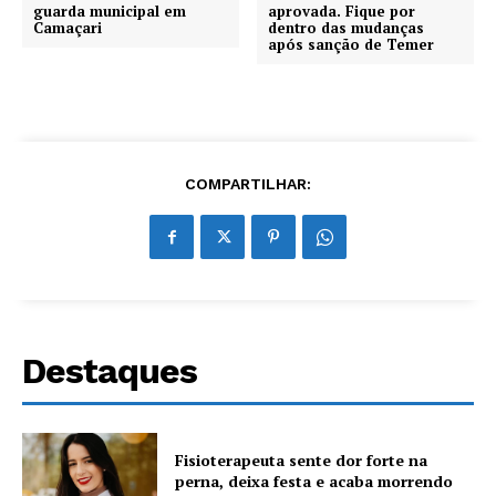
guarda municipal em
aprovada. Fique por
Camaçari
dentro das mudanças
após sanção de Temer
COMPARTILHAR:
Destaques
Fisioterapeuta sente dor forte na
perna, deixa festa e acaba morrendo