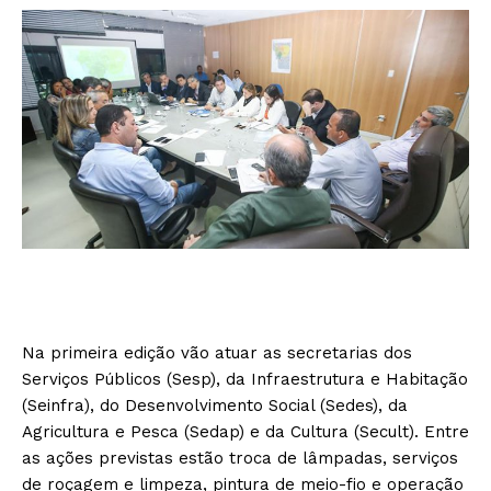
Na primeira edição vão atuar as secretarias dos
Serviços Públicos (Sesp), da Infraestrutura e Habitação
(Seinfra), do Desenvolvimento Social (Sedes), da
Agricultura e Pesca (Sedap) e da Cultura (Secult). Entre
as ações previstas estão troca de lâmpadas, serviços
de roçagem e limpeza, pintura de meio-fio e operação