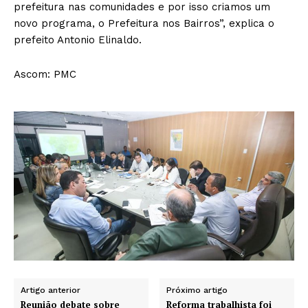
prefeitura nas comunidades e por isso criamos um
novo programa, o Prefeitura nos Bairros”, explica o
prefeito Antonio Elinaldo.
Ascom: PMC
Artigo anterior
Próximo artigo
Reunião debate sobre
Reforma trabalhista foi