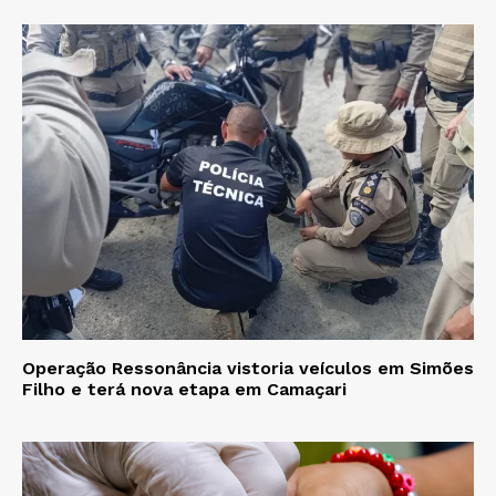
Operação Ressonância vistoria veículos em Simões
Filho e terá nova etapa em Camaçari