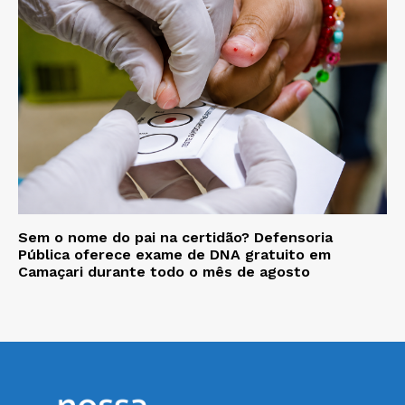
Sem o nome do pai na certidão? Defensoria
Pública oferece exame de DNA gratuito em
Camaçari durante todo o mês de agosto