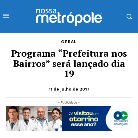
GERAL
Programa “Prefeitura nos
Bairros” será lançado dia
19
11 de julho de 2017
- Publicidade -