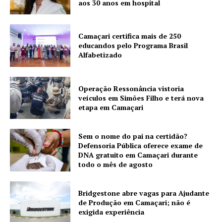
aos 30 anos em hospital
Camaçari certifica mais de 250
educandos pelo Programa Brasil
Alfabetizado
Operação Ressonância vistoria
veículos em Simões Filho e terá nova
etapa em Camaçari
Sem o nome do pai na certidão?
Defensoria Pública oferece exame de
DNA gratuito em Camaçari durante
todo o mês de agosto
Bridgestone abre vagas para Ajudante
de Produção em Camaçari; não é
exigida experiência