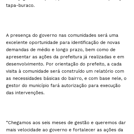
tapa-buraco.
A presença do governo nas comunidades será uma
excelente oportunidade para identificação de novas
demandas de médio e longo prazo, bem como de
apresentar as ações da prefeitura já realizadas e em
desenvolvimento. Por orientação do prefeito, a cada
visita à comunidade será construído um relatório com
as necessidades básicas do bairro, e com base nele, o
gestor do município fará autorização para execução
das intervenções.
“Chegamos aos seis meses de gestão e queremos dar
mais velocidade ao governo e fortalecer as ações da