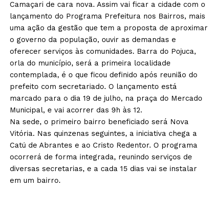
Camaçari de cara nova. Assim vai ficar a cidade com o
lançamento do Programa Prefeitura nos Bairros, mais
uma ação da gestão que tem a proposta de aproximar
o governo da população, ouvir as demandas e
oferecer serviços às comunidades. Barra do Pojuca,
orla do município, será a primeira localidade
contemplada, é o que ficou definido após reunião do
prefeito com secretariado. O lançamento está
marcado para o dia 19 de julho, na praça do Mercado
Municipal, e vai acorrer das 9h às 12.
Na sede, o primeiro bairro beneficiado será Nova
Vitória. Nas quinzenas seguintes, a iniciativa chega a
Catú de Abrantes e ao Cristo Redentor. O programa
ocorrerá de forma integrada, reunindo serviços de
diversas secretarias, e a cada 15 dias vai se instalar
em um bairro.