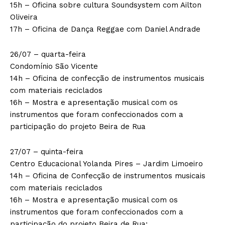
15h – Oficina sobre cultura Soundsystem com Ailton
Oliveira
17h – Oficina de Dança Reggae com Daniel Andrade
26/07 – quarta-feira
Condomínio São Vicente
14h – Oficina de confecção de instrumentos musicais
com materiais reciclados
16h – Mostra e apresentação musical com os
instrumentos que foram confeccionados com a
participação do projeto Beira de Rua
27/07 – quinta-feira
Centro Educacional Yolanda Pires – Jardim Limoeiro
14h – Oficina de Confecção de instrumentos musicais
com materiais reciclados
16h – Mostra e apresentação musical com os
instrumentos que foram confeccionados com a
participação do projeto Beira de Rua;