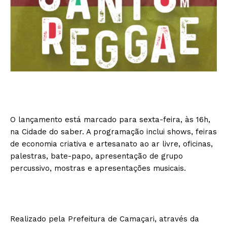
O lançamento está marcado para sexta-feira, às 16h,
na Cidade do saber. A programação inclui shows, feiras
de economia criativa e artesanato ao ar livre, oficinas,
palestras, bate-papo, apresentação de grupo
percussivo, mostras e apresentações musicais.
Realizado pela Prefeitura de Camaçari, através da