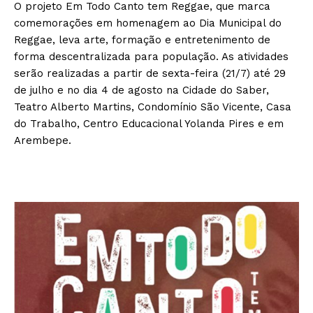
O projeto Em Todo Canto tem Reggae, que marca
comemorações em homenagem ao Dia Municipal do
Reggae, leva arte, formação e entretenimento de
forma descentralizada para população. As atividades
serão realizadas a partir de sexta-feira (21/7) até 29
de julho e no dia 4 de agosto na Cidade do Saber,
Teatro Alberto Martins, Condomínio São Vicente, Casa
do Trabalho, Centro Educacional Yolanda Pires e em
Arembepe.