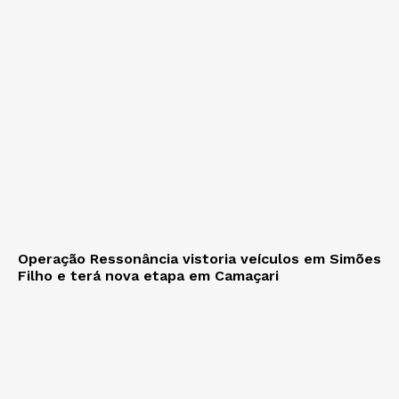
Operação Ressonância vistoria veículos em Simões
Filho e terá nova etapa em Camaçari