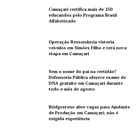
Camaçari certifica mais de 250
educandos pelo Programa Brasil
Alfabetizado
Operação Ressonância vistoria
veículos em Simões Filho e terá nova
etapa em Camaçari
Sem o nome do pai na certidão?
Defensoria Pública oferece exame de
DNA gratuito em Camaçari durante
todo o mês de agosto
Bridgestone abre vagas para Ajudante
de Produção em Camaçari; não é
exigida experiência