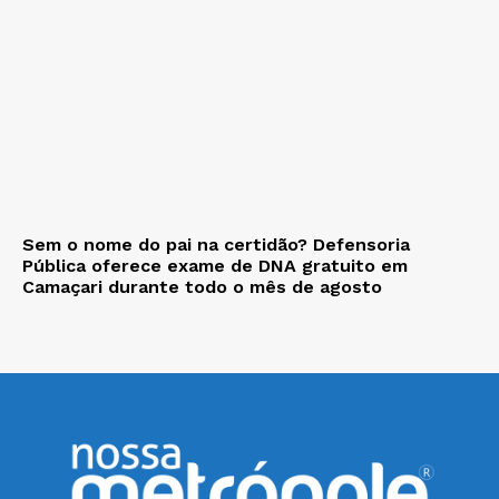
Sem o nome do pai na certidão? Defensoria
Pública oferece exame de DNA gratuito em
Camaçari durante todo o mês de agosto