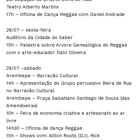
Teatro Alberto Martins
17h – Oficina de Dança Reggae com Daniel Andrade
28/07 – sexta-feira
Auditório da Cidade do Saber
15h – Palestra sobre Árvore Genealógica do Reggae
com o arte-educador Ítalo Oliveira
29/07 –sábado
Arembepe – Barracão Cultural
14h – Apresentação do Grupo percussivo Beira de Rua
no Barracão Cultural
Arembepe – Praça Salustiano Santiago de Souza (das
Amendoeiras)
10h – Feira de economia criativa e artesanato ao ar
livre
14h30 – Oficina de dança Reggae
15h – Shows com: Ailton Roots (DJ), Rick