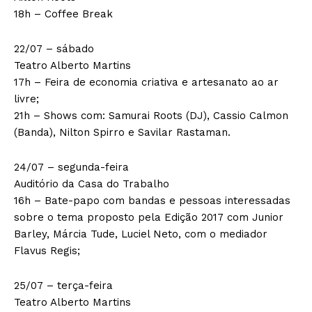
18h – Coffee Break
22/07 – sábado
Teatro Alberto Martins
17h – Feira de economia criativa e artesanato ao ar
livre;
21h – Shows com: Samurai Roots (DJ), Cassio Calmon
(Banda), Nilton Spirro e Savilar Rastaman.
24/07 – segunda-feira
Auditório da Casa do Trabalho
16h – Bate-papo com bandas e pessoas interessadas
sobre o tema proposto pela Edição 2017 com Junior
Barley, Márcia Tude, Luciel Neto, com o mediador
Flavus Regis;
25/07 – terça-feira
Teatro Alberto Martins