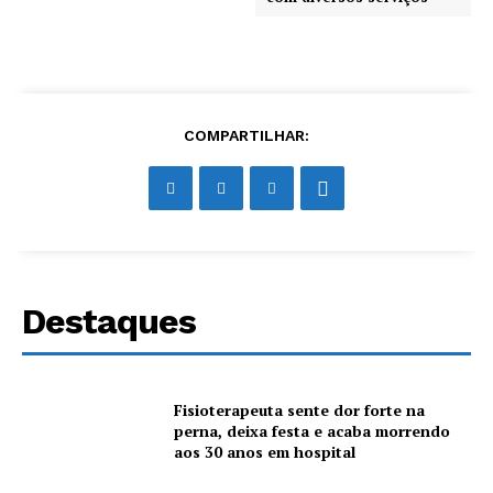
COMPARTILHAR:
Destaques
Fisioterapeuta sente dor forte na
perna, deixa festa e acaba morrendo
aos 30 anos em hospital