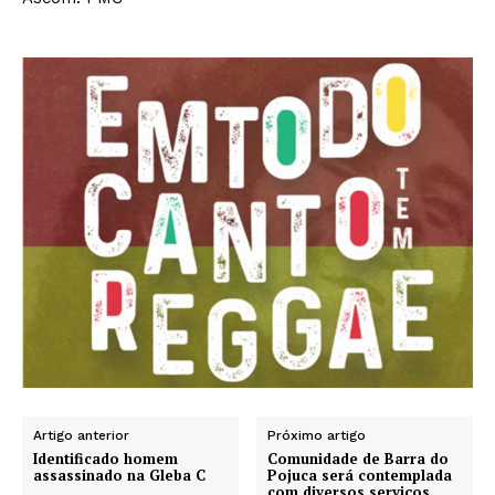
Artigo anterior
Próximo artigo
Identificado homem
Comunidade de Barra do
assassinado na Gleba C
Pojuca será contemplada
com diversos serviços