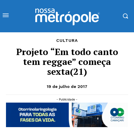
CULTURA
Projeto “Em todo canto
tem reggae” começa
sexta(21)
19 de julho de 2017
- Publicidade -