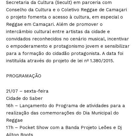
Secretaria da Cultura (Secult) em parceria com
Conselho da Cultura e o Coletivo Reggae de Camaçari
o projeto fomenta o acesso à cultura, em especial o
Reggae em Camaçari. Além de promover o
intercâmbio cultural entre artistas da cidade e
convidados reconhecidos no cenário musical, incentivar
o empoderamento e protagonismo jovem e sensibilizar
para a formação do cidadão protagonista. A data foi
instituída através do projeto de lei nº 1.380/2015.
PROGRAMAÇÃO
21/07 – sexta-feira
Cidade do Saber
16h – Lançamento do Programa de atividades para a
realização das comemorações do Dia Municipal do
Reggae
17h – Pocket Show com a Banda Projeto Leões e Dj
Ailton Roots