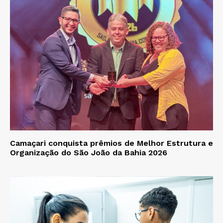
Camaçari conquista prêmios de Melhor Estrutura e
Organização do São João da Bahia 2026