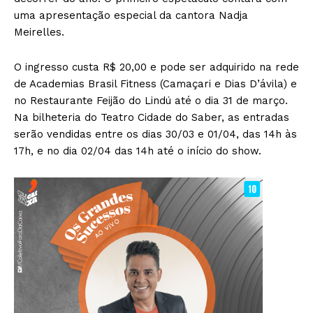
uma apresentação especial da cantora Nadja
Meirelles.
O ingresso custa R$ 20,00 e pode ser adquirido na rede
de Academias Brasil Fitness (Camaçari e Dias D’ávila) e
no Restaurante Feijão do Lindú até o dia 31 de março.
Na bilheteria do Teatro Cidade do Saber, as entradas
serão vendidas entre os dias 30/03 e 01/04, das 14h às
17h, e no dia 02/04 das 14h até o início do show.