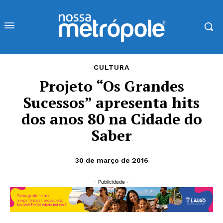
CULTURA
Projeto “Os Grandes
Sucessos” apresenta hits
dos anos 80 na Cidade do
Saber
30 de março de 2016
- Publicidade -