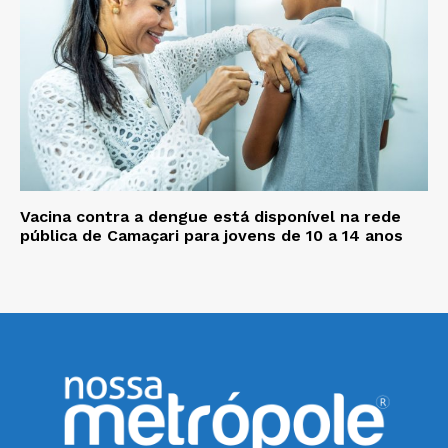
Vacina contra a dengue está disponível na rede
pública de Camaçari para jovens de 10 a 14 anos