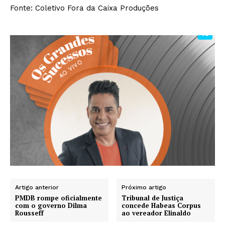
Fonte: Coletivo Fora da Caixa Produções
Artigo anterior
Próximo artigo
PMDB rompe oficialmente
Tribunal de Justiça
com o governo Dilma
concede Habeas Corpus
Rousseff
ao vereador Elinaldo