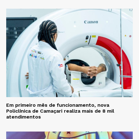
Em primeiro mês de funcionamento, nova
Policlínica de Camaçari realiza mais de 8 mil
atendimentos