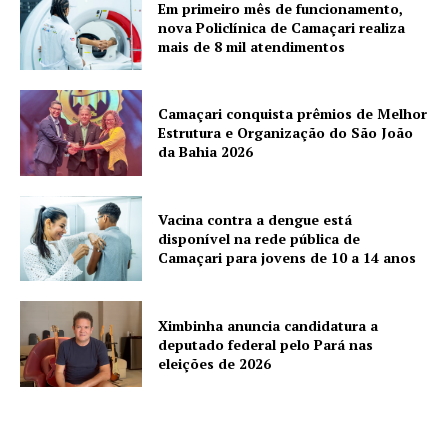
Em primeiro mês de funcionamento,
nova Policlínica de Camaçari realiza
mais de 8 mil atendimentos
Camaçari conquista prêmios de Melhor
Estrutura e Organização do São João
da Bahia 2026
Vacina contra a dengue está
disponível na rede pública de
Camaçari para jovens de 10 a 14 anos
Ximbinha anuncia candidatura a
deputado federal pelo Pará nas
eleições de 2026