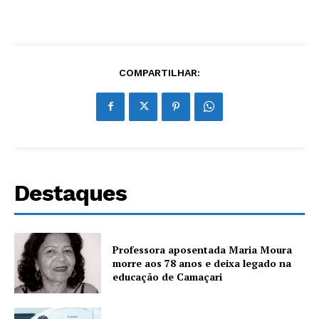
COMPARTILHAR:
Destaques
Professora aposentada Maria Moura
morre aos 78 anos e deixa legado na
educação de Camaçari