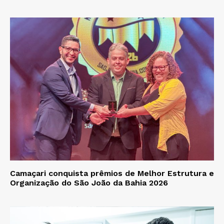
Camaçari conquista prêmios de Melhor Estrutura e
Organização do São João da Bahia 2026