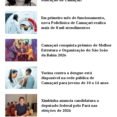
Em primeiro mês de funcionamento,
nova Policlínica de Camaçari realiza
mais de 8 mil atendimentos
Camaçari conquista prêmios de Melhor
Estrutura e Organização do São João
da Bahia 2026
Vacina contra a dengue está
disponível na rede pública de
Camaçari para jovens de 10 a 14 anos
Ximbinha anuncia candidatura a
deputado federal pelo Pará nas
eleições de 2026