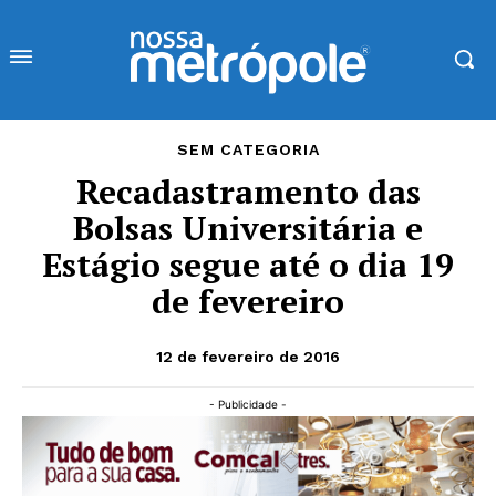
SEM CATEGORIA
Recadastramento das
Bolsas Universitária e
Estágio segue até o dia 19
de fevereiro
12 de fevereiro de 2016
- Publicidade -