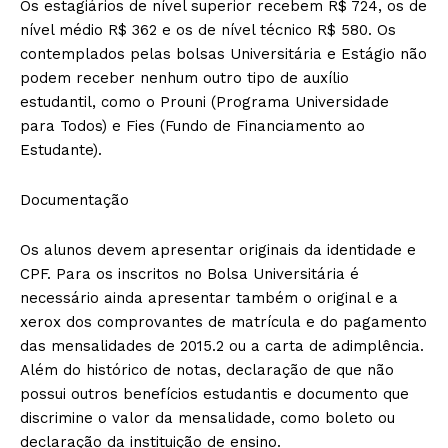
Os estagiários de nível superior recebem R$ 724, os de
nível médio R$ 362 e os de nível técnico R$ 580. Os
contemplados pelas bolsas Universitária e Estágio não
podem receber nenhum outro tipo de auxílio
estudantil, como o Prouni (Programa Universidade
para Todos) e Fies (Fundo de Financiamento ao
Estudante).
Documentação
Os alunos devem apresentar originais da identidade e
CPF. Para os inscritos no Bolsa Universitária é
necessário ainda apresentar também o original e a
xerox dos comprovantes de matrícula e do pagamento
das mensalidades de 2015.2 ou a carta de adimplência.
Além do histórico de notas, declaração de que não
possui outros benefícios estudantis e documento que
discrimine o valor da mensalidade, como boleto ou
declaração da instituição de ensino.