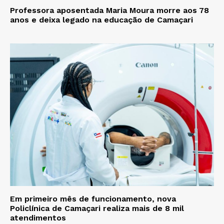
Professora aposentada Maria Moura morre aos 78
anos e deixa legado na educação de Camaçari
Em primeiro mês de funcionamento, nova
Policlínica de Camaçari realiza mais de 8 mil
atendimentos