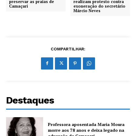
preservar as praias de
realizam protesto contra
Camaçari
exoneração do secretário
Márcio Neves
COMPARTILHAR:
Destaques
Professora aposentada Maria Moura
morre aos 78 anos e deixa legado na
educação de Camaçari