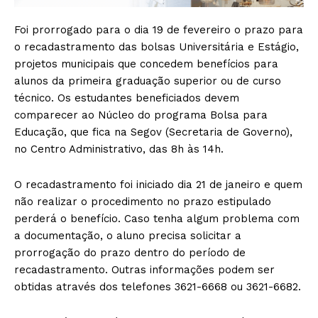
Foi prorrogado para o dia 19 de fevereiro o prazo para
o recadastramento das bolsas Universitária e Estágio,
projetos municipais que concedem benefícios para
alunos da primeira graduação superior ou de curso
técnico. Os estudantes beneficiados devem
comparecer ao Núcleo do programa Bolsa para
Educação, que fica na Segov (Secretaria de Governo),
no Centro Administrativo, das 8h às 14h.
O recadastramento foi iniciado dia 21 de janeiro e quem
não realizar o procedimento no prazo estipulado
perderá o benefício. Caso tenha algum problema com
a documentação, o aluno precisa solicitar a
prorrogação do prazo dentro do período de
recadastramento. Outras informações podem ser
obtidas através dos telefones 3621-6668 ou 3621-6682.