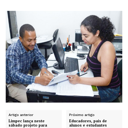
Artigo anterior
Próximo artigo
Limpec lança neste
Educadores, pais de
sábado projeto para
alunos e estudantes