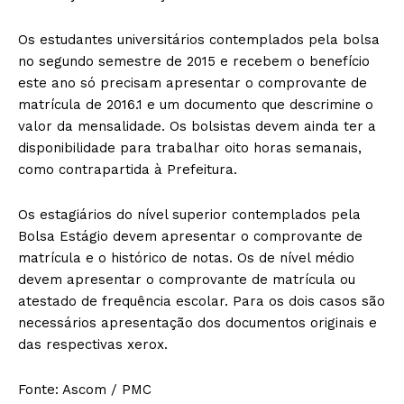
Os estudantes universitários contemplados pela bolsa
no segundo semestre de 2015 e recebem o benefício
este ano só precisam apresentar o comprovante de
matrícula de 2016.1 e um documento que descrimine o
valor da mensalidade. Os bolsistas devem ainda ter a
disponibilidade para trabalhar oito horas semanais,
como contrapartida à Prefeitura.
Os estagiários do nível superior contemplados pela
Bolsa Estágio devem apresentar o comprovante de
matrícula e o histórico de notas. Os de nível médio
devem apresentar o comprovante de matrícula ou
atestado de frequência escolar. Para os dois casos são
necessários apresentação dos documentos originais e
das respectivas xerox.
Fonte: Ascom / PMC