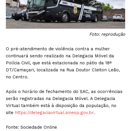
Foto: reprodução
O pré-atendimento de violência contra a mulher
continuará sendo realizado na Delegacia Móvel da
Polícia Civil, que está estacionada no pátio da 18ª
DT/Camaçari, localizada na Rua Doutor Cleiton Leão,
no Centro.
Após o horário de fechamento do SAC, as ocorrências
serão registradas na Delegacia Móvel. A Delegacia
Virtual também está à disposição da população, no
site
https://delegaciavirtual.sinesp.gov.br
.
Fonte: Sociedade Online