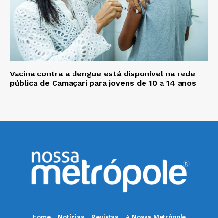
Vacina contra a dengue está disponível na rede
pública de Camaçari para jovens de 10 a 14 anos
Home
Notícias
Revistas
A Nossa Metrópole