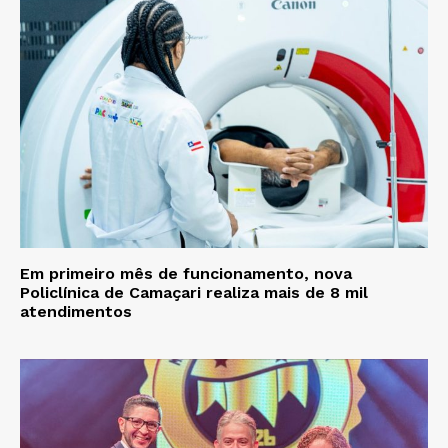
Em primeiro mês de funcionamento, nova
Policlínica de Camaçari realiza mais de 8 mil
atendimentos