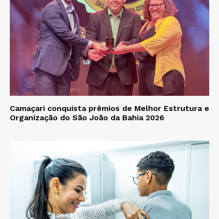
Camaçari conquista prêmios de Melhor Estrutura e
Organização do São João da Bahia 2026