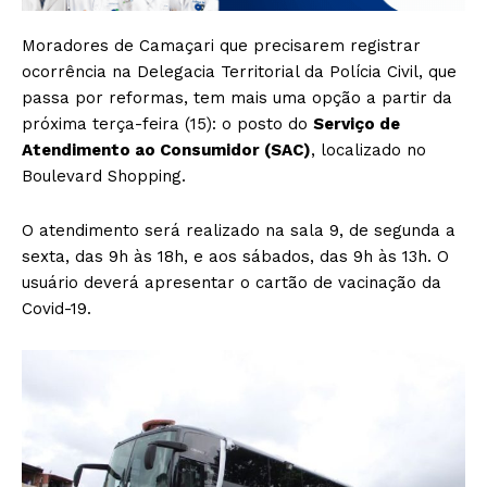
Moradores de Camaçari que precisarem registrar
ocorrência na Delegacia Territorial da Polícia Civil, que
passa por reformas, tem mais uma opção a partir da
próxima terça-feira (15): o posto do
Serviço de
Atendimento ao Consumidor (SAC)
, localizado no
Boulevard Shopping.
O atendimento será realizado na sala 9, de segunda a
sexta, das 9h às 18h, e aos sábados, das 9h às 13h. O
usuário deverá apresentar o cartão de vacinação da
Covid-19.