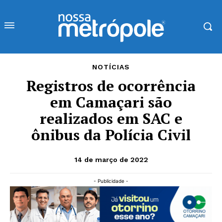
NOTÍCIAS
Registros de ocorrência
em Camaçari são
realizados em SAC e
ônibus da Polícia Civil
14 de março de 2022
- Publicidade -