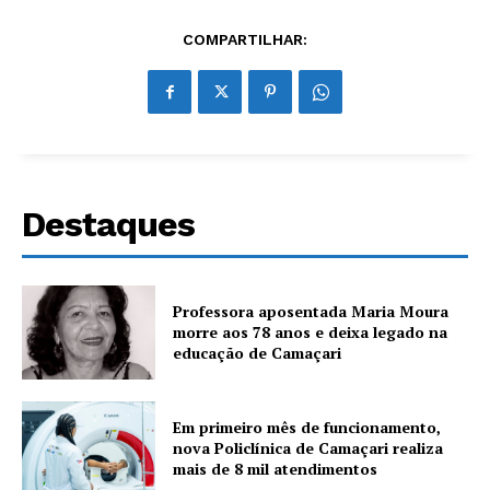
COMPARTILHAR:
Destaques
Professora aposentada Maria Moura
morre aos 78 anos e deixa legado na
educação de Camaçari
Em primeiro mês de funcionamento,
nova Policlínica de Camaçari realiza
mais de 8 mil atendimentos