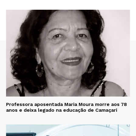
Professora aposentada Maria Moura morre aos 78
anos e deixa legado na educação de Camaçari