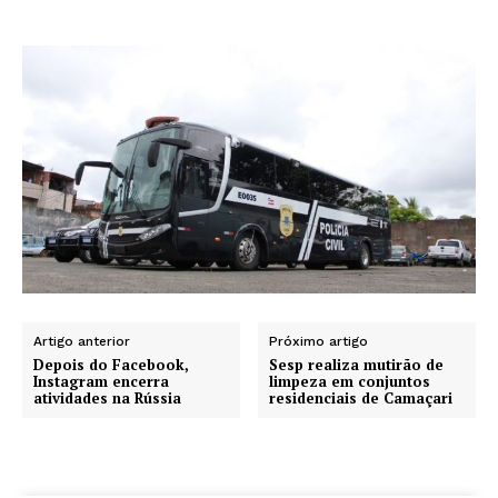
Artigo anterior
Próximo artigo
Depois do Facebook,
Sesp realiza mutirão de
Instagram encerra
limpeza em conjuntos
atividades na Rússia
residenciais de Camaçari