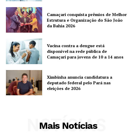
Camaçari conquista prêmios de Melhor
Estrutura e Organização do São João
da Bahia 2026
Vacina contra a dengue está
disponível na rede pública de
Camaçari para jovens de 10 a 14 anos
Ximbinha anuncia candidatura a
deputado federal pelo Pará nas
eleições de 2026
NOTÍCIAS
Mais Notícias