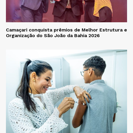
Camaçari conquista prêmios de Melhor Estrutura e
Organização do São João da Bahia 2026