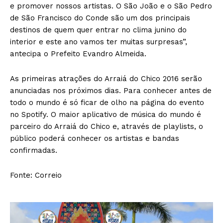
e promover nossos artistas. O São João e o São Pedro
de São Francisco do Conde são um dos principais
destinos de quem quer entrar no clima junino do
interior e este ano vamos ter muitas surpresas”,
antecipa o Prefeito Evandro Almeida.
As primeiras atrações do Arraiá do Chico 2016 serão
anunciadas nos próximos dias. Para conhecer antes de
todo o mundo é só ficar de olho na página do evento
no Spotify. O maior aplicativo de música do mundo é
parceiro do Arraiá do Chico e, através de playlists, o
público poderá conhecer os artistas e bandas
confirmadas.
Fonte: Correio