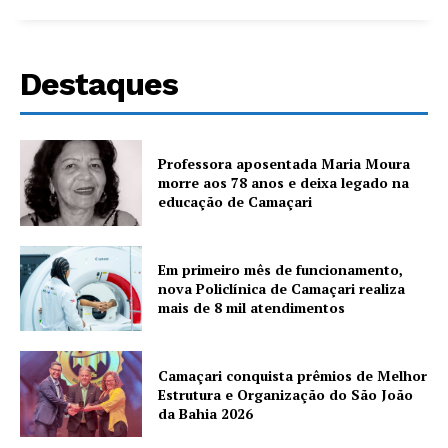
Destaques
Professora aposentada Maria Moura
morre aos 78 anos e deixa legado na
educação de Camaçari
Em primeiro mês de funcionamento,
nova Policlínica de Camaçari realiza
mais de 8 mil atendimentos
Camaçari conquista prêmios de Melhor
Estrutura e Organização do São João
da Bahia 2026