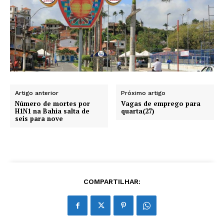
Artigo anterior
Próximo artigo
Número de mortes por
Vagas de emprego para
H1N1 na Bahia salta de
quarta(27)
seis para nove
COMPARTILHAR: