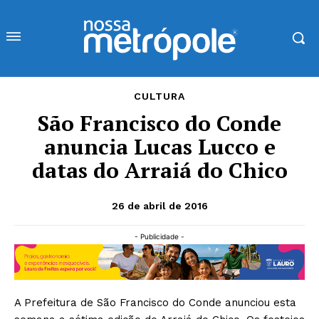
CULTURA
São Francisco do Conde
anuncia Lucas Lucco e
datas do Arraiá do Chico
26 de abril de 2016
- Publicidade -
A Prefeitura de São Francisco do Conde anunciou esta