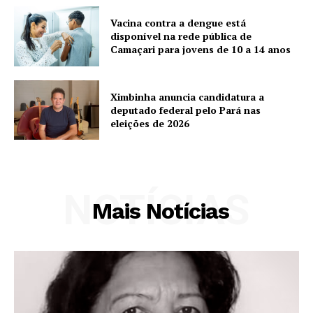
Vacina contra a dengue está
disponível na rede pública de
Camaçari para jovens de 10 a 14 anos
Ximbinha anuncia candidatura a
deputado federal pelo Pará nas
eleições de 2026
NOTÍCIAS
Mais Notícias