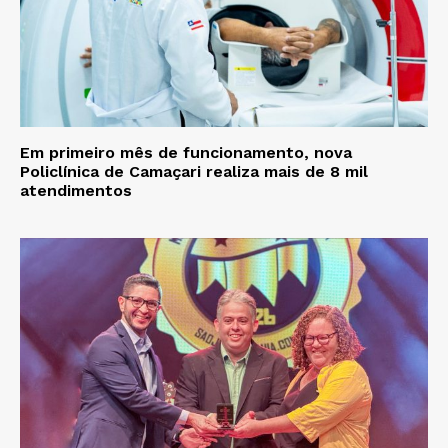
Em primeiro mês de funcionamento, nova
Policlínica de Camaçari realiza mais de 8 mil
atendimentos