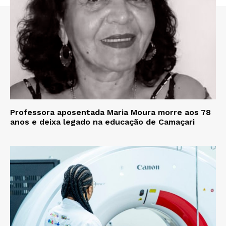
Professora aposentada Maria Moura morre aos 78
anos e deixa legado na educação de Camaçari