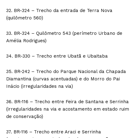
32. BR-324 – Trecho da entrada de Terra Nova
(quilômetro 560)
33. BR-324 – Quilômetro 543 (perímetro Urbano de
Amélia Rodrigues)
34. BR-330 – Trecho entre Ubatã e Ubaitaba
35. BR-242 – Trecho do Parque Nacional da Chapada
Diamantina (curvas acentuadas) e do Morro do Pai
Inácio (irregularidades na via)
36. BR-116 – Trecho entre Feira de Santana e Serrinha
(irregularidades na via e acostamento em estado ruim
de conservação)
37. BR-116 – Trecho entre Araci e Serrinha