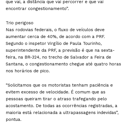
que vai, a distância que vai percorrer e que vai
encontrar congestionamento”.
Trio perigoso
Nas rodovias federais, o fluxo de veículos deve
aumentar cerca de 40%, de acordo com a PRF.
Segundo o inspetor Virgílio de Paula Tourinho,
superintendente da PRF, a previsão é que na sexta-
feira, na BR-324, no trecho de Salvador a Feira de
Santana, o congestionamento chegue até quatro horas
nos horários de pico.
“Solicitamos que os motoristas tenham paciência e
evitem excesso de velocidade. É comum que as
pessoas queiram tirar o atraso trafegando pelo
acostamento. De todas as ocorrências registradas, a
maioria está relacionada a ultrapassagens indevidas”,
pontua.