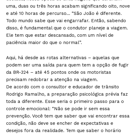
uma, duas ou três horas acabam significando oito, nove
e até 10 horas de percurso… “São João é diferente.
Todo mundo sabe que vai engarrafar. Então, sabendo
disso, é fundamental que o condutor planeje a viagem.
Ele tem que estar descansado, com um nível de
paciência maior do que o normal”.
Aqui, há desde as rotas alternativas – aquelas que
podem ser uma saída para quem tem a opção de fugir
da BR-324 – até 45 pontos onde os motoristas
precisam redobrar a atenção na viagem.
De acordo com o consultor e educador de trânsito
Rodrigo Ramalho, a preparação psicológica prévia faz
toda a diferente. Esse seria o primeiro passo para o
controle emocional: “Não se pode ir sem essa
prevenção. Você tem que saber que vai encontrar essa
condição, não deve se encher de expectativas e
desejos fora da realidade. Tem que saber o horário