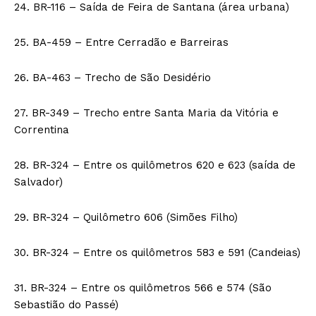
24. BR-116 – Saída de Feira de Santana (área urbana)
25. BA-459 – Entre Cerradão e Barreiras
26. BA-463 – Trecho de São Desidério
27. BR-349 – Trecho entre Santa Maria da Vitória e
Correntina
28. BR-324 – Entre os quilômetros 620 e 623 (saída de
Salvador)
29. BR-324 – Quilômetro 606 (Simões Filho)
30. BR-324 – Entre os quilômetros 583 e 591 (Candeias)
31. BR-324 – Entre os quilômetros 566 e 574 (São
Sebastião do Passé)