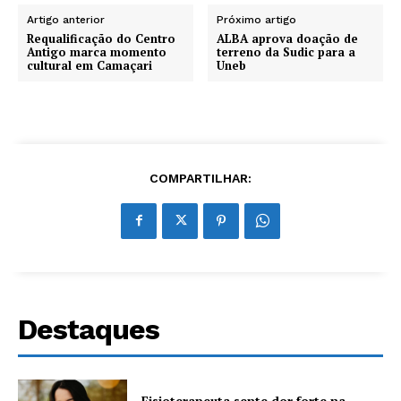
Artigo anterior
Próximo artigo
Requalificação do Centro
ALBA aprova doação de
Antigo marca momento
terreno da Sudic para a
cultural em Camaçari
Uneb
COMPARTILHAR:
Destaques
Fisioterapeuta sente dor forte na