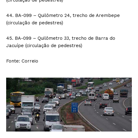
44. BA-099 – Quilômetro 24, trecho de Arembepe
(circulação de pedestres)
45. BA-099 – Quilômetro 33, trecho de Barra do
Jacuípe (circulação de pedestres)
Fonte: Correio