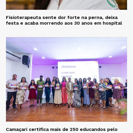
Fisioterapeuta sente dor forte na perna, deixa
festa e acaba morrendo aos 30 anos em hospital
Camaçari certifica mais de 250 educandos pelo