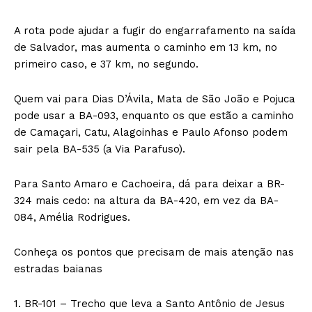
A rota pode ajudar a fugir do engarrafamento na saída
de Salvador, mas aumenta o caminho em 13 km, no
primeiro caso, e 37 km, no segundo.
Quem vai para Dias D’Ávila, Mata de São João e Pojuca
pode usar a BA-093, enquanto os que estão a caminho
de Camaçari, Catu, Alagoinhas e Paulo Afonso podem
sair pela BA-535 (a Via Parafuso).
Para Santo Amaro e Cachoeira, dá para deixar a BR-
324 mais cedo: na altura da BA-420, em vez da BA-
084, Amélia Rodrigues.
Conheça os pontos que precisam de mais atenção nas
estradas baianas
1. BR-101 – Trecho que leva a Santo Antônio de Jesus