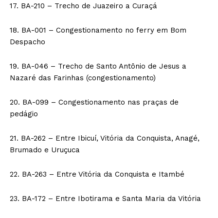
17. BA-210 – Trecho de Juazeiro a Curaçá
18. BA-001 – Congestionamento no ferry em Bom
Despacho
19. BA-046 – Trecho de Santo Antônio de Jesus a
Nazaré das Farinhas (congestionamento)
20. BA-099 – Congestionamento nas praças de
pedágio
21. BA-262 – Entre Ibicuí, Vitória da Conquista, Anagé,
Brumado e Uruçuca
22. BA-263 – Entre Vitória da Conquista e Itambé
23. BA-172 – Entre Ibotirama e Santa Maria da Vitória