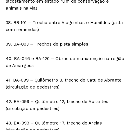
(acostamento em estado ruim de conservação e
animais na via)
38. BR-101 – Trecho entre Alagoinhas e Humildes (pista
com remendos)
39. BA-093 – Trechos de pista simples
40. BA-046 e BA-120 – Obras de manutenção na região
de Amargosa
41. BA-099 – Quilômetro 8, trecho de Catu de Abrante
(circulação de pedestres)
42. BA-099 – Quilômetro 12, trecho de Abrantes
(circulação de pedestres)
43. BA-099 – Quilômetro 17, trecho de Areias
(circulação de pedestres)