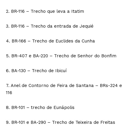
2. BR-116 – Trecho que leva a Itatim
3. BR-116 – Trecho da entrada de Jequié
4. BR-166 – Trecho de Euclides da Cunha
5. BR-407 e BA-220 – Trecho de Senhor do Bonfim
6. BA-130 – Trecho de Ibicuí
7. Anel de Contorno de Feira de Santana – BRs-324 e
116
8. BR-101 – trecho de Eunápolis
9. BR-101 e BA-290 – Trecho de Teixeira de Freitas