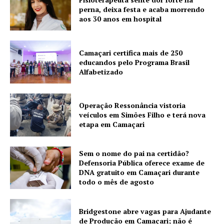
perna, deixa festa e acaba morrendo
aos 30 anos em hospital
Camaçari certifica mais de 250
educandos pelo Programa Brasil
Alfabetizado
Operação Ressonância vistoria
veículos em Simões Filho e terá nova
etapa em Camaçari
Sem o nome do pai na certidão?
Defensoria Pública oferece exame de
DNA gratuito em Camaçari durante
todo o mês de agosto
Bridgestone abre vagas para Ajudante
de Produção em Camaçari; não é