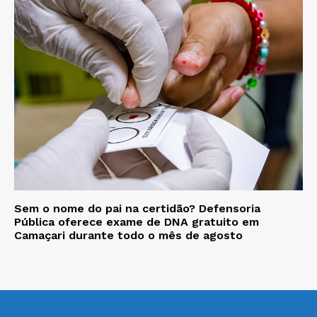
Sem o nome do pai na certidão? Defensoria
Pública oferece exame de DNA gratuito em
Camaçari durante todo o mês de agosto