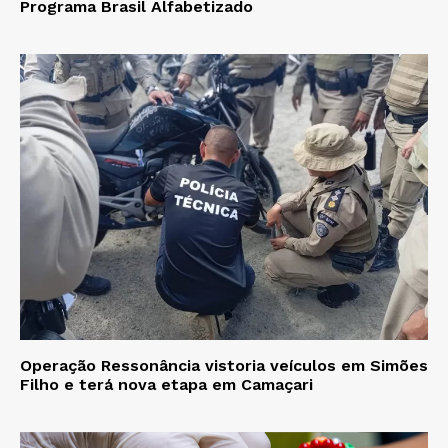
Programa Brasil Alfabetizado
Operação Ressonância vistoria veículos em Simões
Filho e terá nova etapa em Camaçari