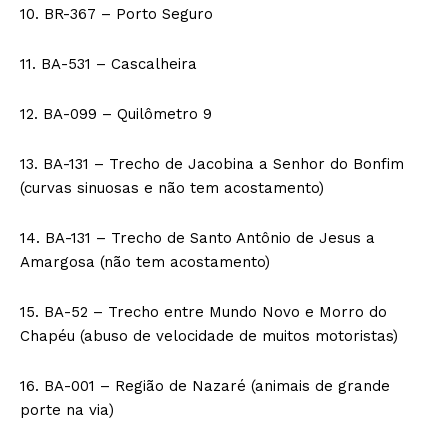
10. BR-367 – Porto Seguro
11. BA-531 – Cascalheira
12. BA-099 – Quilômetro 9
13. BA-131 – Trecho de Jacobina a Senhor do Bonfim
(curvas sinuosas e não tem acostamento)
14. BA-131 – Trecho de Santo Antônio de Jesus a
Amargosa (não tem acostamento)
15. BA-52 – Trecho entre Mundo Novo e Morro do
Chapéu (abuso de velocidade de muitos motoristas)
16. BA-001 – Região de Nazaré (animais de grande
porte na via)