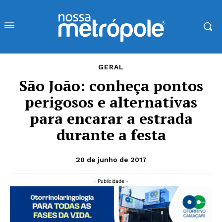
GERAL
São João: conheça pontos
perigosos e alternativas
para encarar a estrada
durante a festa
20 de junho de 2017
- Publicidade -