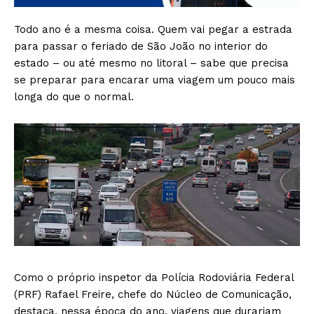
Todo ano é a mesma coisa. Quem vai pegar a estrada
para passar o feriado de São João no interior do
estado – ou até mesmo no litoral – sabe que precisa
se preparar para encarar uma viagem um pouco mais
longa do que o normal.
Como o próprio inspetor da Polícia Rodoviária Federal
(PRF) Rafael Freire, chefe do Núcleo de Comunicação,
destaca, nessa época do ano, viagens que durariam