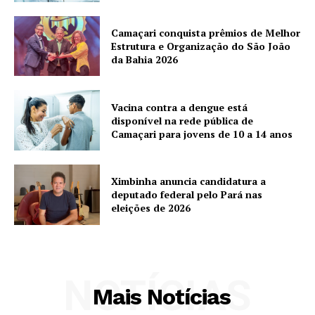
Camaçari conquista prêmios de Melhor
Estrutura e Organização do São João
da Bahia 2026
Vacina contra a dengue está
disponível na rede pública de
Camaçari para jovens de 10 a 14 anos
Ximbinha anuncia candidatura a
deputado federal pelo Pará nas
eleições de 2026
NOTÍCIAS
Mais Notícias