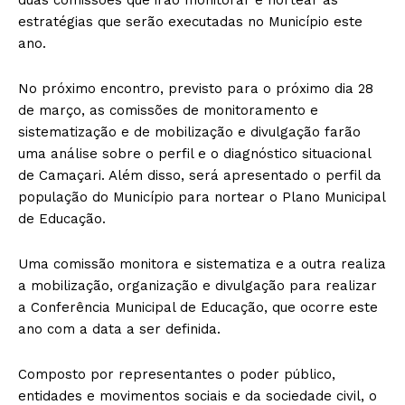
duas comissões que irão monitorar e nortear as
estratégias que serão executadas no Município este
ano.
No próximo encontro, previsto para o próximo dia 28
de março, as comissões de monitoramento e
sistematização e de mobilização e divulgação farão
uma análise sobre o perfil e o diagnóstico situacional
de Camaçari. Além disso, será apresentado o perfil da
população do Município para nortear o Plano Municipal
de Educação.
Uma comissão monitora e sistematiza e a outra realiza
a mobilização, organização e divulgação para realizar
a Conferência Municipal de Educação, que ocorre este
ano com a data a ser definida.
Composto por representantes o poder público,
entidades e movimentos sociais e da sociedade civil, o