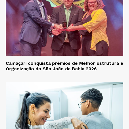
Camaçari conquista prêmios de Melhor Estrutura e
Organização do São João da Bahia 2026