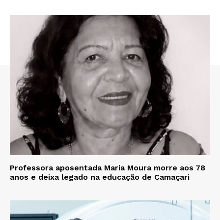
Professora aposentada Maria Moura morre aos 78
anos e deixa legado na educação de Camaçari