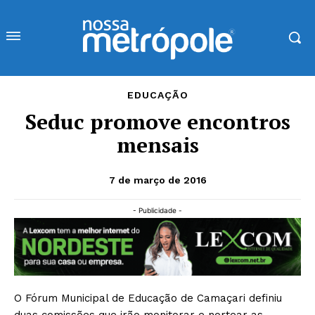
EDUCAÇÃO
Seduc promove encontros
mensais
7 de março de 2016
- Publicidade -
O Fórum Municipal de Educação de Camaçari definiu