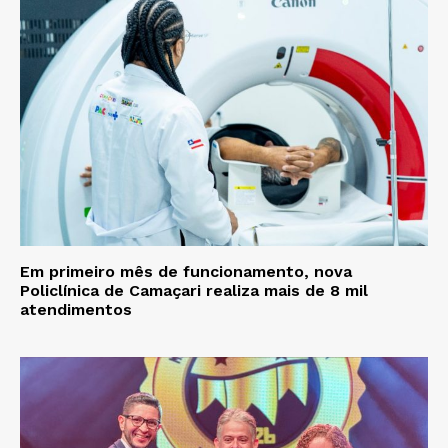
Em primeiro mês de funcionamento, nova
Policlínica de Camaçari realiza mais de 8 mil
atendimentos