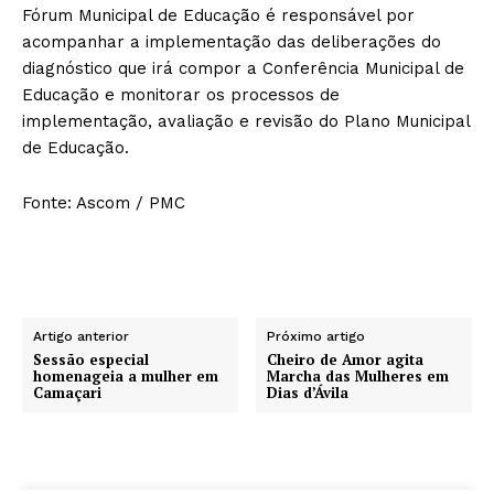
Fórum Municipal de Educação é responsável por
acompanhar a implementação das deliberações do
diagnóstico que irá compor a Conferência Municipal de
Educação e monitorar os processos de
implementação, avaliação e revisão do Plano Municipal
de Educação.
Fonte: Ascom / PMC
Artigo anterior
Próximo artigo
Sessão especial
Cheiro de Amor agita
homenageia a mulher em
Marcha das Mulheres em
Camaçari
Dias d’Ávila