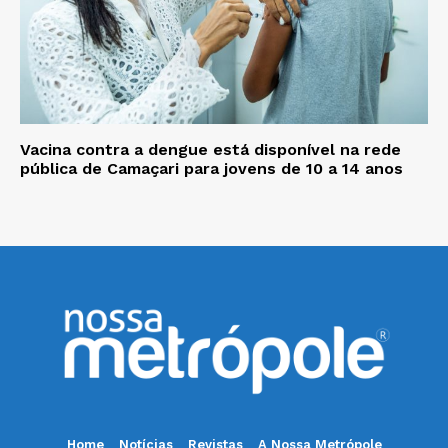
Vacina contra a dengue está disponível na rede
pública de Camaçari para jovens de 10 a 14 anos
Home
Notícias
Revistas
A Nossa Metrópole