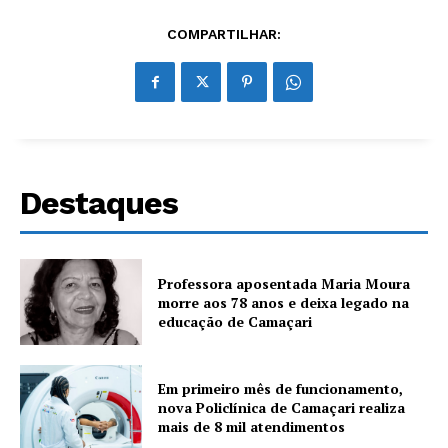
COMPARTILHAR:
Destaques
Professora aposentada Maria Moura
morre aos 78 anos e deixa legado na
educação de Camaçari
Em primeiro mês de funcionamento,
nova Policlínica de Camaçari realiza
mais de 8 mil atendimentos