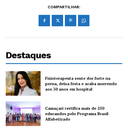
COMPARTILHAR:
Destaques
Fisioterapeuta sente dor forte na
perna, deixa festa e acaba morrendo
aos 30 anos em hospital
Camaçari certifica mais de 250
educandos pelo Programa Brasil
Alfabetizado