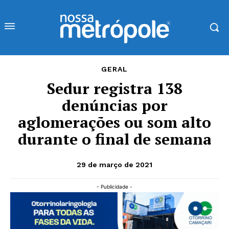
GERAL
Sedur registra 138
denúncias por
aglomerações ou som alto
durante o final de semana
29 de março de 2021
- Publicidade -