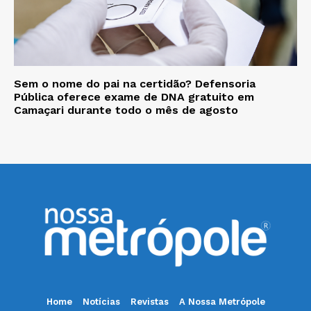
Sem o nome do pai na certidão? Defensoria
Pública oferece exame de DNA gratuito em
Camaçari durante todo o mês de agosto
Home
Notícias
Revistas
A Nossa Metrópole