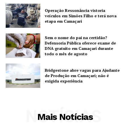
Operação Ressonância vistoria
veículos em Simões Filho e terá nova
etapa em Camaçari
Sem o nome do pai na certidão?
Defensoria Pública oferece exame de
DNA gratuito em Camaçari durante
todo o mês de agosto
Bridgestone abre vagas para Ajudante
de Produção em Camaçari; não é
exigida experiência
NOTÍCIAS
Mais Notícias