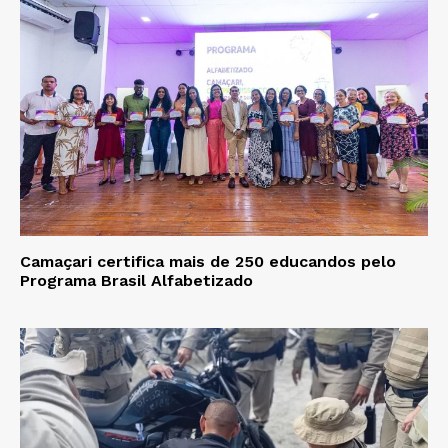
Camaçari certifica mais de 250 educandos pelo
Programa Brasil Alfabetizado