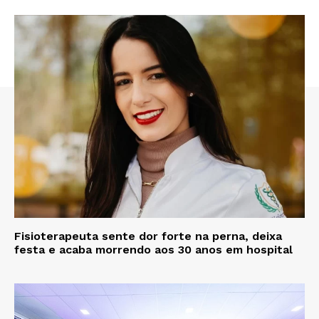
Fisioterapeuta sente dor forte na perna, deixa
festa e acaba morrendo aos 30 anos em hospital