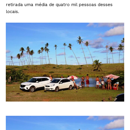
retirada uma média de quatro mil pessoas desses
locais.