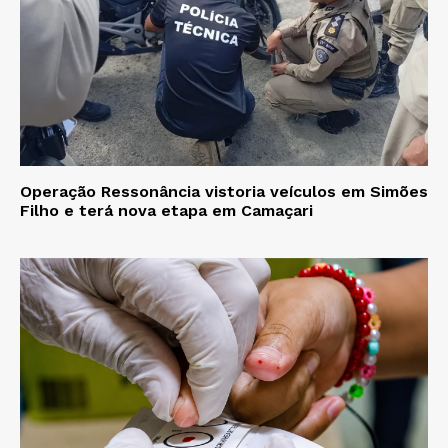
Operação Ressonância vistoria veículos em Simões
Filho e terá nova etapa em Camaçari