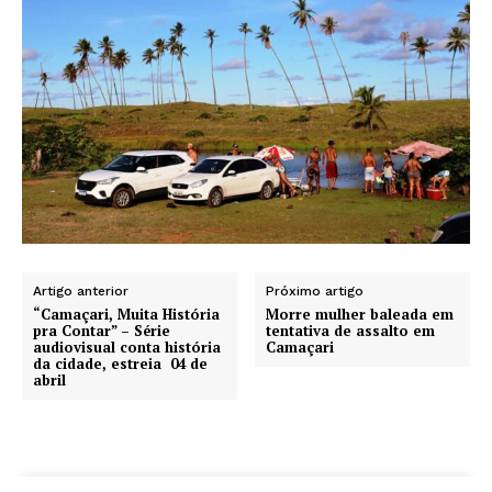
Artigo anterior
Próximo artigo
“Camaçari, Muita História
Morre mulher baleada em
pra Contar” – Série
tentativa de assalto em
audiovisual conta história
Camaçari
da cidade, estreia 04 de
abril