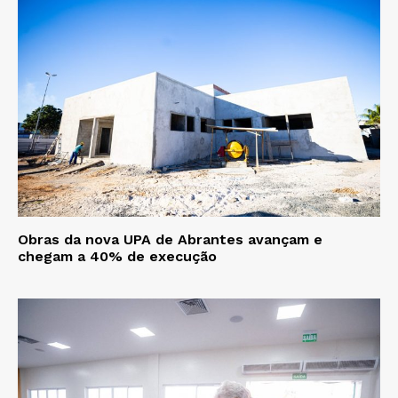
Obras da nova UPA de Abrantes avançam e
chegam a 40% de execução