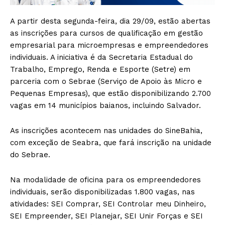
A partir desta segunda-feira, dia 29/09, estão abertas
as inscrições para cursos de qualificação em gestão
empresarial para microempresas e empreendedores
individuais. A iniciativa é da Secretaria Estadual do
Trabalho, Emprego, Renda e Esporte (Setre) em
parceria com o Sebrae (Serviço de Apoio às Micro e
Pequenas Empresas), que estão disponibilizando 2.700
vagas em 14 municípios baianos, incluindo Salvador.
As inscrições acontecem nas unidades do SineBahia,
com exceção de Seabra, que fará inscrição na unidade
do Sebrae.
Na modalidade de oficina para os empreendedores
individuais, serão disponibilizadas 1.800 vagas, nas
atividades: SEI Comprar, SEI Controlar meu Dinheiro,
SEI Empreender, SEI Planejar, SEI Unir Forças e SEI