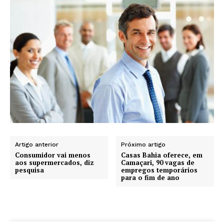
Artigo anterior
Próximo artigo
Consumidor vai menos
Casas Bahia oferece, em
aos supermercados, diz
Camaçari, 90 vagas de
pesquisa
empregos temporários
para o fim de ano