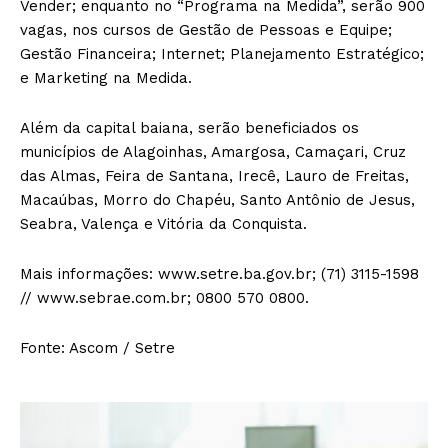
Vender; enquanto no “Programa na Medida”, serão 900
vagas, nos cursos de Gestão de Pessoas e Equipe;
Gestão Financeira; Internet; Planejamento Estratégico;
e Marketing na Medida.
Além da capital baiana, serão beneficiados os
municípios de Alagoinhas, Amargosa, Camaçari, Cruz
das Almas, Feira de Santana, Irecê, Lauro de Freitas,
Macaúbas, Morro do Chapéu, Santo Antônio de Jesus,
Seabra, Valença e Vitória da Conquista.
Mais informações: www.setre.ba.gov.br; (71) 3115-1598
// www.sebrae.com.br; 0800 570 0800.
Fonte: Ascom / Setre