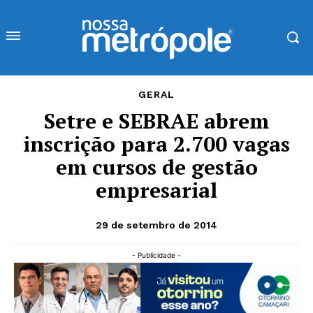
GERAL
Setre e SEBRAE abrem
inscrição para 2.700 vagas
em cursos de gestão
empresarial
29 de setembro de 2014
- Publicidade -