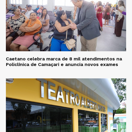
Caetano celebra marca de 8 mil atendimentos na
Policlínica de Camaçari e anuncia novos exames