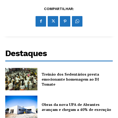
COMPARTILHAR:
Destaques
Treinão dos Sedentários presta
emocionante homenagem ao DJ
Tomate
Obras da nova UPA de Abrantes
avançam e chegam a 40% de execução