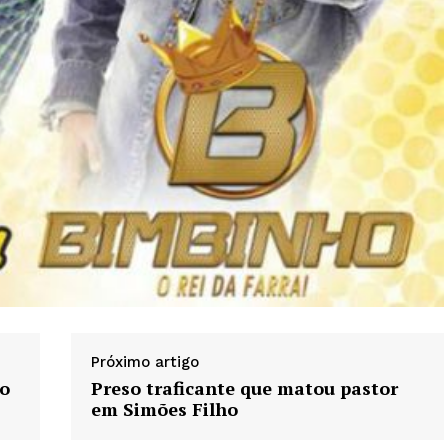
Próximo artigo
ão
Preso traficante que matou pastor
em Simões Filho