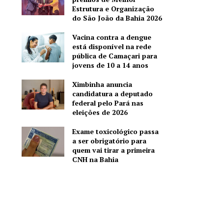
Estrutura e Organização
do São João da Bahia 2026
Vacina contra a dengue
está disponível na rede
pública de Camaçari para
jovens de 10 a 14 anos
Ximbinha anuncia
candidatura a deputado
federal pelo Pará nas
eleições de 2026
Exame toxicológico passa
a ser obrigatório para
quem vai tirar a primeira
CNH na Bahia