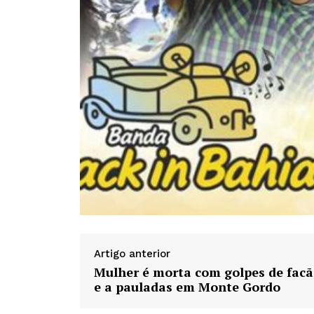
Artigo anterior
Mulher é morta com golpes de fac
e a pauladas em Monte Gordo