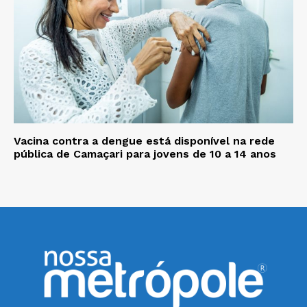
Vacina contra a dengue está disponível na rede
pública de Camaçari para jovens de 10 a 14 anos