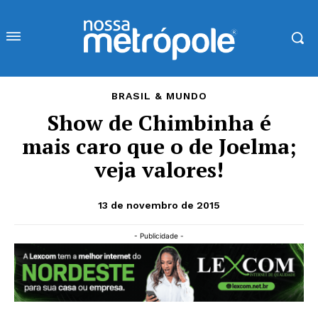
BRASIL & MUNDO
Show de Chimbinha é
mais caro que o de Joelma;
veja valores!
13 de novembro de 2015
- Publicidade -