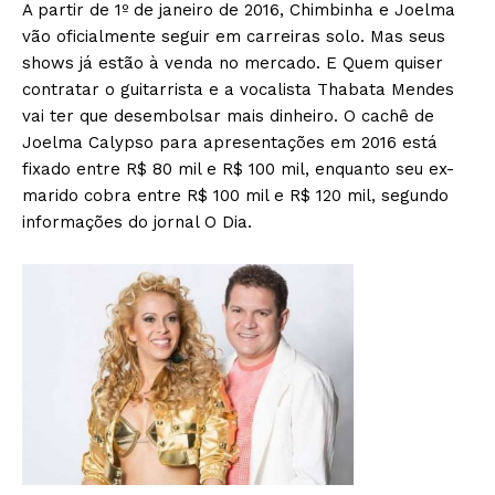
A partir de 1º de janeiro de 2016, Chimbinha e Joelma
vão oficialmente seguir em carreiras solo. Mas seus
shows já estão à venda no mercado. E Quem quiser
contratar o guitarrista e a vocalista Thabata Mendes
vai ter que desembolsar mais dinheiro. O cachê de
Joelma Calypso para apresentações em 2016 está
fixado entre R$ 80 mil e R$ 100 mil, enquanto seu ex-
marido cobra entre R$ 100 mil e R$ 120 mil, segundo
informações do jornal O Dia.