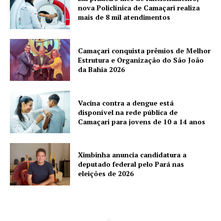
nova Policlínica de Camaçari realiza
mais de 8 mil atendimentos
Camaçari conquista prêmios de Melhor
Estrutura e Organização do São João
da Bahia 2026
Vacina contra a dengue está
disponível na rede pública de
Camaçari para jovens de 10 a 14 anos
Ximbinha anuncia candidatura a
deputado federal pelo Pará nas
eleições de 2026