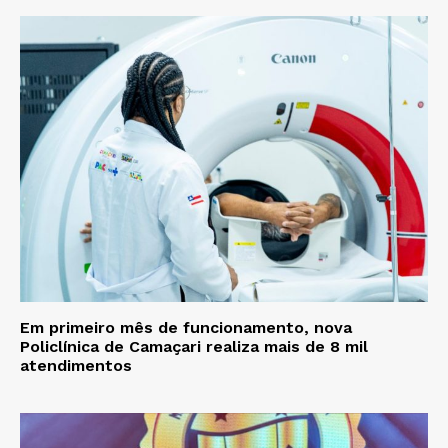
Em primeiro mês de funcionamento, nova
Policlínica de Camaçari realiza mais de 8 mil
atendimentos