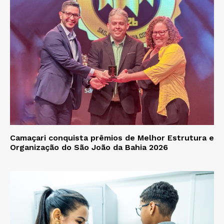
Camaçari conquista prêmios de Melhor Estrutura e
Organização do São João da Bahia 2026