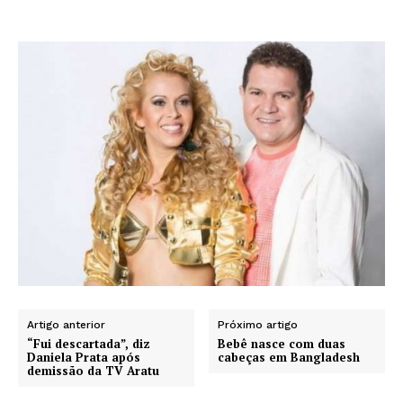
Artigo anterior
Próximo artigo
“Fui descartada”, diz
Bebê nasce com duas
Daniela Prata após
cabeças em Bangladesh
demissão da TV Aratu