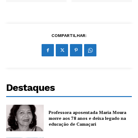
COMPARTILHAR:
Destaques
Professora aposentada Maria Moura
morre aos 78 anos e deixa legado na
educação de Camaçari