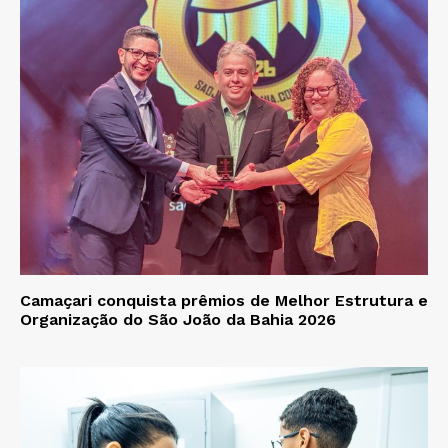
Camaçari conquista prêmios de Melhor Estrutura e
Organização do São João da Bahia 2026