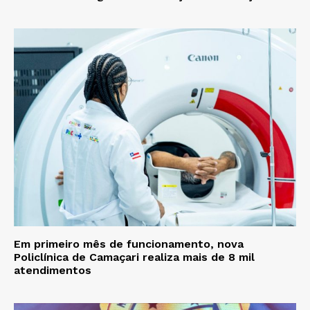
Em primeiro mês de funcionamento, nova
Policlínica de Camaçari realiza mais de 8 mil
atendimentos