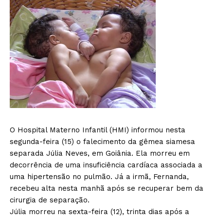
O Hospital Materno Infantil (HMI) informou nesta
segunda-feira (15) o falecimento da gêmea siamesa
separada Júlia Neves, em Goiânia. Ela morreu em
decorrência de uma insuficiência cardíaca associada a
uma hipertensão no pulmão. Já a irmã, Fernanda,
recebeu alta nesta manhã após se recuperar bem da
cirurgia de separação.
Júlia morreu na sexta-feira (12), trinta dias após a