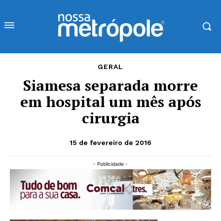
GERAL
Siamesa separada morre
em hospital um mês após
cirurgia
15 de fevereiro de 2016
- Publicidade -