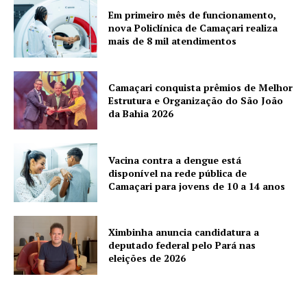
Em primeiro mês de funcionamento,
nova Policlínica de Camaçari realiza
mais de 8 mil atendimentos
Camaçari conquista prêmios de Melhor
Estrutura e Organização do São João
da Bahia 2026
Vacina contra a dengue está
disponível na rede pública de
Camaçari para jovens de 10 a 14 anos
Ximbinha anuncia candidatura a
deputado federal pelo Pará nas
eleições de 2026