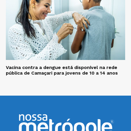
Vacina contra a dengue está disponível na rede
pública de Camaçari para jovens de 10 a 14 anos