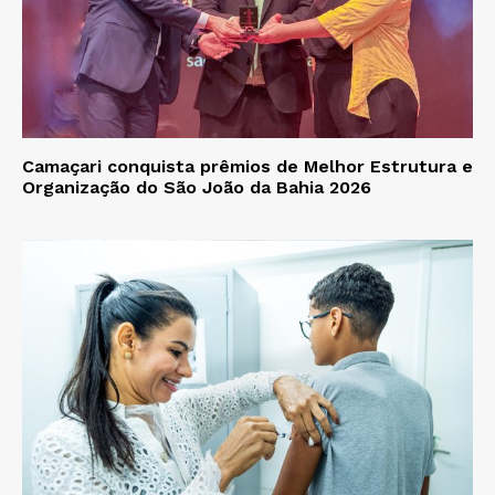
Camaçari conquista prêmios de Melhor Estrutura e
Organização do São João da Bahia 2026