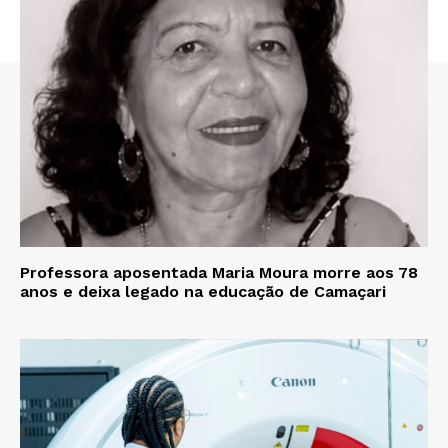
Professora aposentada Maria Moura morre aos 78
anos e deixa legado na educação de Camaçari