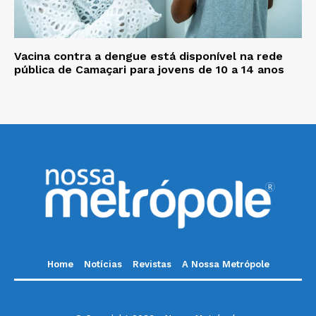
Vacina contra a dengue está disponível na rede
pública de Camaçari para jovens de 10 a 14 anos
Home
Notícias
Revistas
A Nossa Metrópole