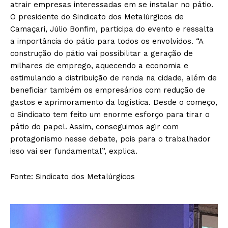
atrair empresas interessadas em se instalar no pátio.
O presidente do Sindicato dos Metalúrgicos de
Camaçari, Júlio Bonfim, participa do evento e ressalta
a importância do pátio para todos os envolvidos. “A
construção do pátio vai possibilitar a geração de
milhares de emprego, aquecendo a economia e
estimulando a distribuição de renda na cidade, além de
beneficiar também os empresários com redução de
gastos e aprimoramento da logística. Desde o começo,
o Sindicato tem feito um enorme esforço para tirar o
pátio do papel. Assim, conseguimos agir com
protagonismo nesse debate, pois para o trabalhador
isso vai ser fundamental”, explica.
Fonte: Sindicato dos Metalúrgicos