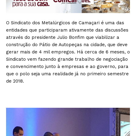
O Sindicato dos Metalúrgicos de Camaçari é uma das
entidades que participaram ativamente das discussões
através do presidente Julio Bonfim que viabilizar a
construção do Pátio de Autopeças na cidade, que deve
gerar mais de 4 mil empregos. Há cerca de 6 meses, o
Sindicato vem fazendo grande trabalho de negociação
e convencimento junto à empresas e ao governo, para
que o polo seja uma realidade já no primeiro semestre
de 2018.