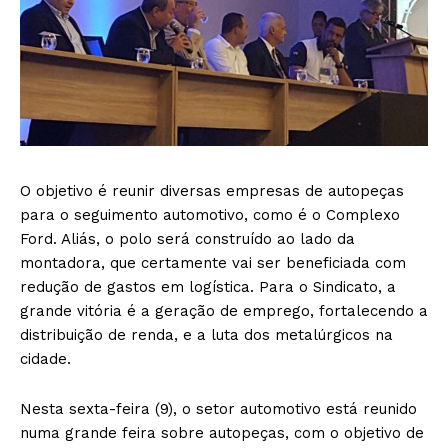
O objetivo é reunir diversas empresas de autopeças
para o seguimento automotivo, como é o Complexo
Ford. Aliás, o polo será construído ao lado da
montadora, que certamente vai ser beneficiada com
redução de gastos em logística. Para o Sindicato, a
grande vitória é a geração de emprego, fortalecendo a
distribuição de renda, e a luta dos metalúrgicos na
cidade.
Nesta sexta-feira (9), o setor automotivo está reunido
numa grande feira sobre autopeças, com o objetivo de