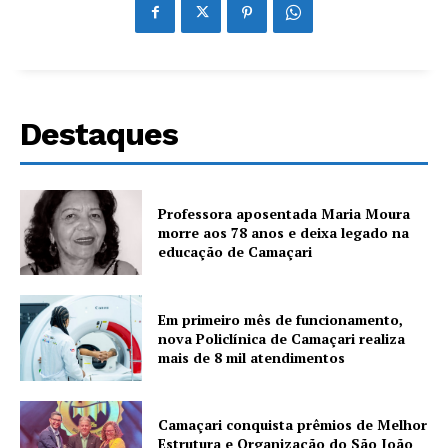
Destaques
Professora aposentada Maria Moura
morre aos 78 anos e deixa legado na
educação de Camaçari
Em primeiro mês de funcionamento,
nova Policlínica de Camaçari realiza
mais de 8 mil atendimentos
Camaçari conquista prêmios de Melhor
Estrutura e Organização do São João