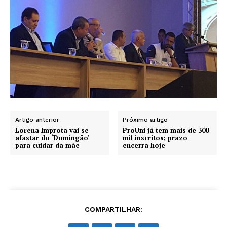
Artigo anterior
Próximo artigo
Lorena Improta vai se
ProUni já tem mais de 300
afastar do ‘Domingão’
mil inscritos; prazo
para cuidar da mãe
encerra hoje
COMPARTILHAR: