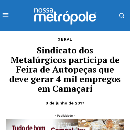
GERAL
Sindicato dos
Metalúrgicos participa de
Feira de Autopeças que
deve gerar 4 mil empregos
em Camaçari
9 de junho de 2017
- Publicidade -