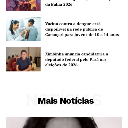
da Bahia 2026
Vacina contra a dengue está
disponível na rede pública de
Camaçari para jovens de 10 a 14 anos
Ximbinha anuncia candidatura a
deputado federal pelo Pará nas
eleições de 2026
NOTÍCIAS
Mais Notícias