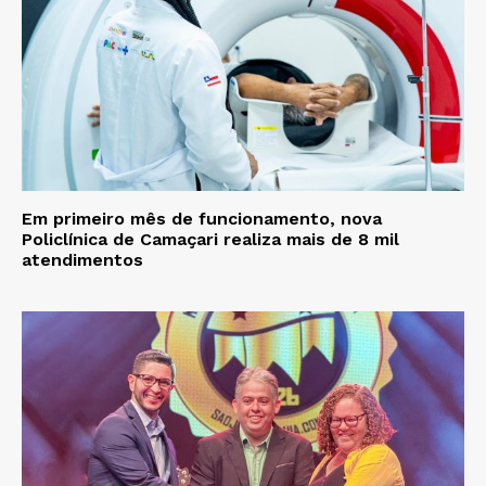
Em primeiro mês de funcionamento, nova
Policlínica de Camaçari realiza mais de 8 mil
atendimentos