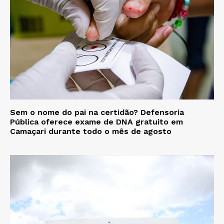
Sem o nome do pai na certidão? Defensoria
Pública oferece exame de DNA gratuito em
Camaçari durante todo o mês de agosto