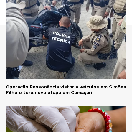
Operação Ressonância vistoria veículos em Simões
Filho e terá nova etapa em Camaçari