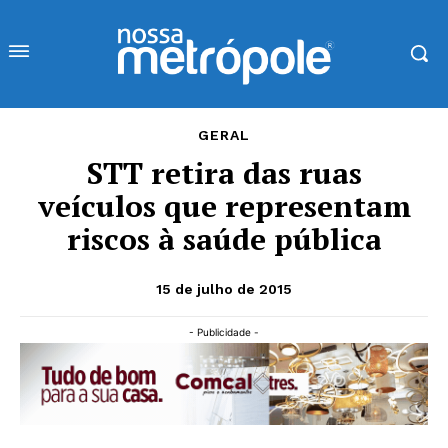
GERAL
STT retira das ruas
veículos que representam
riscos à saúde pública
15 de julho de 2015
- Publicidade -