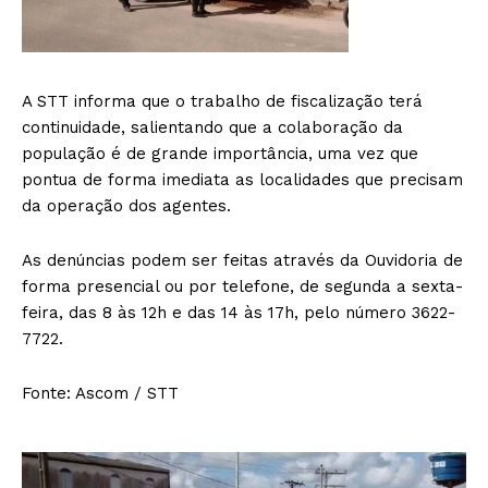
A STT informa que o trabalho de fiscalização terá
continuidade, salientando que a colaboração da
população é de grande importância, uma vez que
pontua de forma imediata as localidades que precisam
da operação dos agentes.
As denúncias podem ser feitas através da Ouvidoria de
forma presencial ou por telefone, de segunda a sexta-
feira, das 8 às 12h e das 14 às 17h, pelo número 3622-
7722.
Fonte: Ascom / STT