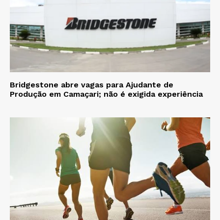
Bridgestone abre vagas para Ajudante de
Produção em Camaçari; não é exigida experiência