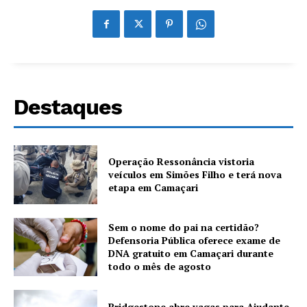
Destaques
Operação Ressonância vistoria
veículos em Simões Filho e terá nova
etapa em Camaçari
Sem o nome do pai na certidão?
Defensoria Pública oferece exame de
DNA gratuito em Camaçari durante
todo o mês de agosto
Bridgestone abre vagas para Ajudante