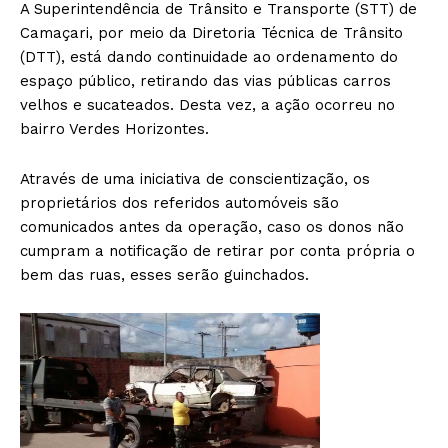
A Superintendência de Trânsito e Transporte (STT) de
Camaçari, por meio da Diretoria Técnica de Trânsito
(DTT), está dando continuidade ao ordenamento do
espaço público, retirando das vias públicas carros
velhos e sucateados. Desta vez, a ação ocorreu no
bairro Verdes Horizontes.
Através de uma iniciativa de conscientização, os
proprietários dos referidos automóveis são
comunicados antes da operação, caso os donos não
cumpram a notificação de retirar por conta própria o
bem das ruas, esses serão guinchados.