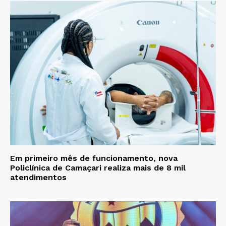
Em primeiro mês de funcionamento, nova
Policlínica de Camaçari realiza mais de 8 mil
atendimentos