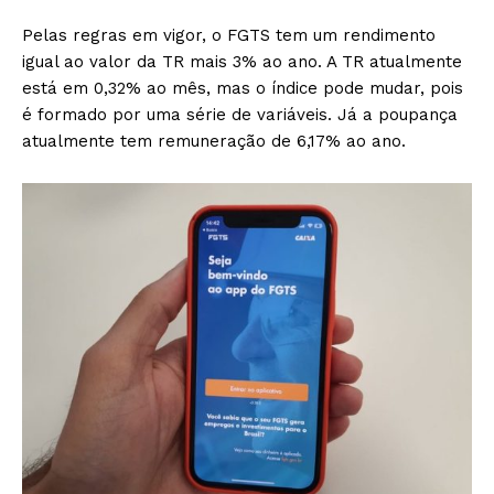
Pelas regras em vigor, o FGTS tem um rendimento
igual ao valor da TR mais 3% ao ano. A TR atualmente
está em 0,32% ao mês, mas o índice pode mudar, pois
é formado por uma série de variáveis. Já a poupança
atualmente tem remuneração de 6,17% ao ano.