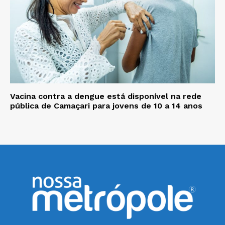
Vacina contra a dengue está disponível na rede
pública de Camaçari para jovens de 10 a 14 anos