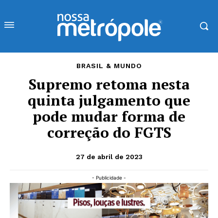
BRASIL & MUNDO
Supremo retoma nesta
quinta julgamento que
pode mudar forma de
correção do FGTS
27 de abril de 2023
- Publicidade -