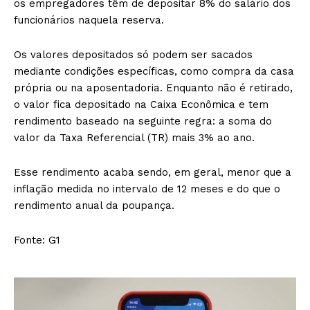
os empregadores têm de depositar 8% do salário dos
funcionários naquela reserva.
Os valores depositados só podem ser sacados
mediante condições específicas, como compra da casa
própria ou na aposentadoria. Enquanto não é retirado,
o valor fica depositado na Caixa Econômica e tem
rendimento baseado na seguinte regra: a soma do
valor da Taxa Referencial (TR) mais 3% ao ano.
Esse rendimento acaba sendo, em geral, menor que a
inflação medida no intervalo de 12 meses e do que o
rendimento anual da poupança.
Fonte: G1