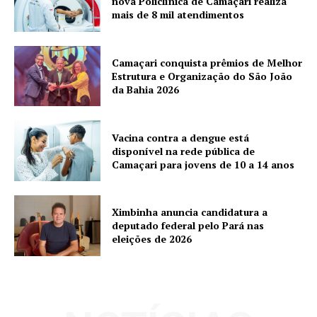
nova Policlínica de Camaçari realiza
mais de 8 mil atendimentos
Camaçari conquista prêmios de Melhor
Estrutura e Organização do São João
da Bahia 2026
Vacina contra a dengue está
disponível na rede pública de
Camaçari para jovens de 10 a 14 anos
Ximbinha anuncia candidatura a
deputado federal pelo Pará nas
eleições de 2026