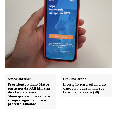
Artigo anterior
Próximo artigo
Presidente Flávio Matos
Inscrição para oficina de
participa da XXII Marcha
capoeira para mulheres
dos Legislativos
termina na sexta (28)
Municipais em Brasília e
cumpre agenda com o
prefeito Elinaldo