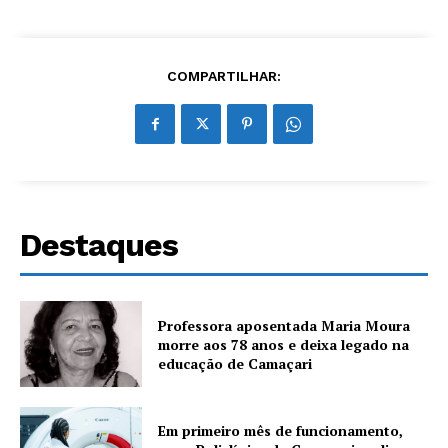
COMPARTILHAR:
Destaques
Professora aposentada Maria Moura
morre aos 78 anos e deixa legado na
educação de Camaçari
Em primeiro mês de funcionamento,