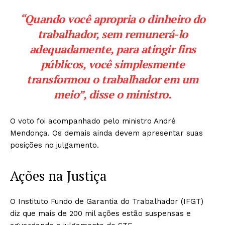
“Quando você apropria o dinheiro do
trabalhador, sem remunerá-lo
adequadamente, para atingir fins
públicos, você simplesmente
transformou o trabalhador em um
meio”, disse o ministro.
O voto foi acompanhado pelo ministro André
Mendonça. Os demais ainda devem apresentar suas
posições no julgamento.
Ações na Justiça
O Instituto Fundo de Garantia do Trabalhador (IFGT)
diz que mais de 200 mil ações estão suspensas e