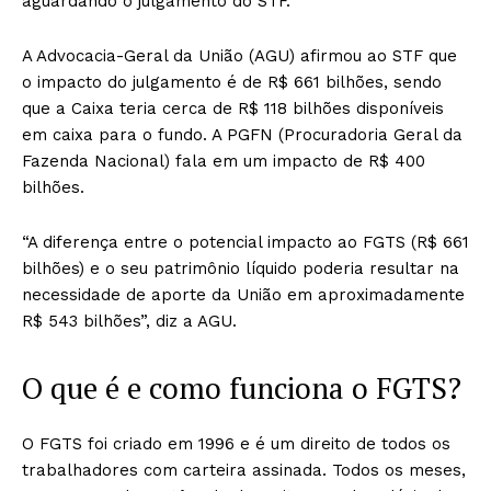
aguardando o julgamento do STF.
A Advocacia-Geral da União (AGU) afirmou ao STF que
o impacto do julgamento é de R$ 661 bilhões, sendo
que a Caixa teria cerca de R$ 118 bilhões disponíveis
em caixa para o fundo. A PGFN (Procuradoria Geral da
Fazenda Nacional) fala em um impacto de R$ 400
bilhões.
“A diferença entre o potencial impacto ao FGTS (R$ 661
bilhões) e o seu patrimônio líquido poderia resultar na
necessidade de aporte da União em aproximadamente
R$ 543 bilhões”, diz a AGU.
O que é e como funciona o FGTS?
O FGTS foi criado em 1996 e é um direito de todos os
trabalhadores com carteira assinada. Todos os meses,