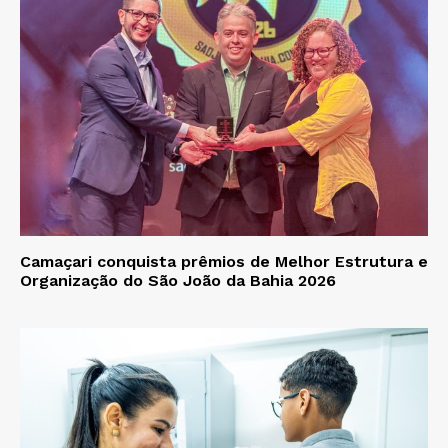
Camaçari conquista prêmios de Melhor Estrutura e
Organização do São João da Bahia 2026