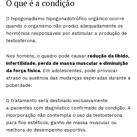
O que é a condição
O hipogonadismo hipogonadotrófico orgânico ocorre
quando o organismo não produz adequadamente os
hormônios responsáveis por estimular a produção de
testosterona.
Nos homens, o quadro pode causar
redução da libido,
infertilidade, perda de massa muscular e diminuição
da força física.
Em adolescentes, pode provocar
atraso ou ausência das mudanças esperadas durante a
puberdade.
O tratamento será destinado exclusivamente
a pacientes com diagnóstico confirmado da condição. A
incorporação não contempla o uso da testosterona
para fins estéticos, ganho de massa muscular ou
melhora do desempenho esportivo.