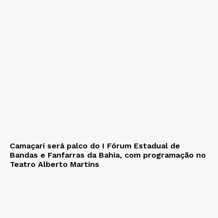
Camaçari será palco do I Fórum Estadual de
Bandas e Fanfarras da Bahia, com programação no
Teatro Alberto Martins