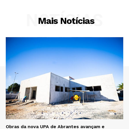
NOTÍCIAS
Mais Notícias
Obras da nova UPA de Abrantes avançam e