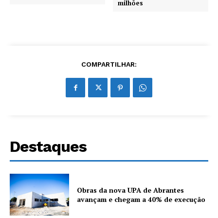
milhões
COMPARTILHAR:
Destaques
Obras da nova UPA de Abrantes
avançam e chegam a 40% de execução