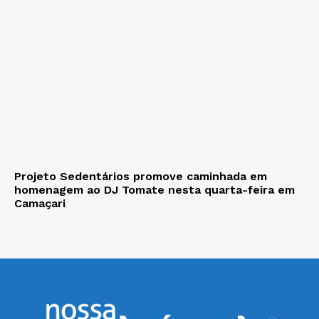
Projeto Sedentários promove caminhada em
homenagem ao DJ Tomate nesta quarta-feira em
Camaçari