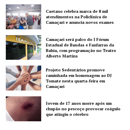
Caetano celebra marca de 8 mil
atendimentos na Policlínica de
Camaçari e anuncia novos exames
Camaçari será palco do I Fórum
Estadual de Bandas e Fanfarras da
Bahia, com programação no Teatro
Alberto Martins
Projeto Sedentários promove
caminhada em homenagem ao DJ
Tomate nesta quarta-feira em
Camaçari
Jovem de 17 anos morre após um
chupão no pescoço provocar coágulo
que atingiu o cérebro