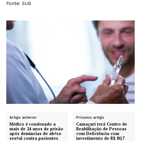
Fonte: SUS
Artigo anterior
Próximo artigo
Médico é condenado a
Camaçari terá Centro de
mais de 24 anos de prisão
Reabilitação de Pessoas
após denúncias de ab#so
com Deficiência com
sex#al contra pacientes
investimento de R$ 80,7