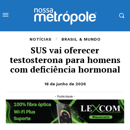
NOTÍCIAS
BRASIL & MUNDO
SUS vai oferecer
testosterona para homens
com deficiência hormonal
18 de junho de 2026
- Publicidade -