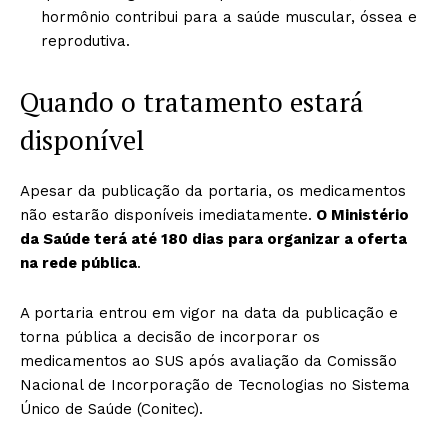
hormônio contribui para a saúde muscular, óssea e
reprodutiva.
Quando o tratamento estará
disponível
Apesar da publicação da portaria, os medicamentos
não estarão disponíveis imediatamente.
O Ministério
da Saúde terá até 180 dias para organizar a oferta
na rede pública
.
A portaria entrou em vigor na data da publicação e
torna pública a decisão de incorporar os
medicamentos ao SUS após avaliação da Comissão
Nacional de Incorporação de Tecnologias no Sistema
Único de Saúde (Conitec).