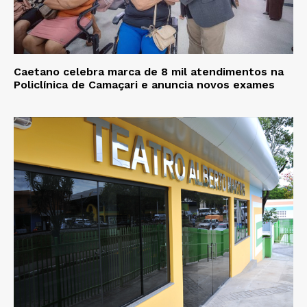
Caetano celebra marca de 8 mil atendimentos na
Policlínica de Camaçari e anuncia novos exames