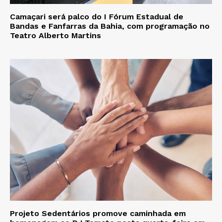
Camaçari será palco do I Fórum Estadual de
Bandas e Fanfarras da Bahia, com programação no
Teatro Alberto Martins
Projeto Sedentários promove caminhada em