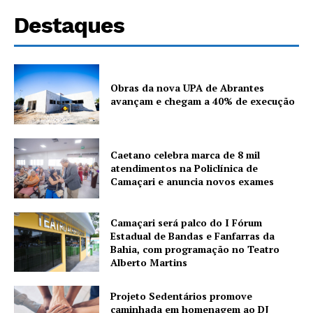
Destaques
Obras da nova UPA de Abrantes
avançam e chegam a 40% de execução
Caetano celebra marca de 8 mil
atendimentos na Policlínica de
Camaçari e anuncia novos exames
Camaçari será palco do I Fórum
Estadual de Bandas e Fanfarras da
Bahia, com programação no Teatro
Alberto Martins
Projeto Sedentários promove
caminhada em homenagem ao DJ