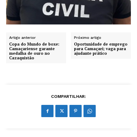
Artigo anterior
Próximo artigo
Copa do Mundo de boxe:
Oportunidade de emprego
Camaçariense garante
para Camaçari; vaga para
medalha de ouro no
ajudante prático
Cazaquistão
COMPARTILHAR: