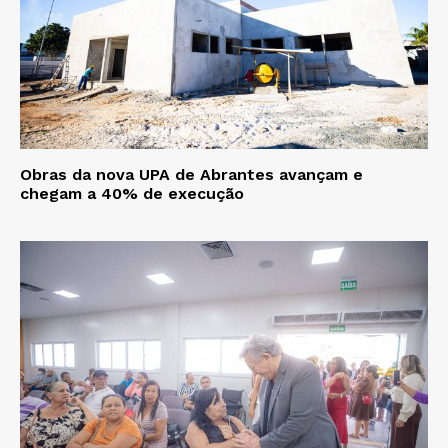
Obras da nova UPA de Abrantes avançam e
chegam a 40% de execução