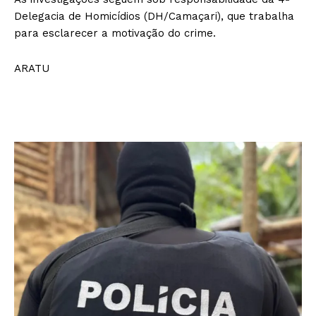
Delegacia de Homicídios (DH/Camaçari), que trabalha
para esclarecer a motivação do crime.
ARATU