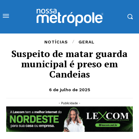
NOTÍCIAS
GERAL
Suspeito de matar guarda
municipal é preso em
Candeias
6 de julho de 2025
- Publicidade -