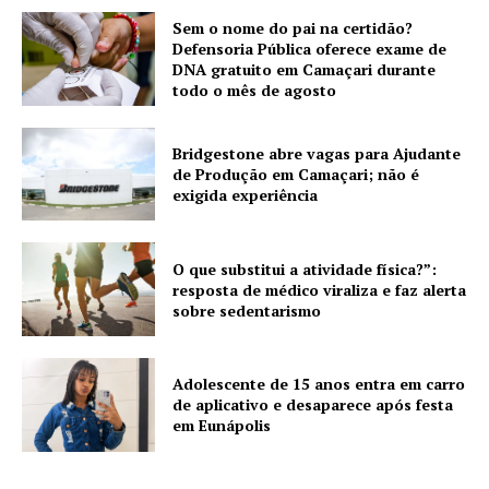
Sem o nome do pai na certidão?
Defensoria Pública oferece exame de
DNA gratuito em Camaçari durante
todo o mês de agosto
Bridgestone abre vagas para Ajudante
de Produção em Camaçari; não é
exigida experiência
O que substitui a atividade física?”:
resposta de médico viraliza e faz alerta
sobre sedentarismo
Adolescente de 15 anos entra em carro
de aplicativo e desaparece após festa
em Eunápolis