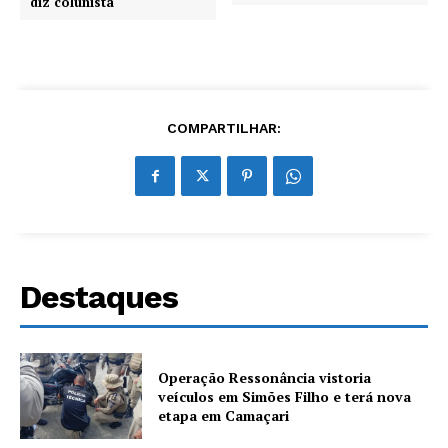
diz colunista
COMPARTILHAR:
Destaques
Operação Ressonância vistoria
veículos em Simões Filho e terá nova
etapa em Camaçari