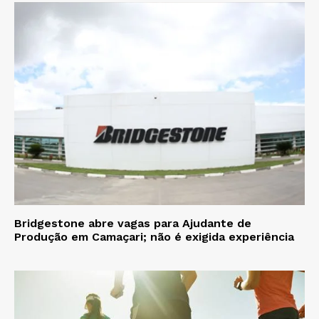
Bridgestone abre vagas para Ajudante de
Produção em Camaçari; não é exigida experiência