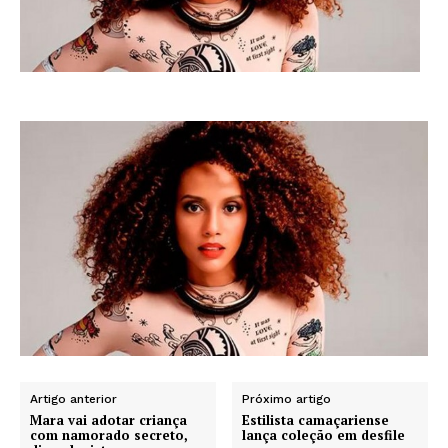
Artigo anterior
Próximo artigo
Mara vai adotar criança
Estilista camaçariense
com namorado secreto,
lança coleção em desfile