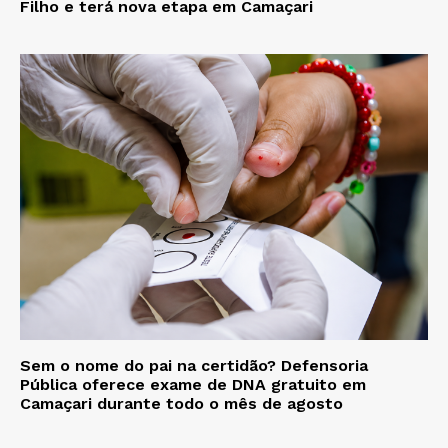
Filho e terá nova etapa em Camaçari
Sem o nome do pai na certidão? Defensoria
Pública oferece exame de DNA gratuito em
Camaçari durante todo o mês de agosto