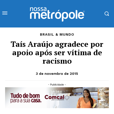
BRASIL & MUNDO
Taís Araújo agradece por
apoio após ser vítima de
racismo
3 de novembro de 2015
- Publicidade -