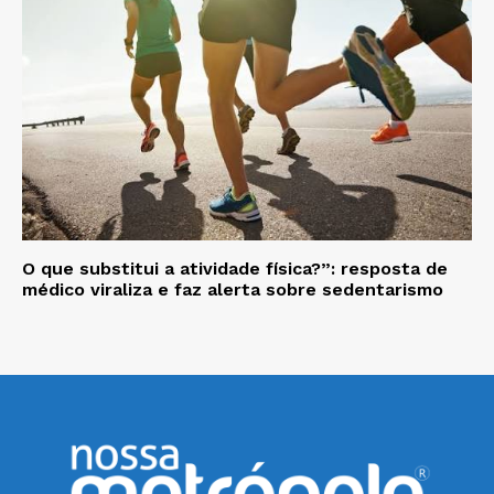
O que substitui a atividade física?”: resposta de
médico viraliza e faz alerta sobre sedentarismo