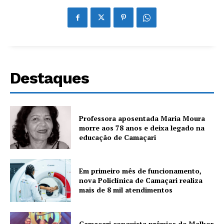
Destaques
Professora aposentada Maria Moura
morre aos 78 anos e deixa legado na
educação de Camaçari
Em primeiro mês de funcionamento,
nova Policlínica de Camaçari realiza
mais de 8 mil atendimentos
Camaçari conquista prêmios de Melhor