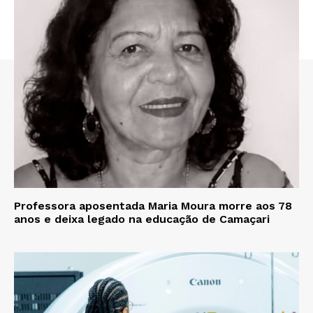
Professora aposentada Maria Moura morre aos 78
anos e deixa legado na educação de Camaçari