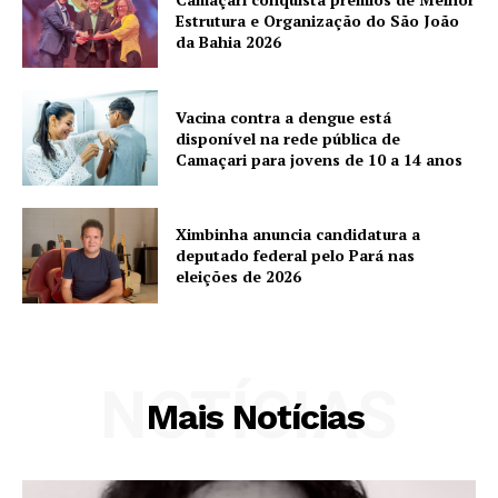
Estrutura e Organização do São João
da Bahia 2026
Vacina contra a dengue está
disponível na rede pública de
Camaçari para jovens de 10 a 14 anos
Ximbinha anuncia candidatura a
deputado federal pelo Pará nas
eleições de 2026
NOTÍCIAS
Mais Notícias