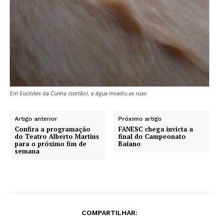
Em Euclides da Cunha (sertão), a água invadiu as ruas
Artigo anterior
Próximo artigo
Confira a programação
FANESC chega invicta a
do Teatro Alberto Martins
final do Campeonato
para o próximo fim de
Baiano
semana
COMPARTILHAR: