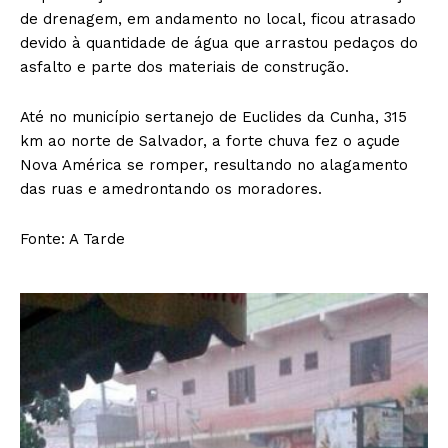
de drenagem, em andamento no local, ficou atrasado
devido à quantidade de água que arrastou pedaços do
asfalto e parte dos materiais de construção.
Até no município sertanejo de Euclides da Cunha, 315
km ao norte de Salvador, a forte chuva fez o açude
Nova América se romper, resultando no alagamento
das ruas e amedrontando os moradores.
Fonte: A Tarde