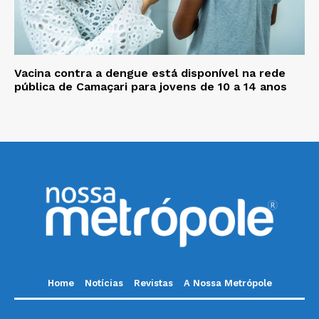
Vacina contra a dengue está disponível na rede
pública de Camaçari para jovens de 10 a 14 anos
Home
Notícias
Revistas
A Nossa Metrópole