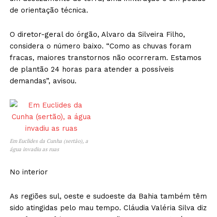
de orientação técnica.
O diretor-geral do órgão, Alvaro da Silveira Filho,
considera o número baixo. “Como as chuvas foram
fracas, maiores transtornos não ocorreram. Estamos
de plantão 24 horas para atender a possíveis
demandas”, avisou.
Em Euclides da Cunha (sertão), a
água invadiu as ruas
No interior
As regiões sul, oeste e sudoeste da Bahia também têm
sido atingidas pelo mau tempo. Cláudia Valéria Silva diz