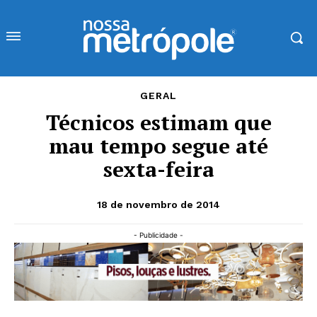
GERAL
Técnicos estimam que
mau tempo segue até
sexta-feira
18 de novembro de 2014
- Publicidade -