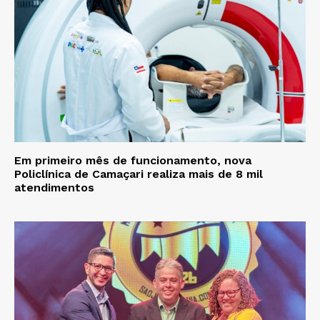
Em primeiro mês de funcionamento, nova
Policlínica de Camaçari realiza mais de 8 mil
atendimentos