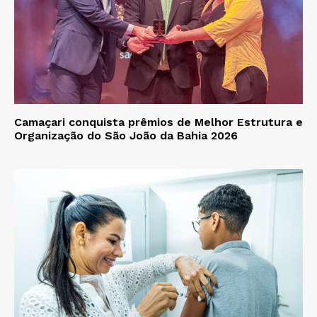
Camaçari conquista prêmios de Melhor Estrutura e
Organização do São João da Bahia 2026