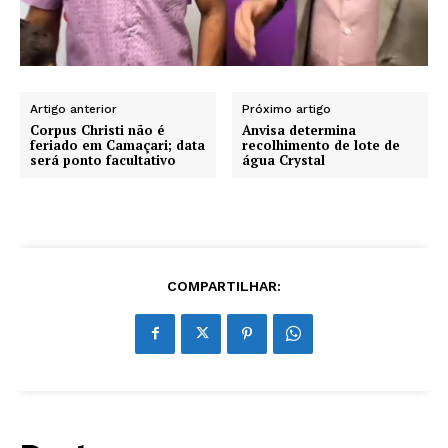
Artigo anterior
Próximo artigo
Corpus Christi não é
Anvisa determina
feriado em Camaçari; data
recolhimento de lote de
será ponto facultativo
água Crystal
COMPARTILHAR: