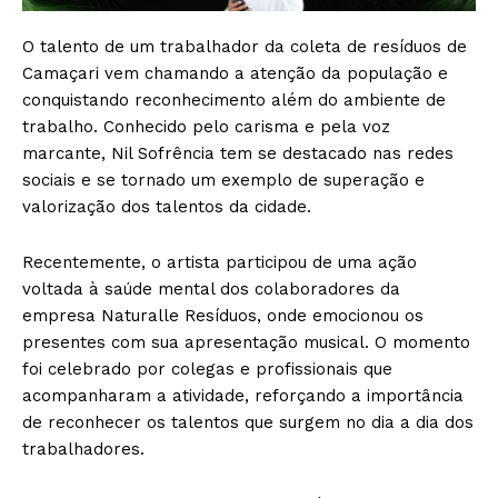
O talento de um trabalhador da coleta de resíduos de
Camaçari vem chamando a atenção da população e
conquistando reconhecimento além do ambiente de
trabalho. Conhecido pelo carisma e pela voz
marcante, Nil Sofrência tem se destacado nas redes
sociais e se tornado um exemplo de superação e
valorização dos talentos da cidade.
Recentemente, o artista participou de uma ação
voltada à saúde mental dos colaboradores da
empresa Naturalle Resíduos, onde emocionou os
presentes com sua apresentação musical. O momento
foi celebrado por colegas e profissionais que
acompanharam a atividade, reforçando a importância
de reconhecer os talentos que surgem no dia a dia dos
trabalhadores.