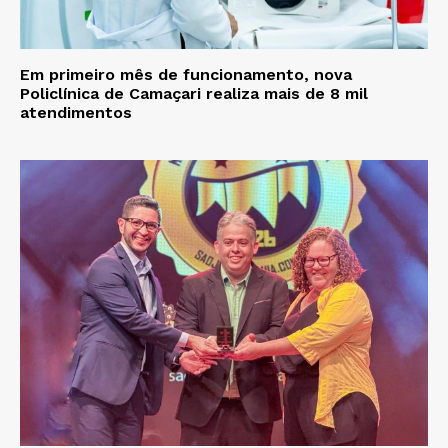
Em primeiro mês de funcionamento, nova
Policlínica de Camaçari realiza mais de 8 mil
atendimentos