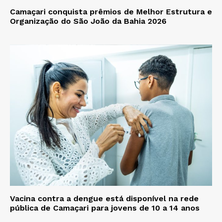
Camaçari conquista prêmios de Melhor Estrutura e
Organização do São João da Bahia 2026
Vacina contra a dengue está disponível na rede
pública de Camaçari para jovens de 10 a 14 anos