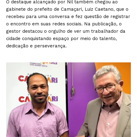
O destaque alcançado por Nil também chegou ao
gabinete do prefeito de Camaçari, Luiz Caetano, que o
recebeu para uma conversa e fez questão de registrar
o encontro em suas redes sociais. Na publicação, o
gestor destacou o orgulho de ver um trabalhador da
cidade conquistando espaço por meio do talento,
dedicação e perseverança.