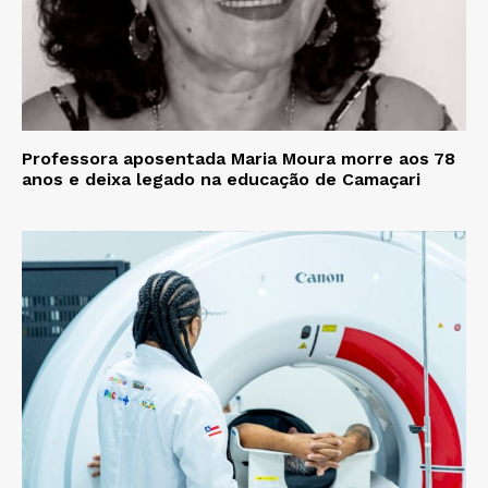
Professora aposentada Maria Moura morre aos 78
anos e deixa legado na educação de Camaçari