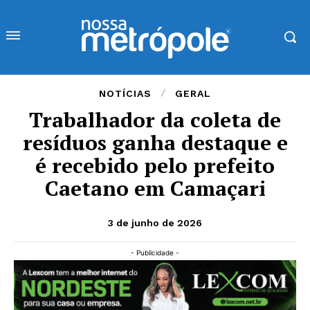
NOTÍCIAS
GERAL
Trabalhador da coleta de
resíduos ganha destaque e
é recebido pelo prefeito
Caetano em Camaçari
3 de junho de 2026
- Publicidade -