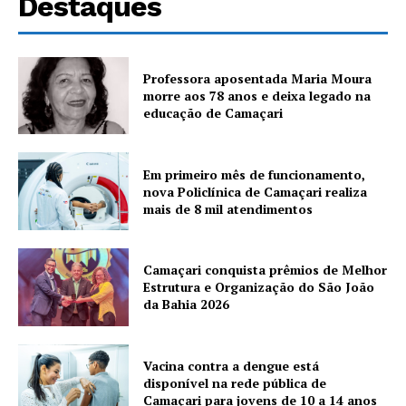
Destaques
Professora aposentada Maria Moura
morre aos 78 anos e deixa legado na
educação de Camaçari
Em primeiro mês de funcionamento,
nova Policlínica de Camaçari realiza
mais de 8 mil atendimentos
Camaçari conquista prêmios de Melhor
Estrutura e Organização do São João
da Bahia 2026
Vacina contra a dengue está
disponível na rede pública de
Camaçari para jovens de 10 a 14 anos