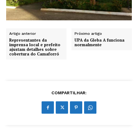
Artigo anterior
Próximo artigo
Representantes da
UPA da Gleba A funciona
imprensa local e prefeito
normalmente
ajustam detalhes sobre
cobertura do Camaforró
COMPARTILHAR: