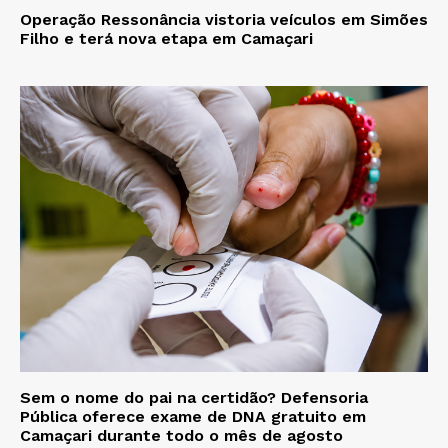
Operação Ressonância vistoria veículos em Simões
Filho e terá nova etapa em Camaçari
Sem o nome do pai na certidão? Defensoria
Pública oferece exame de DNA gratuito em
Camaçari durante todo o mês de agosto