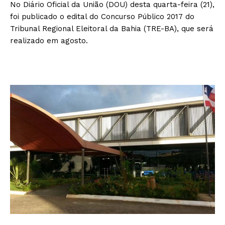
No Diário Oficial da União (DOU) desta quarta-feira (21),
foi publicado o edital do Concurso Público 2017 do
Tribunal Regional Eleitoral da Bahia (TRE-BA), que será
realizado em agosto.