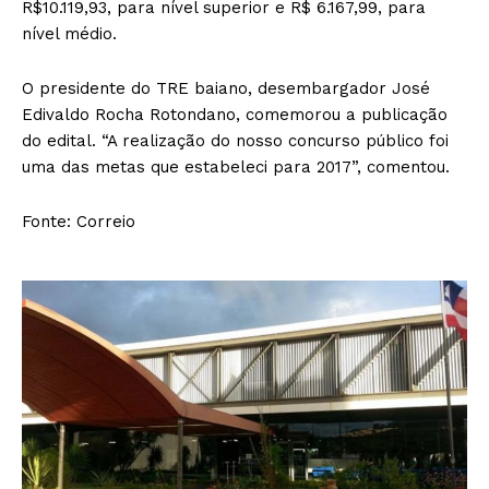
R$10.119,93, para nível superior e R$ 6.167,99, para
nível médio.
O presidente do TRE baiano, desembargador José
Edivaldo Rocha Rotondano, comemorou a publicação
do edital. “A realização do nosso concurso público foi
uma das metas que estabeleci para 2017”, comentou.
Fonte: Correio