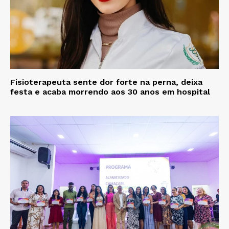
Fisioterapeuta sente dor forte na perna, deixa
festa e acaba morrendo aos 30 anos em hospital