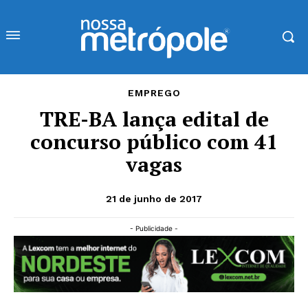
EMPREGO
TRE-BA lança edital de
concurso público com 41
vagas
21 de junho de 2017
- Publicidade -