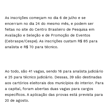
As inscrições começam no dia 6 de julho e se
encerram no dia 24 do mesmo mês, e podem ser
feitas no site do Centro Brasileiro de Pesquisa em
Avaliação e Seleção e de Promoção de Eventos
(Cebraspe/Cespe). As inscrições custam R$ 85 para
analista e R$ 70 para técnico.
Ao todo, são 41 vagas, sendo 16 para analista judiciário
e 25 para técnico judiciário. Dessas, 39 são destinadas
aos cartórios eleitorais dos municípios do interior. Para
a capital, foram abertas duas vagas para cargos
específicos. A aplicação das provas está prevista para
20 de agosto.