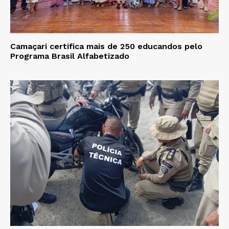
Camaçari certifica mais de 250 educandos pelo
Programa Brasil Alfabetizado