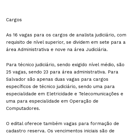
Cargos
As 16 vagas para os cargos de analista judiciário, com
requisito de nível superior, se dividem em sete para a
área Administrativa e nove na área Judiciária.
Para técnico judiciário, sendo exigido nível médio, são
25 vagas, sendo 23 para área administrativa. Para
Salvador são apenas duas vagas para cargos
específicos de técnico judiciário, sendo uma para
especialidade em Eletricidade e Telecomunicações e
uma para especialidade em Operação de
Computadores.
O edital oferece também vagas para formação de
cadastro reserva. Os vencimentos iniciais são de