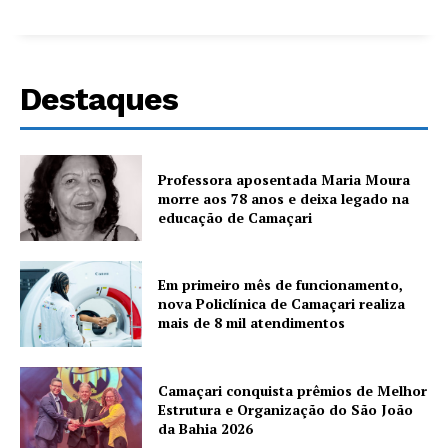
Destaques
Professora aposentada Maria Moura
morre aos 78 anos e deixa legado na
educação de Camaçari
Em primeiro mês de funcionamento,
nova Policlínica de Camaçari realiza
mais de 8 mil atendimentos
Camaçari conquista prêmios de Melhor
Estrutura e Organização do São João
da Bahia 2026