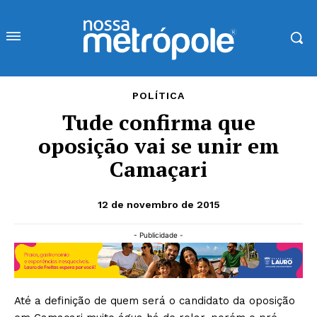
POLÍTICA
Tude confirma que
oposição vai se unir em
Camaçari
12 de novembro de 2015
- Publicidade -
Até a definição de quem será o candidato da oposição