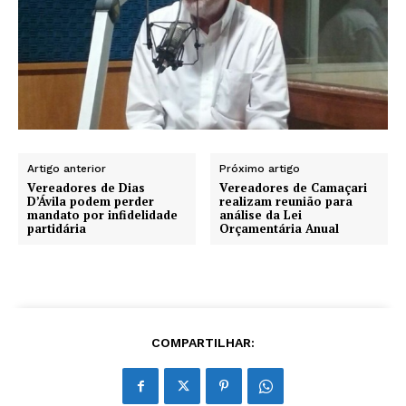
Artigo anterior
Próximo artigo
Vereadores de Dias
Vereadores de Camaçari
D’Ávila podem perder
realizam reunião para
mandato por infidelidade
análise da Lei
partidária
Orçamentária Anual
COMPARTILHAR: