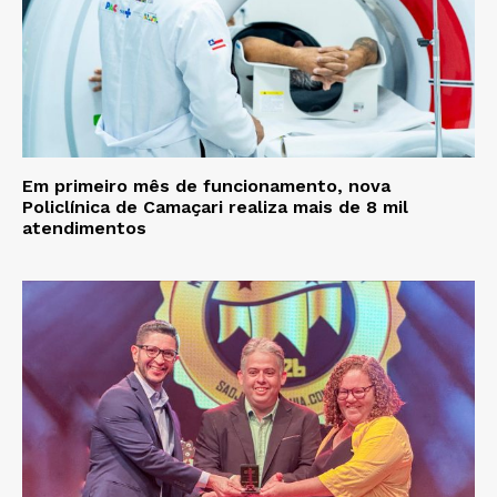
Em primeiro mês de funcionamento, nova
Policlínica de Camaçari realiza mais de 8 mil
atendimentos