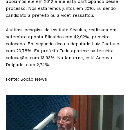
apoiamos ele em 2012 e ele está participando desse
processo. Nós estaremos juntos em 2016. Eu sendo
candidato a prefeito ou a vice”, ressaltou.
A última pesquisa do Instituto Séculus, realizada em
setembro aponta Elinaldo com 42,92%, primeiro
colocado. Em segundo ficou o deputado Luiz Caetano
com 20,78%. Ex-prefeito Tude aparece na terceira
colocação, com 13,93%. Na lanterna, está Ademar
Delgado, com 2,74%.
Fonte: Bocão News