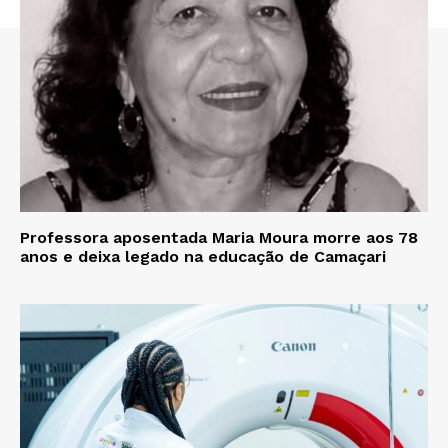
Professora aposentada Maria Moura morre aos 78
anos e deixa legado na educação de Camaçari