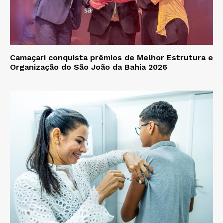
Camaçari conquista prêmios de Melhor Estrutura e
Organização do São João da Bahia 2026