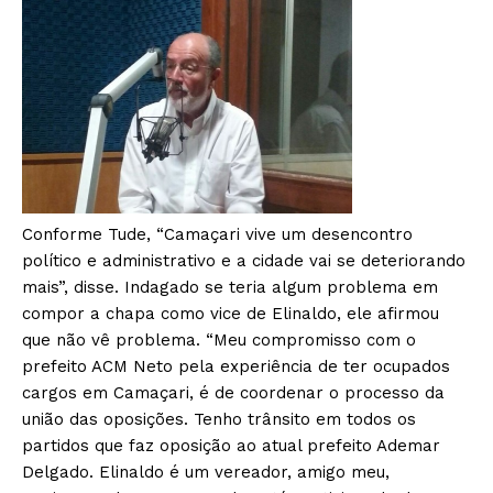
Conforme Tude, “Camaçari vive um desencontro
político e administrativo e a cidade vai se deteriorando
mais”, disse. Indagado se teria algum problema em
compor a chapa como vice de Elinaldo, ele afirmou
que não vê problema. “Meu compromisso com o
prefeito ACM Neto pela experiência de ter ocupados
cargos em Camaçari, é de coordenar o processo da
união das oposições. Tenho trânsito em todos os
partidos que faz oposição ao atual prefeito Ademar
Delgado. Elinaldo é um vereador, amigo meu,