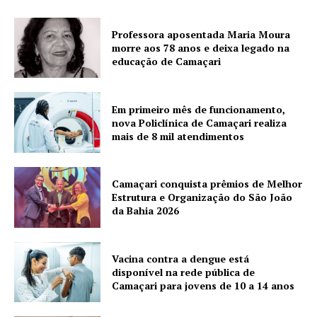
Professora aposentada Maria Moura
morre aos 78 anos e deixa legado na
educação de Camaçari
Em primeiro mês de funcionamento,
nova Policlínica de Camaçari realiza
mais de 8 mil atendimentos
Camaçari conquista prêmios de Melhor
Estrutura e Organização do São João
da Bahia 2026
Vacina contra a dengue está
disponível na rede pública de
Camaçari para jovens de 10 a 14 anos