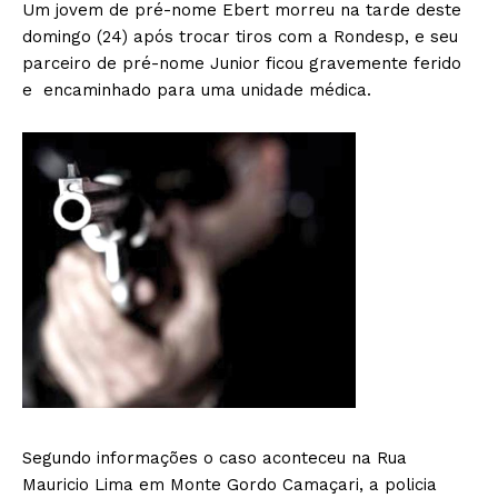
Um jovem de pré-nome Ebert morreu na tarde deste
domingo (24) após trocar tiros com a Rondesp, e seu
parceiro de pré-nome Junior ficou gravemente ferido
e encaminhado para uma unidade médica.
Segundo informações o caso aconteceu na Rua
Mauricio Lima em Monte Gordo Camaçari, a policia