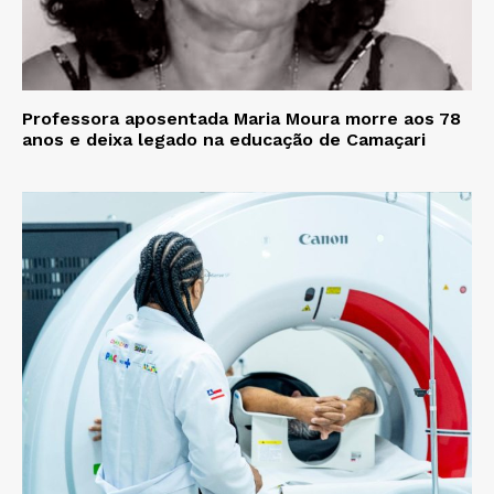
Professora aposentada Maria Moura morre aos 78
anos e deixa legado na educação de Camaçari