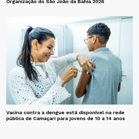
Organização do São João da Bahia 2026
Vacina contra a dengue está disponível na rede
pública de Camaçari para jovens de 10 a 14 anos