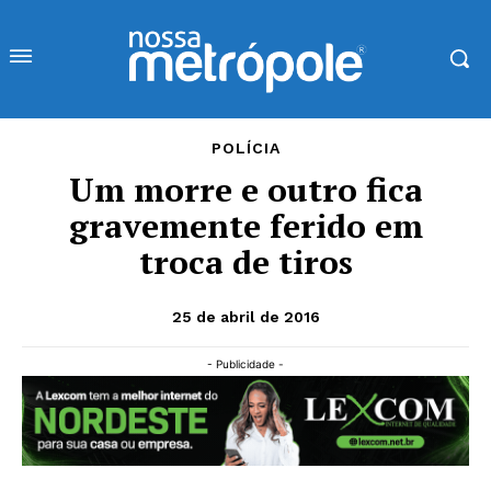
POLÍCIA
Um morre e outro fica
gravemente ferido em
troca de tiros
25 de abril de 2016
- Publicidade -