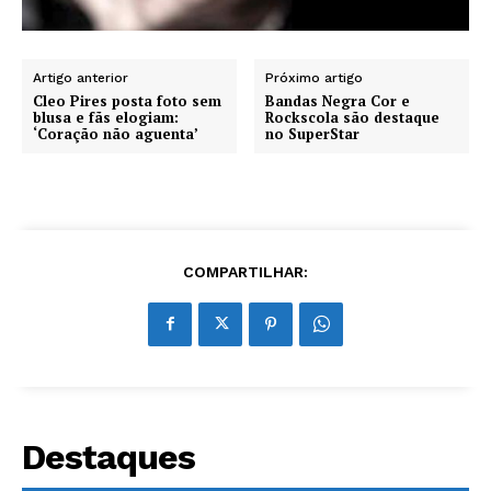
Artigo anterior
Próximo artigo
Cleo Pires posta foto sem
Bandas Negra Cor e
blusa e fãs elogiam:
Rockscola são destaque
‘Coração não aguenta’
no SuperStar
COMPARTILHAR:
Destaques