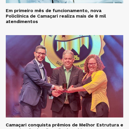
Em primeiro mês de funcionamento, nova
Policlínica de Camaçari realiza mais de 8 mil
atendimentos
Camaçari conquista prêmios de Melhor Estrutura e