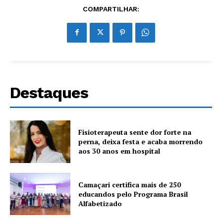
COMPARTILHAR:
Destaques
Fisioterapeuta sente dor forte na
perna, deixa festa e acaba morrendo
aos 30 anos em hospital
Camaçari certifica mais de 250
educandos pelo Programa Brasil
Alfabetizado