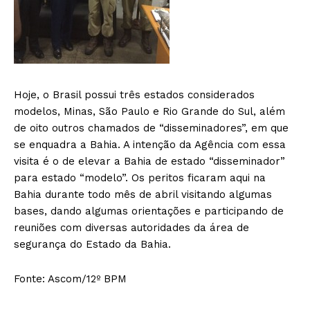
Hoje, o Brasil possui três estados considerados
modelos, Minas, São Paulo e Rio Grande do Sul, além
de oito outros chamados de “disseminadores”, em que
se enquadra a Bahia. A intenção da Agência com essa
visita é o de elevar a Bahia de estado “disseminador”
para estado “modelo”. Os peritos ficaram aqui na
Bahia durante todo mês de abril visitando algumas
bases, dando algumas orientações e participando de
reuniões com diversas autoridades da área de
segurança do Estado da Bahia.
Fonte: Ascom/12º BPM