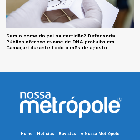
Sem o nome do pai na certidão? Defensoria
Pública oferece exame de DNA gratuito em
Camaçari durante todo o mês de agosto
Home
Notícias
Revistas
A Nossa Metrópole