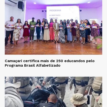
Camaçari certifica mais de 250 educandos pelo
Programa Brasil Alfabetizado