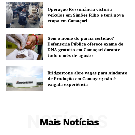
Operação Ressonância vistoria
veículos em Simões Filho e terá nova
etapa em Camaçari
Sem o nome do pai na certidão?
Defensoria Pública oferece exame de
DNA gratuito em Camaçari durante
todo o mês de agosto
Bridgestone abre vagas para Ajudante
de Produção em Camaçari; não é
exigida experiência
NOTÍCIAS
Mais Notícias