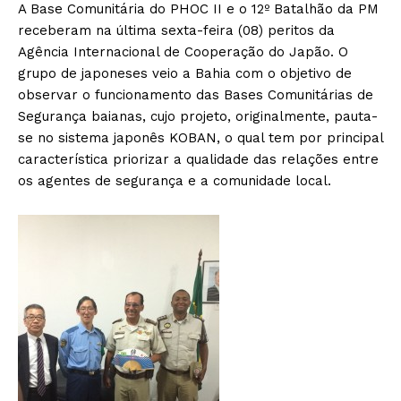
A Base Comunitária do PHOC II e o 12º Batalhão da PM
receberam na última sexta-feira (08) peritos da
Agência Internacional de Cooperação do Japão. O
grupo de japoneses veio a Bahia com o objetivo de
observar o funcionamento das Bases Comunitárias de
Segurança baianas, cujo projeto, originalmente, pauta-
se no sistema japonês KOBAN, o qual tem por principal
característica priorizar a qualidade das relações entre
os agentes de segurança e a comunidade local.