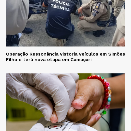
Operação Ressonância vistoria veículos em Simões
Filho e terá nova etapa em Camaçari