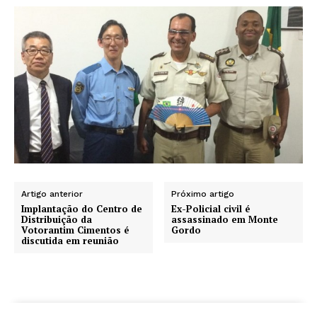
Artigo anterior
Próximo artigo
Implantação do Centro de
Ex-Policial civil é
Distribuição da
assassinado em Monte
Votorantim Cimentos é
Gordo
discutida em reunião