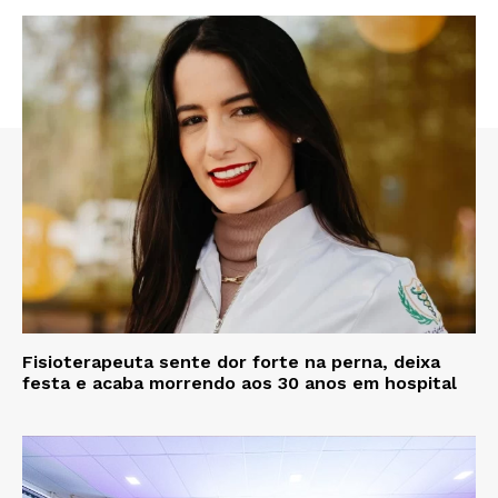
Fisioterapeuta sente dor forte na perna, deixa
festa e acaba morrendo aos 30 anos em hospital