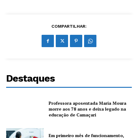
COMPARTILHAR:
Destaques
Professora aposentada Maria Moura
morre aos 78 anos e deixa legado na
educação de Camaçari
Em primeiro mês de funcionamento,