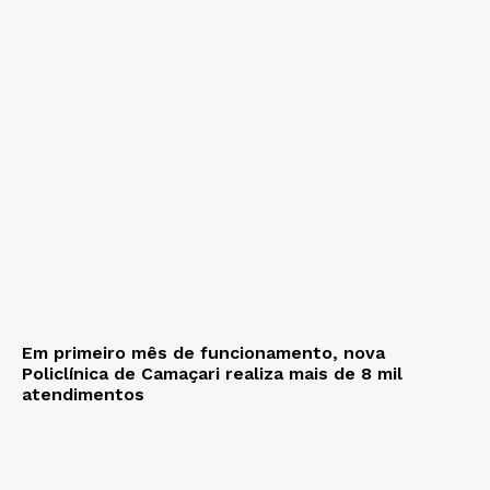
Em primeiro mês de funcionamento, nova
Policlínica de Camaçari realiza mais de 8 mil
atendimentos