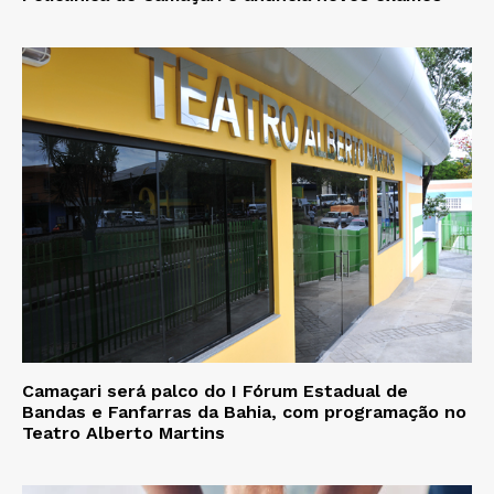
Camaçari será palco do I Fórum Estadual de
Bandas e Fanfarras da Bahia, com programação no
Teatro Alberto Martins