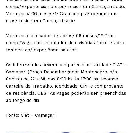
comp./Experiência na ctps/ residir em Camaçari sede.
Vidraceiro/ 06 meses/1º Grau comp./Experiência na
ctps/ residir em Camaçari sede.
Vidraceiro colocador de vidros/ 06 meses/1º Grau
comp./Vaga para montador de divisórias forro e vidro
temperado/ experiência na ctps.
Os interessados devem comparecer na Unidade CIAT –
Camaçari (Praça Desembargador Montenegro, s/n,
Centro) de 2ª a 6ª, das 8:00 hs às 17:00 hs, levando
Carteira de Trabalho, Identidade, CPF e comprovante
de residência. OBS.: As vagas poderão ser preenchidas
ao longo do dia.
Fonte: Ciat – Camaçari