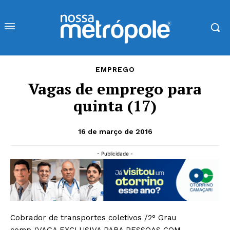
EMPREGO
Vagas de emprego para
quinta (17)
16 de março de 2016
- Publicidade -
Cobrador de transportes coletivos /2° Grau