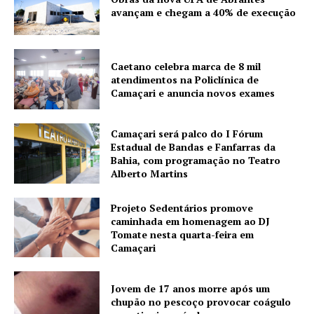
avançam e chegam a 40% de execução
Caetano celebra marca de 8 mil
atendimentos na Policlínica de
Camaçari e anuncia novos exames
Camaçari será palco do I Fórum
Estadual de Bandas e Fanfarras da
Bahia, com programação no Teatro
Alberto Martins
Projeto Sedentários promove
caminhada em homenagem ao DJ
Tomate nesta quarta-feira em
Camaçari
Jovem de 17 anos morre após um
chupão no pescoço provocar coágulo