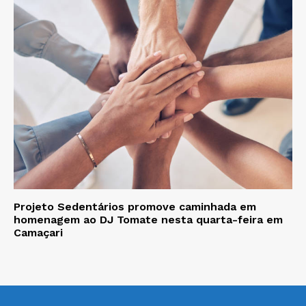
Projeto Sedentários promove caminhada em
homenagem ao DJ Tomate nesta quarta-feira em
Camaçari