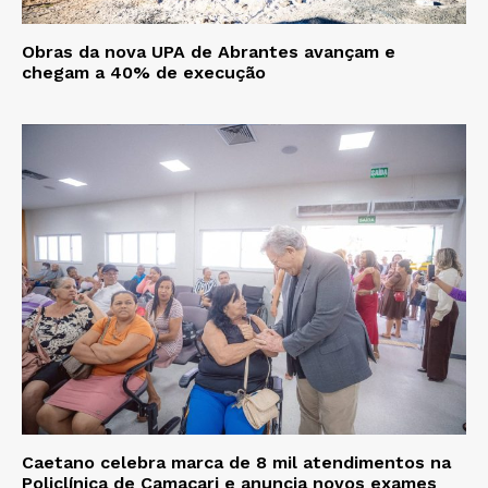
Obras da nova UPA de Abrantes avançam e
chegam a 40% de execução
Caetano celebra marca de 8 mil atendimentos na
Policlínica de Camaçari e anuncia novos exames