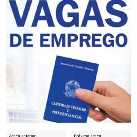
Artigo anterior
Próximo artigo