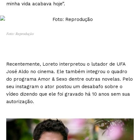
minha vida acabava hoje”.
Foto: Reprodução
Recentemente, Loreto interpretou o lutador de UFA
José Aldo no cinema. Ele também integrou o quadro
do programa Amor & Sexo dentre outras novelas. Pelo
seu instagram o ator postou um desabafo sobre o
vídeo dizendo que ele foi gravado há 10 anos sem sua
autorização.