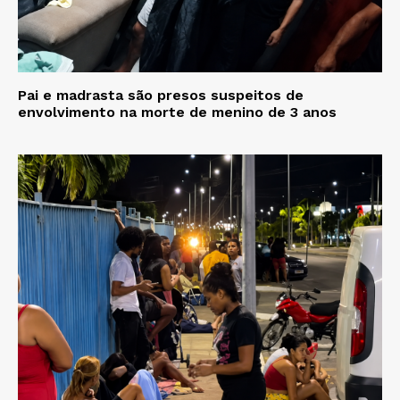
Pai e madrasta são presos suspeitos de
envolvimento na morte de menino de 3 anos