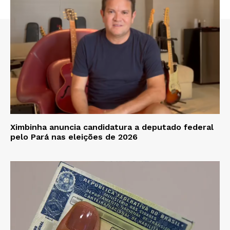
Ximbinha anuncia candidatura a deputado federal
pelo Pará nas eleições de 2026