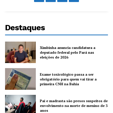
Destaques
Ximbinha anuncia candidatura a
deputado federal pelo Pará nas
eleições de 2026
Exame toxicológico passa a ser
obrigatório para quem vai tirar a
primeira CNH na Bahia
Pai e madrasta são presos suspeitos de
envolvimento na morte de menino de 3
anos