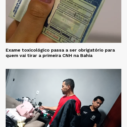
Exame toxicológico passa a ser obrigatório para
quem vai tirar a primeira CNH na Bahia