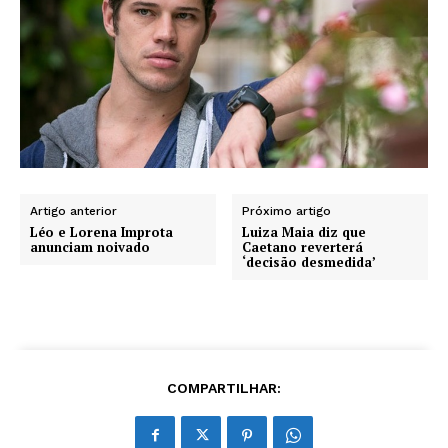
Artigo anterior
Próximo artigo
Léo e Lorena Improta
Luiza Maia diz que
anunciam noivado
Caetano reverterá
‘decisão desmedida’
COMPARTILHAR: