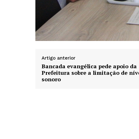
Artigo anterior
Bancada evangélica pede apoio da
Prefeitura sobre a limitação de nív
sonoro