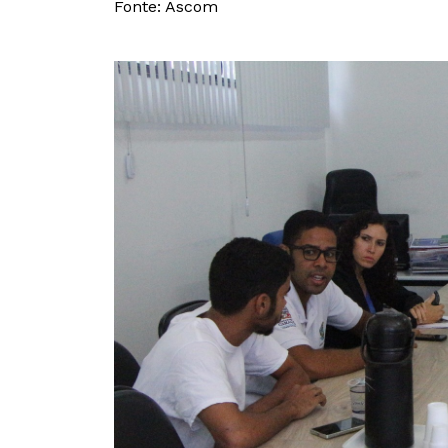
Fonte: Ascom