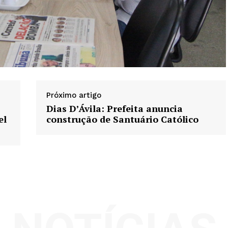
Próximo artigo
Dias D’Ávila: Prefeita anuncia
el
construção de Santuário Católico