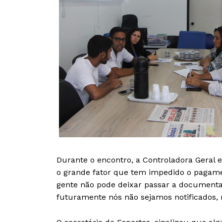
Durante o encontro, a Controladora Geral 
o grande fator que tem impedido o pagamen
gente não pode deixar passar a documenta
futuramente nós não sejamos notificados, 