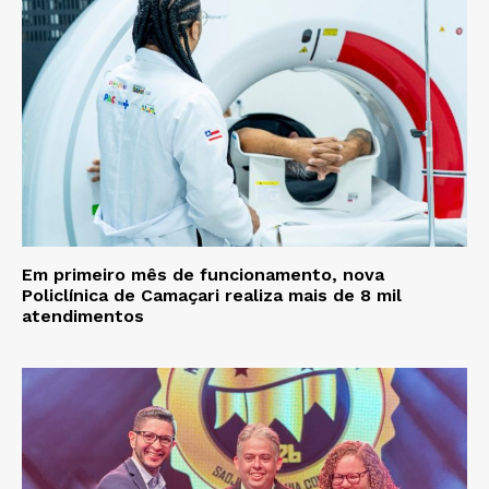
Em primeiro mês de funcionamento, nova
Policlínica de Camaçari realiza mais de 8 mil
atendimentos