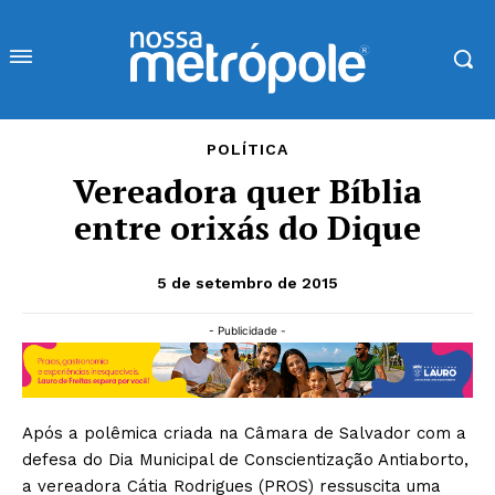
POLÍTICA
Vereadora quer Bíblia
entre orixás do Dique
5 de setembro de 2015
- Publicidade -
Após a polêmica criada na Câmara de Salvador com a
defesa do Dia Municipal de Conscientização Antiaborto,
a vereadora Cátia Rodrigues (PROS) ressuscita uma