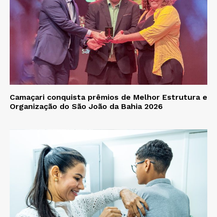
Camaçari conquista prêmios de Melhor Estrutura e
Organização do São João da Bahia 2026