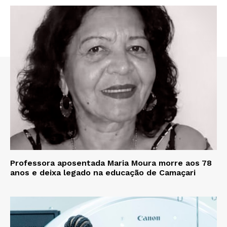
Professora aposentada Maria Moura morre aos 78
anos e deixa legado na educação de Camaçari