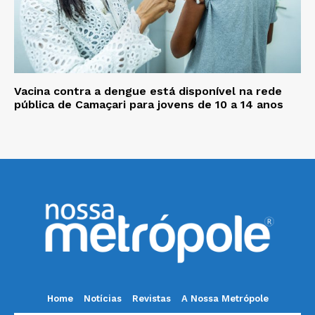
Vacina contra a dengue está disponível na rede
pública de Camaçari para jovens de 10 a 14 anos
Home
Notícias
Revistas
A Nossa Metrópole