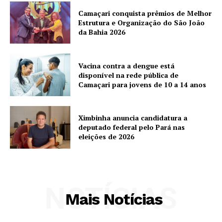
Camaçari conquista prêmios de Melhor
Estrutura e Organização do São João
da Bahia 2026
Vacina contra a dengue está
disponível na rede pública de
Camaçari para jovens de 10 a 14 anos
Ximbinha anuncia candidatura a
deputado federal pelo Pará nas
eleições de 2026
NOTÍCIAS
Mais Notícias