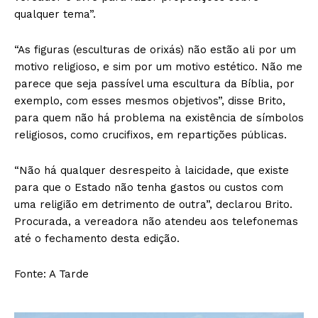
qualquer tema”.
“As figuras (esculturas de orixás) não estão ali por um
motivo religioso, e sim por um motivo estético. Não me
parece que seja passível uma escultura da Bíblia, por
exemplo, com esses mesmos objetivos”, disse Brito,
para quem não há problema na existência de símbolos
religiosos, como crucifixos, em repartições públicas.
“Não há qualquer desrespeito à laicidade, que existe
para que o Estado não tenha gastos ou custos com
uma religião em detrimento de outra”, declarou Brito.
Procurada, a vereadora não atendeu aos telefonemas
até o fechamento desta edição.
Fonte: A Tarde