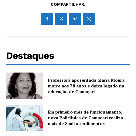
COMPARTILHAR:
Destaques
Professora aposentada Maria Moura
morre aos 78 anos e deixa legado na
educação de Camaçari
Em primeiro mês de funcionamento,
nova Policlínica de Camaçari realiza
mais de 8 mil atendimentos