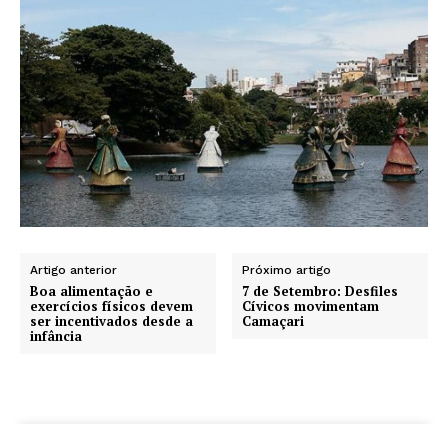
Artigo anterior
Próximo artigo
Boa alimentação e
7 de Setembro: Desfiles
exercícios físicos devem
Cívicos movimentam
ser incentivados desde a
Camaçari
infância