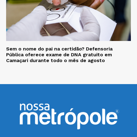
Sem o nome do pai na certidão? Defensoria
Pública oferece exame de DNA gratuito em
Camaçari durante todo o mês de agosto