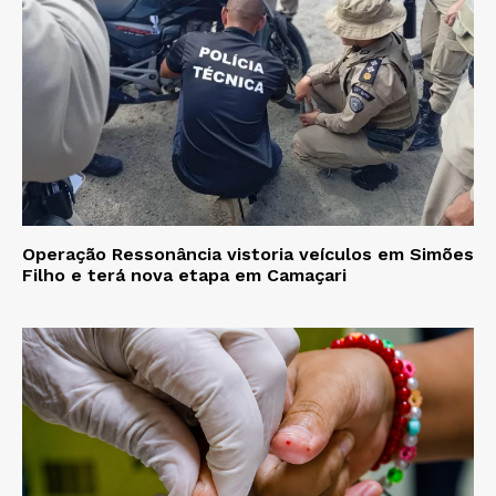
Operação Ressonância vistoria veículos em Simões
Filho e terá nova etapa em Camaçari