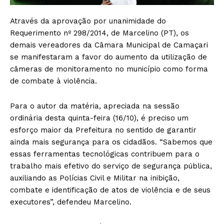
Através da aprovação por unanimidade do
Requerimento nº 298/2014, de Marcelino (PT), os
demais vereadores da Câmara Municipal de Camaçari
se manifestaram a favor do aumento da utilização de
câmeras de monitoramento no município como forma
de combate à violência.
Para o autor da matéria, apreciada na sessão
ordinária desta quinta-feira (16/10), é preciso um
esforço maior da Prefeitura no sentido de garantir
ainda mais segurança para os cidadãos. “Sabemos que
essas ferramentas tecnológicas contribuem para o
trabalho mais efetivo do serviço de segurança pública,
auxiliando as Polícias Civil e Militar na inibição,
combate e identificação de atos de violência e de seus
executores”, defendeu Marcelino.