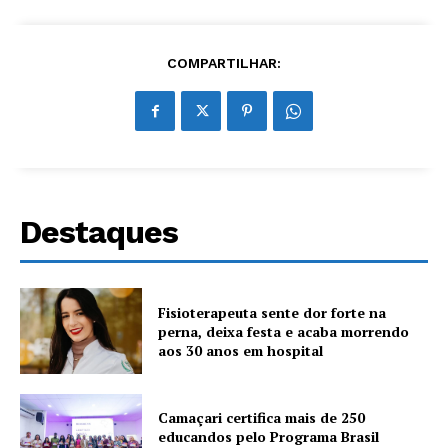
COMPARTILHAR:
Destaques
Fisioterapeuta sente dor forte na
perna, deixa festa e acaba morrendo
aos 30 anos em hospital
Camaçari certifica mais de 250
educandos pelo Programa Brasil