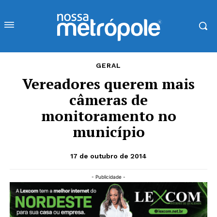
GERAL
Vereadores querem mais
câmeras de
monitoramento no
município
17 de outubro de 2014
- Publicidade -