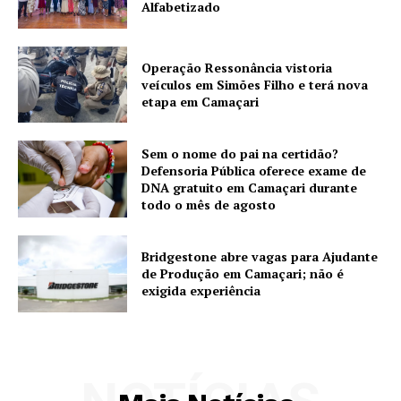
Alfabetizado
Operação Ressonância vistoria
veículos em Simões Filho e terá nova
etapa em Camaçari
Sem o nome do pai na certidão?
Defensoria Pública oferece exame de
DNA gratuito em Camaçari durante
todo o mês de agosto
Bridgestone abre vagas para Ajudante
de Produção em Camaçari; não é
exigida experiência