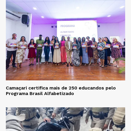
Camaçari certifica mais de 250 educandos pelo
Programa Brasil Alfabetizado