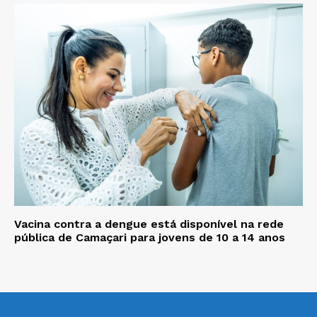
Vacina contra a dengue está disponível na rede
pública de Camaçari para jovens de 10 a 14 anos