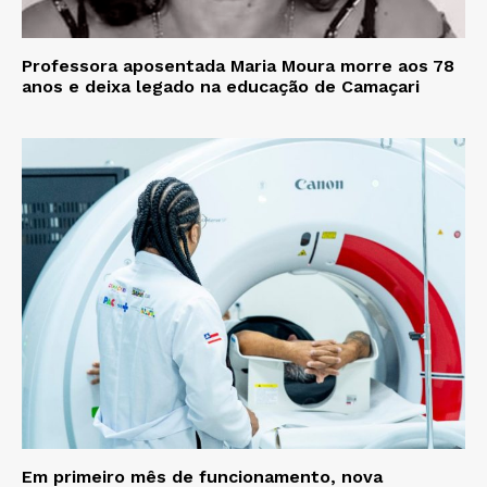
Professora aposentada Maria Moura morre aos 78
anos e deixa legado na educação de Camaçari
Em primeiro mês de funcionamento, nova