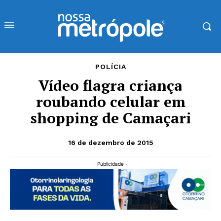
POLÍCIA
Vídeo flagra criança
roubando celular em
shopping de Camaçari
16 de dezembro de 2015
- Publicidade -