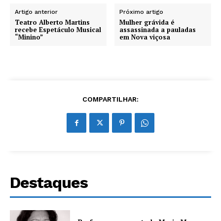
Artigo anterior
Próximo artigo
Teatro Alberto Martins
Mulher grávida é
recebe Espetáculo Musical
assassinada a pauladas
“Minino”
em Nova viçosa
COMPARTILHAR:
Destaques