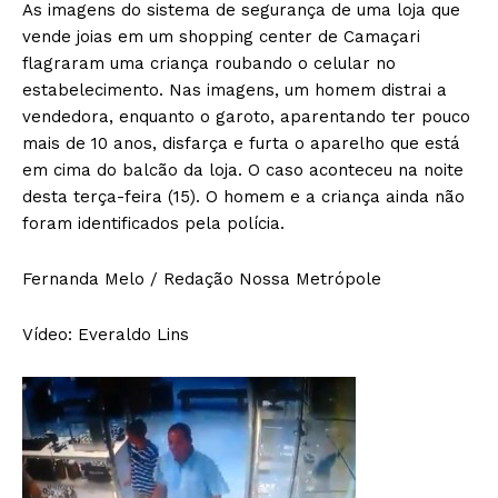
As imagens do sistema de segurança de uma loja que
vende joias em um shopping center de Camaçari
flagraram uma criança roubando o celular no
estabelecimento. Nas imagens, um homem distrai a
vendedora, enquanto o garoto, aparentando ter pouco
mais de 10 anos, disfarça e furta o aparelho que está
em cima do balcão da loja. O caso aconteceu na noite
desta terça-feira (15). O homem e a criança ainda não
foram identificados pela polícia.
Fernanda Melo / Redação Nossa Metrópole
Vídeo: Everaldo Lins