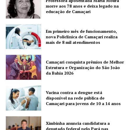
Professora aposentada Maria Moura
morre aos 78 anos e deixa legado na
educação de Camaçari
Em primeiro mês de funcionamento,
nova Policlínica de Camaçari realiza
mais de 8 mil atendimentos
Camaçari conquista prêmios de Melhor
Estrutura e Organização do São João
da Bahia 2026
Vacina contra a dengue está
disponível na rede pública de
Camaçari para jovens de 10 a 14 anos
Ximbinha anuncia candidatura a
deputado federal pelo Pará nas