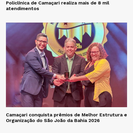
Policlínica de Camaçari realiza mais de 8 mil
atendimentos
Camaçari conquista prêmios de Melhor Estrutura e
Organização do São João da Bahia 2026